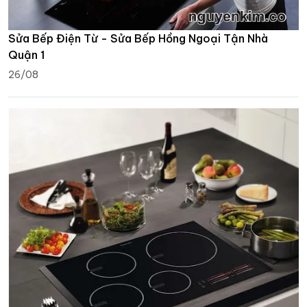
Sửa Bếp Điện Từ - Sửa Bếp Hồng Ngoại Tận Nhà
Quận 1
26/08