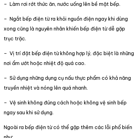
– Làm rơi rớt thức ăn, nước uống lên bề mặt bếp.
– Ngắt bếp điện từ ra khỏi nguồn điện ngay khi dùng
xong cũng là nguyên nhân khiến bếp điện từ dễ gặp
trục trặc.
– Vị trí đặt bếp điện từ không hợp lý, đặc biệt là những
nơi ẩm ướt hoặc nhiệt độ quá cao.
– Sử dụng những dụng cụ nấu thực phẩm có khả năng
truyền nhiệt và nóng lên quá nhanh.
– Vệ sinh không đúng cách hoặc không vệ sinh bếp
ngay sau khi sử dụng.
Ngoài ra bếp điện từ có thể gặp thêm các lỗi phổ biến
như: