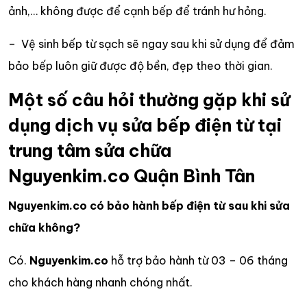
ảnh,… không được để cạnh bếp để tránh hư hỏng.
– Vệ sinh bếp từ sạch sẽ ngay sau khi sử dụng để đảm
bảo bếp luôn giữ được độ bền, đẹp theo thời gian.
Một số câu hỏi thường gặp khi sử
dụng dịch vụ sửa bếp điện từ tại
trung tâm sửa chữa
Nguyenkim.co Quận Bình Tân
Nguyenkim.co có bảo hành bếp điện từ sau khi sửa
chữa không?
Có.
Nguyenkim.co
hỗ trợ bảo hành từ 03 – 06 tháng
cho khách hàng nhanh chóng nhất.