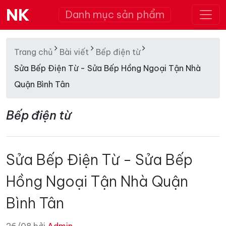
NK
Danh mục sản phẩm
Trang chủ
Bài viết
Bếp điện từ
Sửa Bếp Điện Từ - Sửa Bếp Hồng Ngoại Tận Nhà
Quận Bình Tân
Bếp điện từ
Sửa Bếp Điện Từ - Sửa Bếp
Hồng Ngoại Tận Nhà Quận
Bình Tân