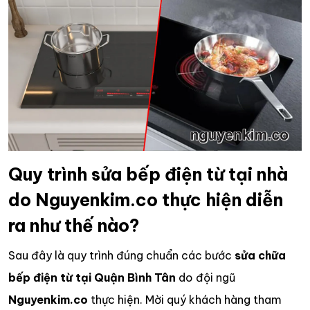
Quy trình sửa bếp điện từ tại nhà
do Nguyenkim.co thực hiện diễn
ra như thế nào?
Sau đây là quy trình đúng chuẩn các bước
sửa chữa
bếp điện từ tại Quận Bình Tân
do đội ngũ
Nguyenkim.co
thực hiện. Mời quý khách hàng tham