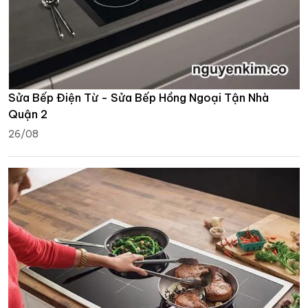
Sửa Bếp Điện Từ - Sửa Bếp Hồng Ngoại Tận Nhà
Quận 2
26/08