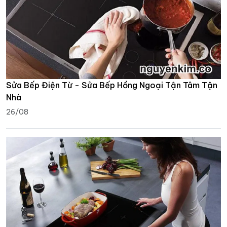
Sửa Bếp Điện Từ - Sửa Bếp Hồng Ngoại Tận Tâm Tận
Nhà
26/08