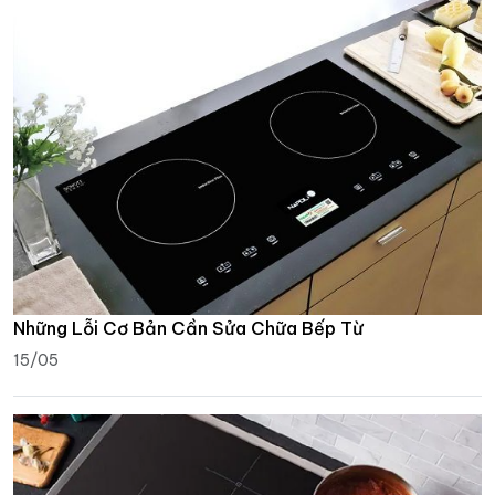
Những Lỗi Cơ Bản Cần Sửa Chữa Bếp Từ
15/05