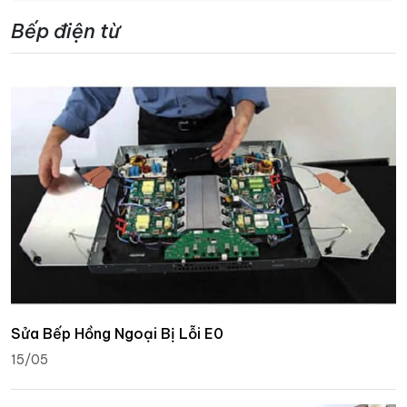
Bếp điện từ
Sửa Bếp Hồng Ngoại Bị Lỗi E0
15/05