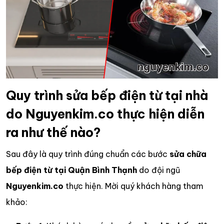
Quy trình sửa bếp điện từ tại nhà
do Nguyenkim.co thực hiện diễn
ra như thế nào?
Sau đây là quy trình đúng chuẩn các bước
sửa chữa
bếp điện từ tại Quận Bình Thạnh
do đội ngũ
Nguyenkim.co
thực hiện. Mời quý khách hàng tham
khảo: