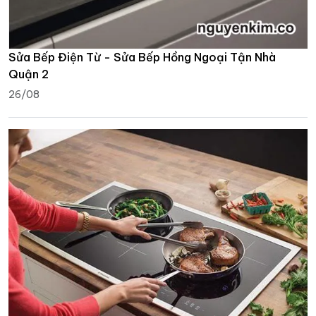
Sửa Bếp Điện Từ - Sửa Bếp Hồng Ngoại Tận Nhà
Quận 2
26/08