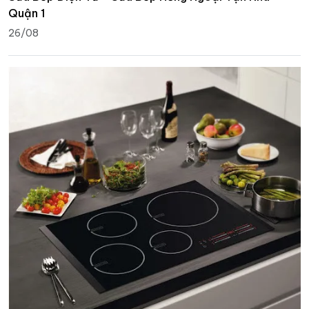
Quận 1
26/08