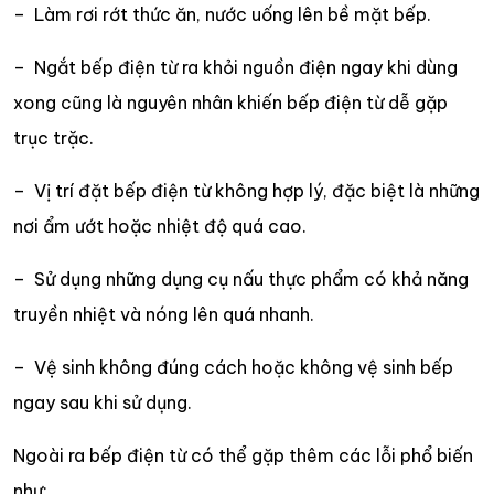
– Làm rơi rớt thức ăn, nước uống lên bề mặt bếp.
– Ngắt bếp điện từ ra khỏi nguồn điện ngay khi dùng
xong cũng là nguyên nhân khiến bếp điện từ dễ gặp
trục trặc.
– Vị trí đặt bếp điện từ không hợp lý, đặc biệt là những
nơi ẩm ướt hoặc nhiệt độ quá cao.
– Sử dụng những dụng cụ nấu thực phẩm có khả năng
truyền nhiệt và nóng lên quá nhanh.
– Vệ sinh không đúng cách hoặc không vệ sinh bếp
ngay sau khi sử dụng.
Ngoài ra bếp điện từ có thể gặp thêm các lỗi phổ biến
như: