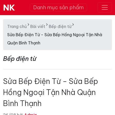
NK
Danh mục sản phẩm
Trang chủ
Bài viết
Bếp điện từ
Sửa Bếp Điện Từ - Sửa Bếp Hồng Ngoại Tận Nhà
Quận Bình Thạnh
Bếp điện từ
Sửa Bếp Điện Từ - Sửa Bếp
Hồng Ngoại Tận Nhà Quận
Bình Thạnh