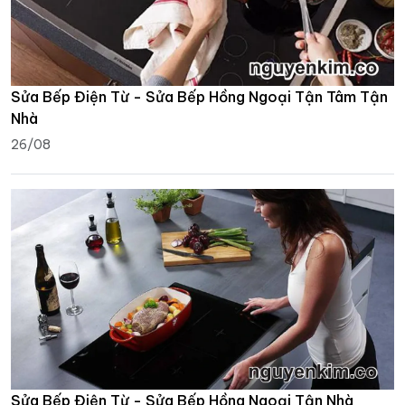
Sửa Bếp Điện Từ - Sửa Bếp Hồng Ngoại Tận Tâm Tận
Nhà
26/08
Sửa Bếp Điện Từ - Sửa Bếp Hồng Ngoại Tận Nhà