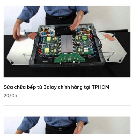
Sửa chữa bếp từ Balay chính hãng tại TPHCM
20/05