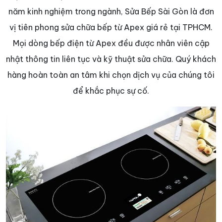
năm kinh nghiệm trong ngành, Sửa Bếp Sài Gòn là đơn
vị tiên phong sửa chữa bếp từ Apex giá rẻ tại TPHCM.
Mọi dòng bếp điện từ Apex đều được nhân viên cập
nhật thông tin liên tục và kỹ thuật sửa chữa. Quý khách
hàng hoàn toàn an tâm khi chọn dịch vụ của chúng tôi
để khắc phục sự cố.