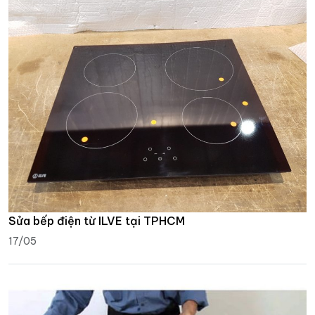
Sửa bếp điện từ ILVE tại TPHCM
17/05