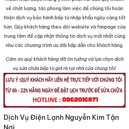
về chất lượng, tác phong làm việc để chúng tôi hoàn
thiện dịch vụ bảo hành bếp từ nhập khẩu ngày càng tốt
hơn. Qúy khách hàng theo dõi website và fanpage của
trung tâm để cập nhật thông tin dịch vụ mới nhất cũng
như các chương trình ưu đãi hấp dẫn cho khách hàng.
Cám ơn quý khách hàng đã tin tưởng và lựa chọn dịch
vụ sửa chữa bếp từ giá rẻ tại nhà của chúng tôi!
Dịch Vụ Điện Lạnh Nguyễn Kim Tận
Nơi