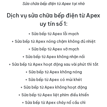
Sửa chữa bếp điện từ Apex tại nhà
Dịch vụ sửa chữa bếp điện từ Apex
uy tín số 1:
+ Sửa bếp từ Apex lỗi mạch
+ Sửa bếp từ Apex nóng chậm không đủ nhiệt
+ Sửa bếp từ Apex vỡ mạch
+ Sửa bếp từ Apex không nhận nồi
+ Sửa bếp từ Apex hoạt động sau vài phút thì tắt
+ Sửa bếp từ Apex không nóng
+ Sửa bếp từ Apex có mùi khét
+ Sửa bếp từ Apex không hoạt động
+ Sửa bếp từ Apex liệt phím điều khiển
+ Sửa bếp từ Apex cháy nổ cầu chì