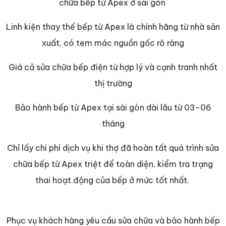
chữa bếp từ Apex ở sài gòn
Linh kiện thay thế bếp từ Apex là chính hãng từ nhà sản
xuất, có tem mác nguồn gốc rõ ràng
Giá cả sửa chữa bếp điện từ hợp lý và cạnh tranh nhất
thị trường
Bảo hành bếp từ Apex tại sài gòn dài lâu từ 03-06
tháng
Chỉ lấy chi phí dịch vụ khi thợ đã hoàn tất quá trình sửa
chữa bếp từ Apex triệt để toàn diện, kiểm tra trạng
thai hoạt động của bếp ở mức tốt nhất.
Phục vụ khách hàng yêu cầu sửa chữa và bảo hành bếp