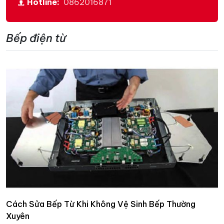
Hotline:
0862016871
Bếp điện từ
Cách Sửa Bếp Từ Khi Không Vệ Sinh Bếp Thường
Xuyên