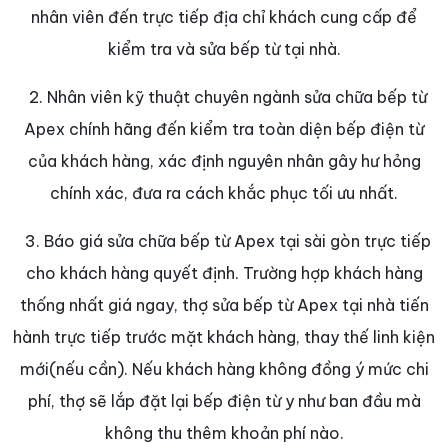
nhân viên đến trực tiếp địa chỉ khách cung cấp để
kiểm tra và sửa bếp từ tại nhà.
2. Nhân viên kỹ thuật chuyên ngành sửa chữa bếp từ
Apex chính hãng đến kiểm tra toàn diện bếp điện từ
của khách hàng, xác định nguyên nhân gây hư hỏng
chính xác, đưa ra cách khắc phục tối ưu nhất.
3. Báo giá sửa chữa bếp từ Apex tại sài gòn trực tiếp
cho khách hàng quyết định. Trường hợp khách hàng
thống nhất giá ngay, thợ sửa bếp từ Apex tại nhà tiến
hành trực tiếp trước mặt khách hàng, thay thế linh kiện
mới(nếu cần). Nếu khách hàng không đồng ý mức chi
phí, thợ sẽ lắp đặt lại bếp điện từ y như ban đầu mà
không thu thêm khoản phí nào.