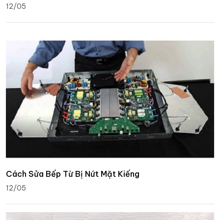
12/05
Cách Sửa Bếp Từ Bị Nứt Mặt Kiếng
12/05