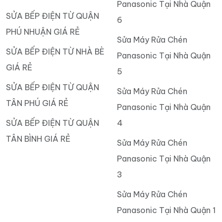
Panasonic Tại Nhà Quận
SỬA BẾP ĐIỆN TỪ QUẬN
6
PHÚ NHUẬN GIÁ RẺ
Sửa Máy Rửa Chén
SỬA BẾP ĐIỆN TỪ NHÀ BÈ
Panasonic Tại Nhà Quận
GIÁ RẺ
5
SỬA BẾP ĐIỆN TỪ QUẬN
Sửa Máy Rửa Chén
TÂN PHÚ GIÁ RẺ
Panasonic Tại Nhà Quận
SỬA BẾP ĐIỆN TỪ QUẬN
4
TÂN BÌNH GIÁ RẺ
Sửa Máy Rửa Chén
Panasonic Tại Nhà Quận
3
Sửa Máy Rửa Chén
Panasonic Tại Nhà Quận 1