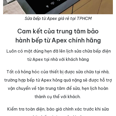
Sửa bếp từ Apex giá rẻ tại TPHCM
Cam kết của trung tâm bảo
hành bếp từ Apex chính hãng
Luôn có mặt đúng hẹn đã lên lịch sửa chữa bếp điện
từ Apex tại nhà với khách hàng
Tất cả hỏng hóc của thiết bị được sửa chữa tại nhà,
trường hợp bếp từ Apex hỏng quá nặng sẽ được hỗ trợ
vận chuyển về tận trung tâm để sửa, hẹn lịch hoàn
thành cụ thể với khách.
Kiểm tra toàn diện, báo giá chính xác trước khi sửa