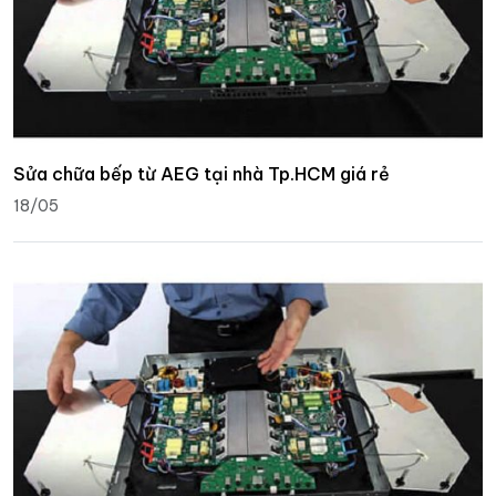
Sửa chữa bếp từ AEG tại nhà Tp.HCM giá rẻ
18/05