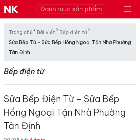
NK
Danh mục sản phẩm
Trang chủ
Bài viết
Bếp điện từ
Sửa Bếp Từ - Sửa Bếp Hồng Ngoại Tận Nhà Phường
Tân Định
Bếp điện từ
Sửa Bếp Điện Từ - Sửa Bếp
Hồng Ngoại Tận Nhà Phường
Tân Định