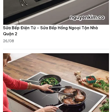
Sửa Bếp Điện Từ - Sửa Bếp Hồng Ngoại Tận Nhà
Quận 2
26/08