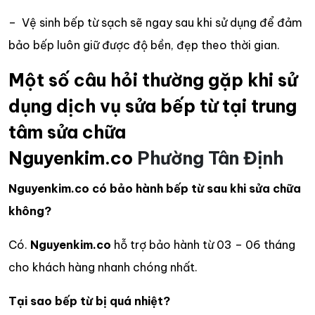
– Vệ sinh bếp từ sạch sẽ ngay sau khi sử dụng để đảm
bảo bếp luôn giữ được độ bền, đẹp theo thời gian.
Một số câu hỏi thường gặp khi sử
dụng dịch vụ sửa bếp từ tại trung
tâm sửa chữa
Nguyenkim.co
Phường Tân Định
Nguyenkim.co có bảo hành bếp từ sau khi sửa chữa
không?
Có.
Nguyenkim.co
hỗ trợ bảo hành từ 03 – 06 tháng
cho khách hàng nhanh chóng nhất.
Tại sao bếp từ bị quá nhiệt?