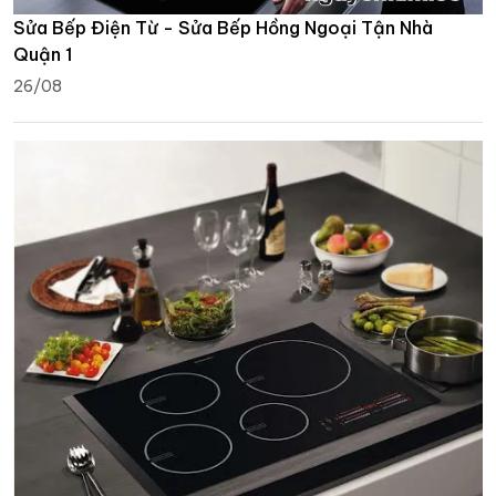
Sửa Bếp Điện Từ - Sửa Bếp Hồng Ngoại Tận Nhà
Quận 1
26/08