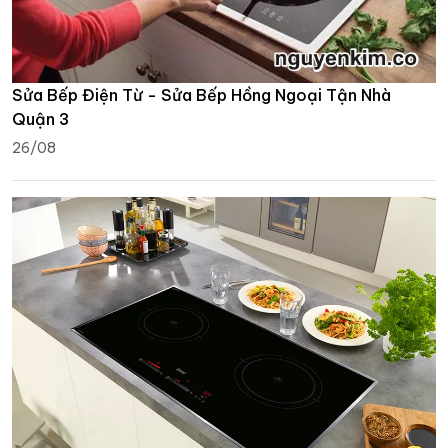
Sửa Bếp Điện Từ - Sửa Bếp Hồng Ngoại Tận Nhà
Quận 3
26/08