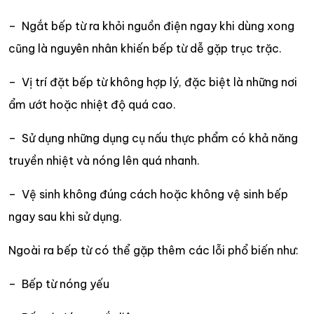
– Ngắt bếp từ ra khỏi nguồn điện ngay khi dùng xong
cũng là nguyên nhân khiến bếp từ dễ gặp trục trặc.
– Vị trí đặt bếp từ không hợp lý, đặc biệt là những nơi
ẩm ướt hoặc nhiệt độ quá cao.
– Sử dụng những dụng cụ nấu thực phẩm có khả năng
truyền nhiệt và nóng lên quá nhanh.
– Vệ sinh không đúng cách hoặc không vệ sinh bếp
ngay sau khi sử dụng.
Ngoài ra bếp từ có thể gặp thêm các lỗi phổ biến như:
– Bếp từ nóng yếu