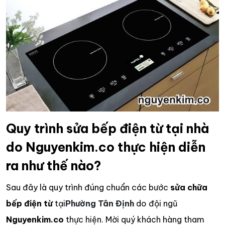
Quy trình sửa bếp điện từ tại nhà
do Nguyenkim.co thực hiện diễn
ra như thế nào?
Sau đây là quy trình đúng chuẩn các bước
sửa chữa
bếp điện từ
tại
Phường Tân Định
do đội ngũ
Nguyenkim.co
thực hiện. Mời quý khách hàng tham