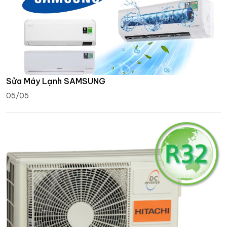
Sửa Máy Lạnh SAMSUNG
05/05