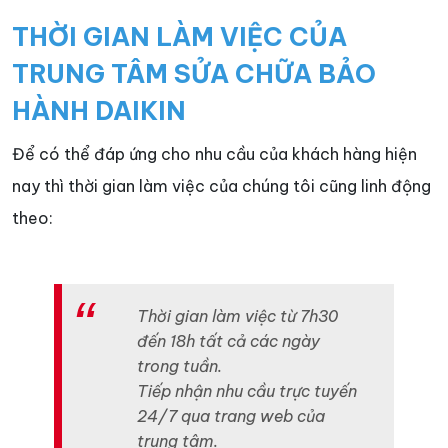
THỜI GIAN LÀM VIỆC CỦA
TRUNG TÂM SỬA CHỮA BẢO
HÀNH DAIKIN
Để có thể đáp ứng cho nhu cầu của khách hàng hiện
nay thì thời gian làm việc của chúng tôi cũng linh động
theo:
Thời gian làm việc từ 7h30
đến 18h tất cả các ngày
trong tuần.
Tiếp nhận nhu cầu trực tuyến
24/7 qua trang web của
trung tâm.