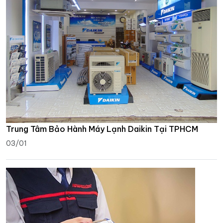
Trung Tâm Bảo Hành Máy Lạnh Daikin Tại TPHCM
03/01