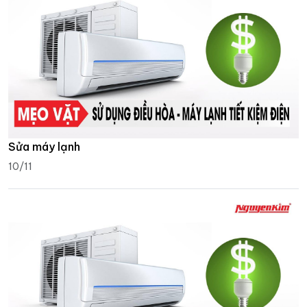
Sửa máy lạnh
10/11