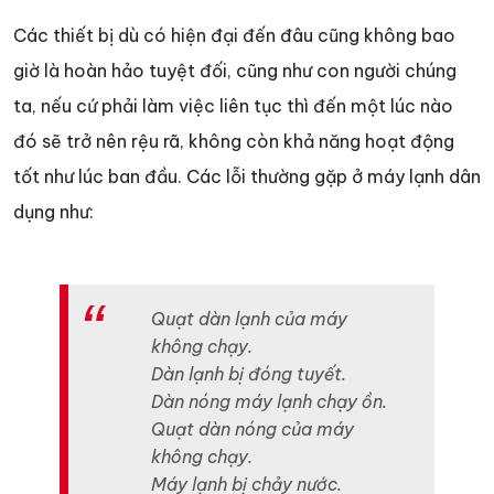
Các thiết bị dù có hiện đại đến đâu cũng không bao
giờ là hoàn hảo tuyệt đối, cũng như con người chúng
ta, nếu cứ phải làm việc liên tục thì đến một lúc nào
đó sẽ trở nên rệu rã, không còn khả năng hoạt động
tốt như lúc ban đầu. Các lỗi thường gặp ở máy lạnh dân
dụng như:
Quạt dàn lạnh của máy
không chạy.
Dàn lạnh bị đóng tuyết.
Dàn nóng máy lạnh chạy ồn.
Quạt dàn nóng của máy
không chạy.
Máy lạnh bị chảy nước.