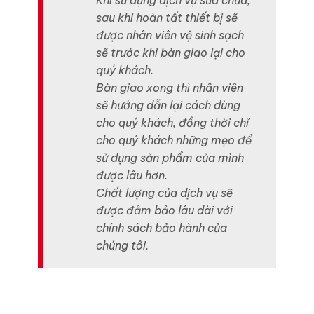
Khi sử dụng dịch vụ sửa chữa,
sau khi hoàn tất thiết bị sẽ
được nhân viên vệ sinh sạch
sẽ trước khi bàn giao lại cho
quý khách.
Bàn giao xong thì nhân viên
sẽ hướng dẫn lại cách dùng
cho quý khách, đồng thời chỉ
cho quý khách những mẹo để
sử dụng sản phẩm của mình
được lâu hơn.
Chất lượng của dịch vụ sẽ
được đảm bảo lâu dài với
chính sách bảo hành của
chúng tôi.