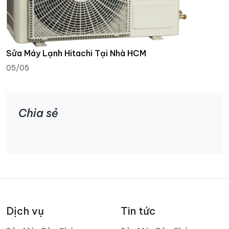
Sửa Máy Lạnh Hitachi Tại Nhà HCM
05/05
Chia sẻ
Dịch vụ
Tin tức