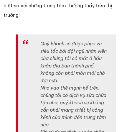
biệt so với những trung tâm thường thấy trên thị
trường:
Quý khách sẽ được phục vụ
siêu tốc bởi đội ngũ nhân viên
của chúng tôi có mặt ở hầu
khắp địa bàn thành phố,
không còn phải mòn mỏi chờ
đợi nữa.
Nhờ vào thế mạnh kể trên,
chúng tôi có dịch vụ sửa chữa
tận nhà, quý khách sẽ không
cần phải mang thiết bị cồng
kềnh của mình đến trung tâm
nữa.