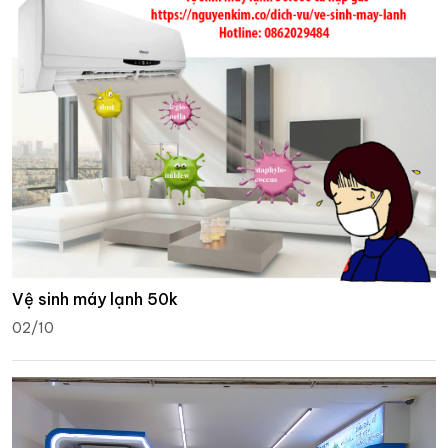
Vệ sinh máy lạnh 50k
02/10