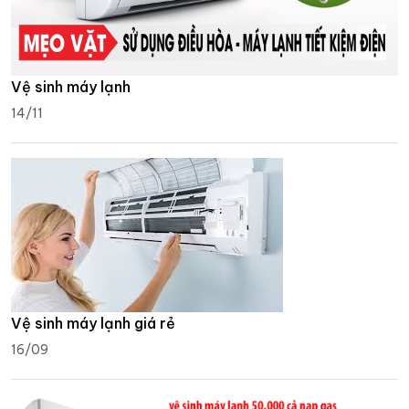
Vệ sinh máy lạnh
14/11
Vệ sinh máy lạnh giá rẻ
16/09