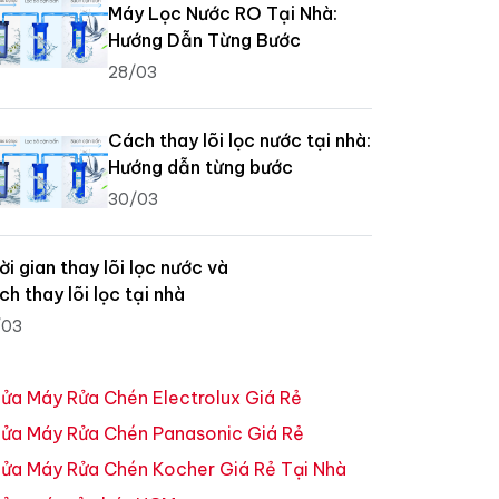
Máy Lọc Nước RO Tại Nhà:
Hướng Dẫn Từng Bước
28/03
Cách thay lõi lọc nước tại nhà:
Hướng dẫn từng bước
30/03
ời gian thay lõi lọc nước và
ch thay lõi lọc tại nhà
/03
ửa Máy Rửa Chén Electrolux Giá Rẻ
ửa Máy Rửa Chén Panasonic Giá Rẻ
ửa Máy Rửa Chén Kocher Giá Rẻ Tại Nhà