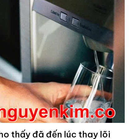
o thấy đã đến lúc thay lõi