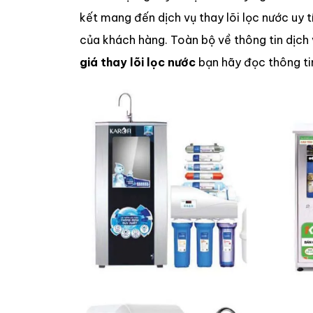
kết mang đến dịch vụ thay lõi lọc nước uy t
của khách hàng. Toàn bộ về thông tin dịch
giá thay lõi lọc nước
bạn hãy đọc thông tin