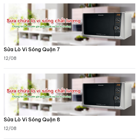
Sửa Lò Vi Sóng Quận 7
12/08
Sửa Lò Vi Sóng Quận 8
12/08