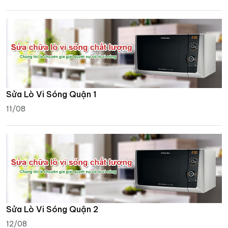
Sửa Lò Vi Sóng Quận 1
11/08
Sửa Lò Vi Sóng Quận 2
12/08