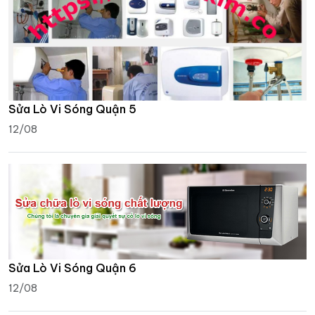
Sửa Lò Vi Sóng Quận 5
12/08
Sửa Lò Vi Sóng Quận 6
12/08