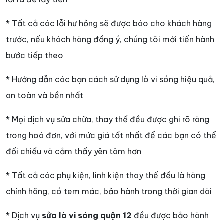
* Tất cả các lỗi hư hỏng sẽ được báo cho khách hàng
trước, nếu khách hàng đồng ý, chúng tôi mới tiến hành
bước tiếp theo
* Hướng dẫn các bạn cách sử dụng lò vi sóng hiệu quả,
an toàn và bền nhất
* Mọi dịch vụ sửa chữa, thay thế đều được ghi rõ ràng
trong hoá đơn, với mức giá tốt nhất để các bạn có thể
đối chiếu và cảm thấy yên tâm hơn
* Tất cả các phụ kiện, linh kiện thay thế đều là hàng
chính hãng, có tem mác, bảo hành trong thời gian dài
* Dịch vụ
sửa lò vi sóng quận 12
đều được bảo hành