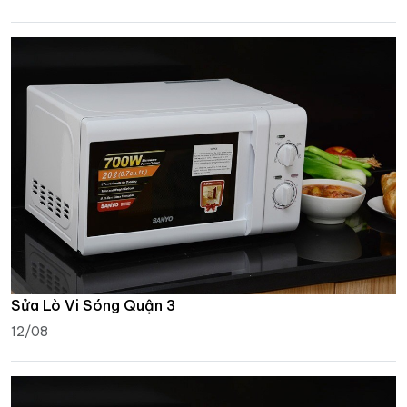
Sửa Lò Vi Sóng Quận 3
12/08