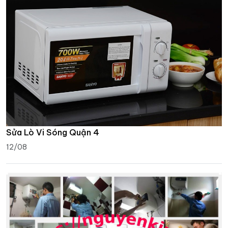
Sửa Lò Vi Sóng Quận 4
12/08