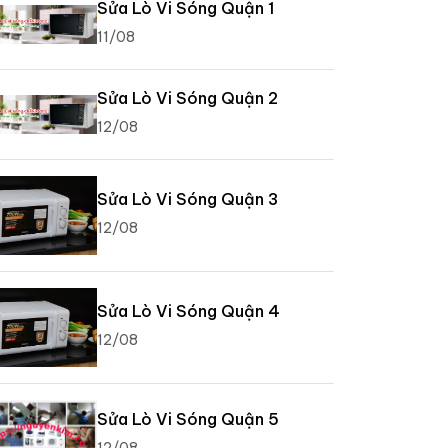
Sửa Lò Vi Sóng Quận 1
11/08
Sửa Lò Vi Sóng Quận 2
12/08
Sửa Lò Vi Sóng Quận 3
12/08
Sửa Lò Vi Sóng Quận 4
12/08
Sửa Lò Vi Sóng Quận 5
12/08