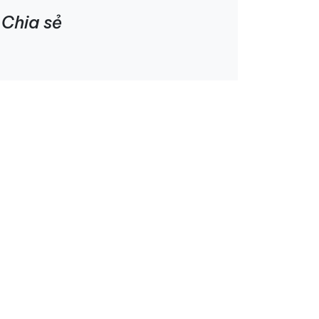
Chia sẻ