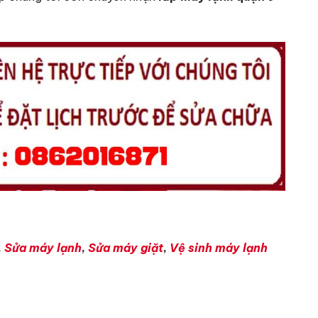
,
Sửa máy lạnh
,
Sửa máy giặt
,
Vệ sinh máy lạnh