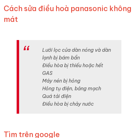
Cách sửa điều hoà panasonic không
mát
Lưới lọc của dàn nóng và dàn
lạnh bị bám bẩn
Điều hòa bị thiếu hoặc hết
GAS
Máy nén bị hỏng
Hỏng tụ điện, bảng mạch
Quá tải điện
Điều hòa bị chảy nước
Tìm trên google