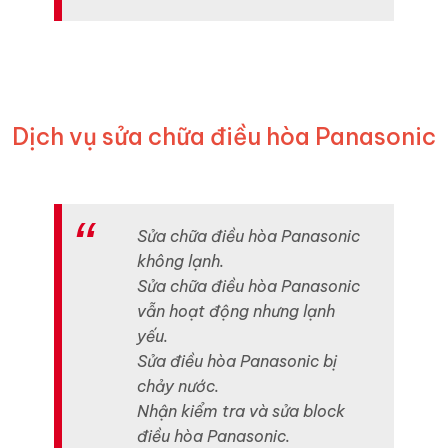
Dịch vụ sửa chữa điều hòa Panasonic
Sửa chữa điều hòa Panasonic
không lạnh.
Sửa chữa điều hòa Panasonic
vẫn hoạt động nhưng lạnh
yếu.
Sửa điều hòa Panasonic bị
chảy nước.
Nhận kiểm tra và sửa block
điều hòa Panasonic.