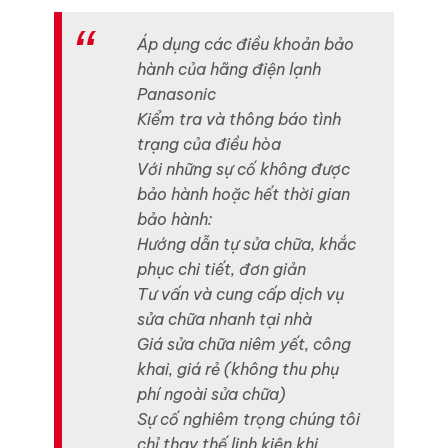
Áp dụng các điều khoản bảo
hành của hãng điện lạnh
Panasonic
Kiểm tra và thông báo tình
trạng của điều hòa
Với những sự cố không được
bảo hành hoặc hết thời gian
bảo hành:
Hướng dẫn tự sửa chữa, khắc
phục chi tiết, đơn giản
Tư vấn và cung cấp dịch vụ
sửa chữa nhanh tại nhà
Giá sửa chữa niêm yết, công
khai, giá rẻ (không thu phụ
phí ngoài sửa chữa)
Sự cố nghiêm trọng chúng tôi
chỉ thay thế linh kiện khi