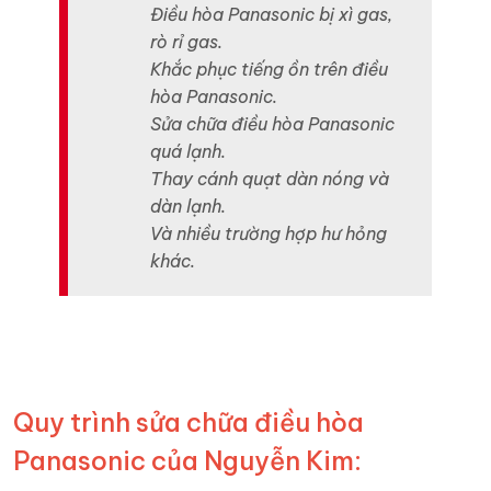
Điều hòa Panasonic bị xì gas,
rò rỉ gas.
Khắc phục tiếng ồn trên điều
hòa Panasonic.
Sửa chữa điều hòa Panasonic
quá lạnh.
Thay cánh quạt dàn nóng và
dàn lạnh.
Và nhiều trường hợp hư hỏng
khác.
Quy trình sửa chữa điều hòa
Panasonic của Nguyễn Kim: