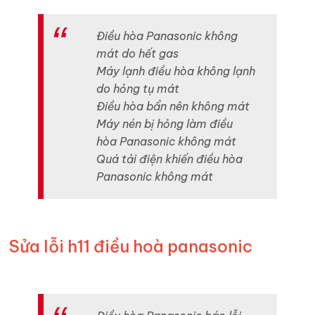
Điều hòa Panasonic không
mát do hết gas
Máy lạnh điều hòa không lạnh
do hỏng tụ mát
Điều hòa bẩn nên không mát
Máy nén bị hỏng làm điều
hòa Panasonic không mát
Quá tải điện khiến điều hòa
Panasonic không mát
Sửa lỗi h11 điều hoà panasonic