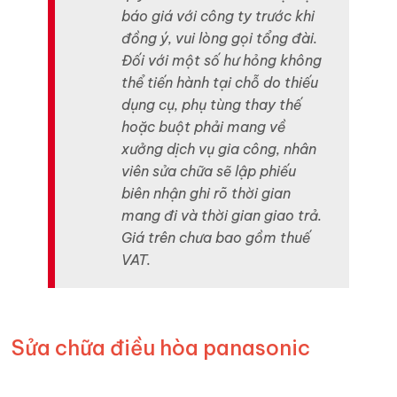
báo giá với công ty trước khi
đồng ý, vui lòng gọi tổng đài.
Đối với một số hư hỏng không
thể tiến hành tại chỗ do thiếu
dụng cụ, phụ tùng thay thế
hoặc buột phải mang về
xưởng dịch vụ gia công, nhân
viên sửa chữa sẽ lập phiếu
biên nhận ghi rõ thời gian
mang đi và thời gian giao trả.
Giá trên chưa bao gồm thuế
VAT.
Sửa chữa điều hòa panasonic