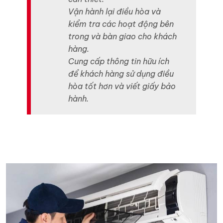
Vận hành lại điều hòa và
kiểm tra các hoạt động bên
trong và bàn giao cho khách
hàng.
Cung cấp thông tin hữu ích
để khách hàng sử dụng điều
hòa tốt hơn và viết giấy bảo
hành.