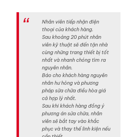
Nhân viên tiếp nhận điện
thoại của khách hàng.
Sau khoảng 20 phút nhân
viên kỹ thuật sẽ đến tận nhà
cùng những trang thiết bị tốt
nhất và nhanh chóng tìm ra
nguyên nhân.
Báo cho khách hàng nguyên
nhân hư hỏng và phương
pháp sữa chữa điều hòa giá
cả hợp lý nhất.
Sau khi khách hàng đồng ý
phương án sửa chữa, nhân
viên sẽ bắt tay vào khắc
phục và thay thế linh kiện nếu
cần thiết.