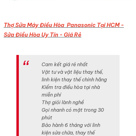
Thợ Sửa Máy Điều Hòa Panasonic Tại HCM -
Sửa Điều Hòa Uy Tín - Giá Rẻ
Cam kết giá rẻ nhất
Vật tư và vật liệu thay thế,
linh kiện thay thế chính hãng
Kiểm tra điều hòa tại nhà
miễn phí
Thợ giỏi lành nghề
Gọi nhanh có mặt trong 30
phút
Bảo hành 6 tháng với linh
kiện sửa chữa, thay thế