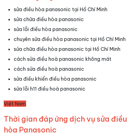
sửa điều hòa panasonic tại Hồ Chí Minh
sửa chữa điều hòa panasonic
sửa lỗi điều hòa panasonic
chuyên sửa điều hòa panasonic tại Hồ Chí Minh
sửa chữa điều hòa panasonic tại Hồ Chí Minh
cách sửa điều hoà panasonic không mát
cách sửa điều hoà panasonic
sửa điều khiển điều hòa panasonic
sửa lỗi h11 điều hoà panasonic
Việt Nam
Thời gian đáp ứng dịch vụ sửa điều
hòa Panasonic