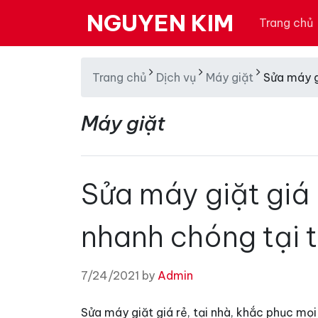
NGUYEN KIM
Trang chủ
Trang chủ
Dịch vụ
Máy giặt
Sửa máy g
Máy giặt
Sửa máy giặt giá 
nhanh chóng tại 
7/24/2021 by
Admin
Sửa máy giặt giá rẻ, tại nhà, khắc phục mọi