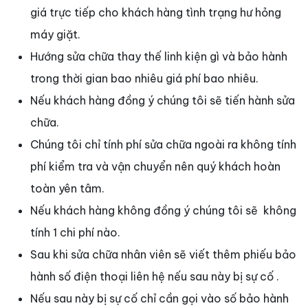
giá trực tiếp cho khách hàng tình trạng hư hỏng
máy giặt.
Hướng sửa chữa thay thế linh kiện gì và bảo hành
trong thời gian bao nhiêu giá phí bao nhiêu.
Nếu khách hàng đồng ý chúng tôi sẽ tiến hành sửa
chữa.
Chúng tôi chỉ tính phí sửa chữa ngoài ra không tính
phí kiểm tra và vận chuyển nên quý khách hoàn
toàn yên tâm.
Nếu khách hàng không đồng ý chúng tôi sẽ không
tính 1 chi phí nào.
Sau khi sửa chữa nhân viên sẽ viết thêm phiếu bảo
hành số điện thoại liên hệ nếu sau này bị sự cố .
Nếu sau này bị sự cố chỉ cần gọi vào số bảo hành