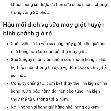
khách hàng sẽ được ưu tiên sửa chữa nhanh chóng
trong vòng 30 phút.
Hậu mãi dịch vụ sửa máy giặt huyện
bình chánh giá rẻ.
Nhân viên sẽ tư vấn sử dụng máy giặt hiệu quả hạn
chế hỏng hóc kéo dài tuổi thọ máy giặt.
Sau 3 ngày nhân viên chăm sóc khách hàng sẽ liên
hệ tiếp nhận thông tin dịch vụ đảm bảo dịch vụ tối
ưu nhất.
Công ty chúng tôi cam kết thay thế linh kiện chính
hãng 100% bảo hành dài hạn cho từng linh kiện
thay thế từ 6 tháng tới 2 năm.
Nói không với hàng giả hàng nhái hàng cũ kém