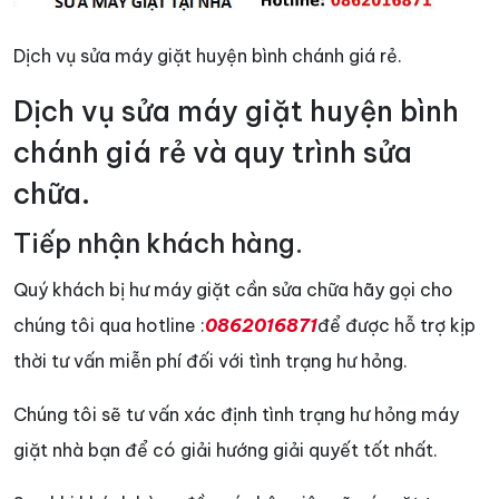
Dịch vụ sửa máy giặt huyện bình chánh giá rẻ.
Dịch vụ sửa máy giặt huyện bình
chánh giá rẻ và quy trình sửa
chữa.
Tiếp nhận khách hàng.
Quý khách bị hư máy giặt cần sửa chữa hãy gọi cho
chúng tôi qua hotline :
0862016871
để được hỗ trợ kịp
thời tư vấn miễn phí đối với tình trạng hư hỏng.
Chúng tôi sẽ tư vấn xác định tình trạng hư hỏng máy
giặt nhà bạn để có giải hướng giải quyết tốt nhất.