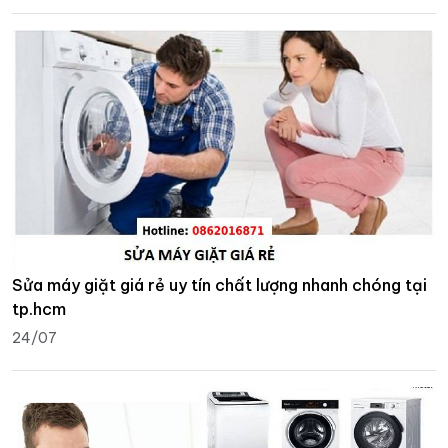
Sửa máy giặt giá rẻ uy tín chất lượng nhanh chóng tại
tp.hcm
24/07