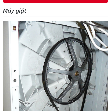
Máy giặt