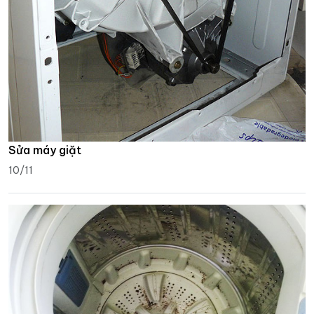
Sửa máy giặt
10/11