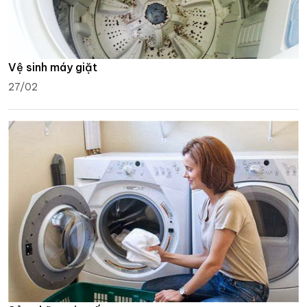
Vệ sinh máy giặt
27/02