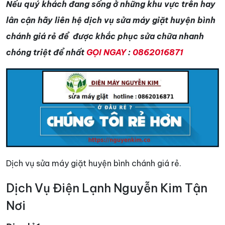
Nếu quý khách đang sống ở những khu vực trên hay
lân cận hãy liên hệ dịch vụ sửa máy giặt huyện bình
chánh giá rẻ để được khắc phục sửa chữa nhanh
chóng triệt để nhất
GỌI NGAY
:
0862016871
Dịch vụ sửa máy giặt huyện bình chánh giá rẻ.
Dịch Vụ Điện Lạnh Nguyễn Kim Tận
Nơi