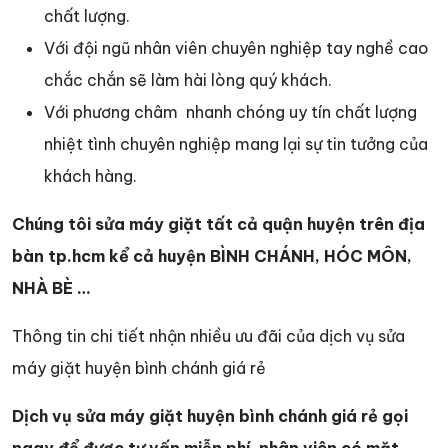
chất lượng.
Với đội ngũ nhân viên chuyên nghiệp tay nghề cao
chắc chắn sẽ làm hài lòng quý khách.
Với phương châm nhanh chóng uy tín chất lượng
nhiệt tình chuyên nghiệp mang lại sự tin tưởng của
khách hàng.
Chúng tôi sửa máy giặt tất cả quận huyện trên địa
bàn tp.hcm kể cả huyện BÌNH CHÁNH, HÓC MÔN,
NHÀ BÈ …
Thông tin chi tiết nhận nhiều ưu đãi của dịch vụ sửa
máy giặt huyện bình chánh giá rẻ
Dịch vụ sửa máy giặt huyện bình chánh giá rẻ gọi