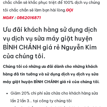
chắc chắn sẽ khắc phục triệt để 100% dịch vụ chúng
tôi chắc chắn sẽ làm bạn hài lòng.
GỌI
NGAY
:
0862016871
Ưu đãi khách hàng sử dụng dịch
vụ dịch vụ sửa máy giặt huyện
BÌNH CHÁNH giá rẻ Nguyễn Kim
của chúng tôi.
Chúng tôi có những ưu đãi dành cho những khách
hàng đã tin tưởng và sử dụng dịch vụ dịch vụ sửa
máy giặt huyện BÌNH CHÁNH giá rẻ của chúng tôi.
Giảm 20% chi phí sửa chữa cho khách hàng sửa
lần 2 lần 3… tại công ty chúng tôi