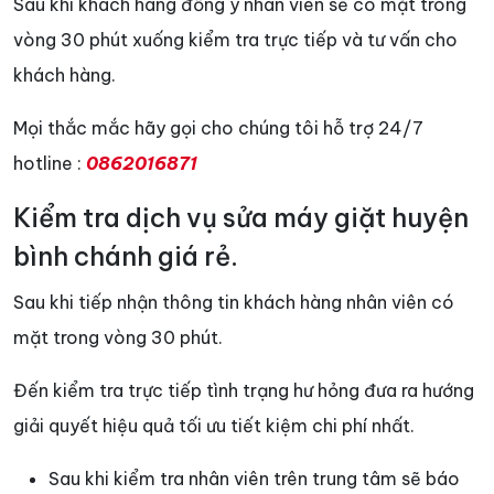
Sau khi khách hàng đồng ý nhân viên sẽ có mặt trong
vòng 30 phút xuống kiểm tra trực tiếp và tư vấn cho
khách hàng.
Mọi thắc mắc hãy gọi cho chúng tôi hỗ trợ 24/7
hotline :
0862016871
Kiểm tra dịch vụ sửa máy giặt huyện
bình chánh giá rẻ.
Sau khi tiếp nhận thông tin khách hàng nhân viên có
mặt trong vòng 30 phút.
Đến kiểm tra trực tiếp tình trạng hư hỏng đưa ra hướng
giải quyết hiệu quả tối ưu tiết kiệm chi phí nhất.
Sau khi kiểm tra nhân viên trên trung tâm sẽ báo