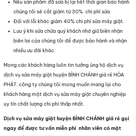
Nếu sản phẩm đã sửa bị lại hết thời gian bảo hành
chúng tôi sẽ cắt giảm từ 30% chi phí sửa.
Đối với lỗi khác giảm 40% chi phí sửa máy giặt.
Lưu ý khi sửa chữa quý khách nhớ giữ biên nhận
biên lai của chúng tôi để được bảo hành và nhận
nhiều ưu đãi khác.
Mong các khách hàng luôn tin tưởng ủng hộ dịch vụ
dịch vụ sửa máy giặt huyện BÌNH CHÁNH giá rẻ HÒA
PHÁT. công ty chúng tôi mong muốn mang lại cho
khách hàng một dịch vụ sửa máy giặt chuyên nghiệp
uy tín chất lượng chi phí thấp nhất.
Dịch vụ sửa máy giặt huyện BÌNH CHÁNH giá rẻ gọi
ngay để được tư vấn miễn phí nhân viên có mặt