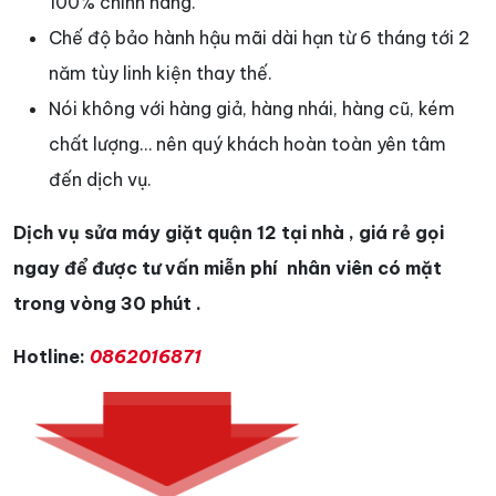
100% chính hãng.
Chế độ bảo hành hậu mãi dài hạn từ 6 tháng tới 2
năm tùy linh kiện thay thế.
Nói không với hàng giả, hàng nhái, hàng cũ, kém
chất lượng… nên quý khách hoàn toàn yên tâm
đến dịch vụ.
Dịch vụ sửa máy giặt quận 12 tại nhà , giá rẻ gọi
ngay để được tư vấn miễn phí nhân viên có mặt
trong vòng 30 phút .
Hotline:
0862016871