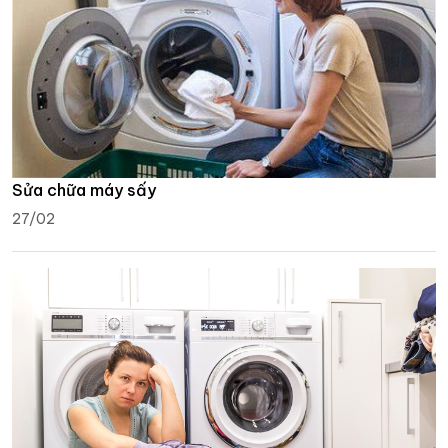
Sửa chữa máy sấy
27/02