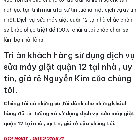
nghiệp, tận tình mang lại sự tin tưởng một dịch vụ uy tín
nhất. Dịch vụ sửa máy giặt quận 12 tại nhà chắc chắn
sẽ khắc phục triệt để 100% chúng tôi chắc chắn sẽ
làm bạn hài lòng.
Tri ân khách hàng sử dụng dịch vụ
sửa máy giặt quận 12 tại nhà , uy
tin, giá rẻ Nguyễn Kim của chúng
tôi.
Chúng tôi có những ưu đãi dành cho những khách
hàng đã tin tưởng và sử dụng dịch vụ sửa máy giặt
quận 12 tại nhà , uy tin, giá rẻ của chúng tôi.
GỌI NGAY
:
0862016871