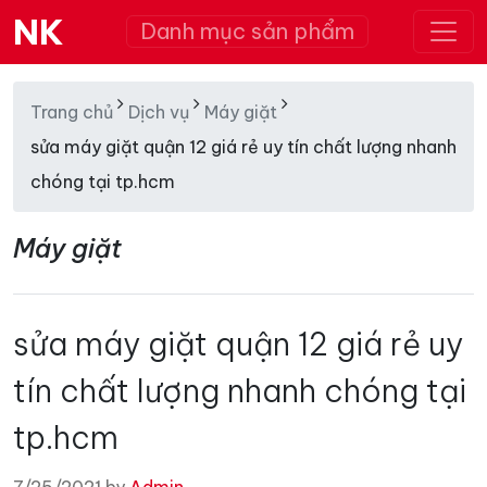
NK
Danh mục sản phẩm
Trang chủ
Dịch vụ
Máy giặt
sửa máy giặt quận 12 giá rẻ uy tín chất lượng nhanh
chóng tại tp.hcm
Máy giặt
sửa máy giặt quận 12 giá rẻ uy
tín chất lượng nhanh chóng tại
tp.hcm