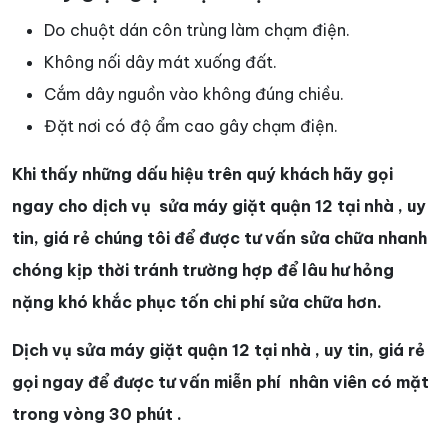
Do chuột dán côn trùng làm chạm điện.
Không nối dây mát xuống đất.
Cắm dây nguồn vào không đúng chiều.
Đặt nơi có độ ẩm cao gây chạm điện.
Khi thấy những dấu hiệu trên quý khách hãy gọi
ngay cho dịch vụ sửa máy giặt quận 12 tại nhà , uy
tin, giá rẻ chúng tôi để được tư vấn sửa chữa nhanh
chóng kịp thời tránh trường hợp để lâu hư hỏng
nặng khó khắc phục tốn chi phí sửa chữa hơn.
Dịch vụ sửa máy giặt quận 12 tại nhà , uy tin, giá rẻ
gọi ngay để được tư vấn miễn phí nhân viên có mặt
trong vòng 30 phút .