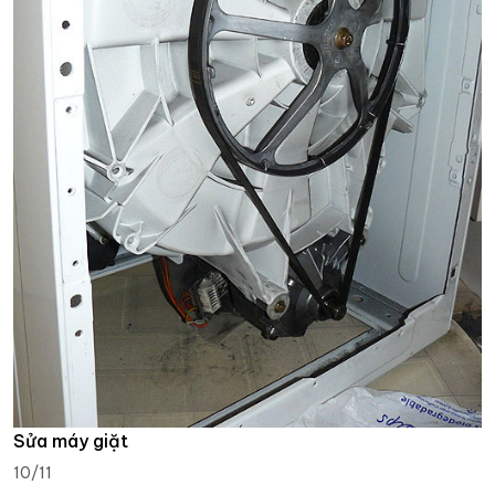
Sửa máy giặt
10/11