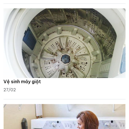
Vệ sinh máy giặt
27/02