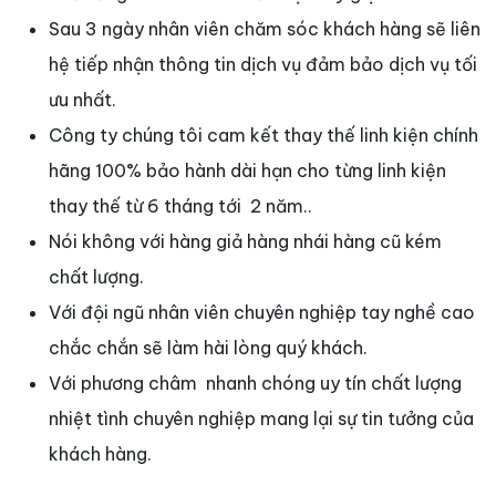
Sau 3 ngày nhân viên chăm sóc khách hàng sẽ liên
hệ tiếp nhận thông tin dịch vụ đảm bảo dịch vụ tối
ưu nhất.
Công ty chúng tôi cam kết thay thế linh kiện chính
hãng 100% bảo hành dài hạn cho từng linh kiện
thay thế từ 6 tháng tới 2 năm..
Nói không với hàng giả hàng nhái hàng cũ kém
chất lượng.
Với đội ngũ nhân viên chuyên nghiệp tay nghề cao
chắc chắn sẽ làm hài lòng quý khách.
Với phương châm nhanh chóng uy tín chất lượng
nhiệt tình chuyên nghiệp mang lại sự tin tưởng của
khách hàng.