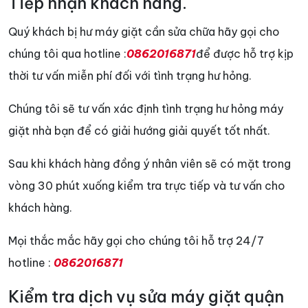
Tiếp nhận khách hàng.
Quý khách bị hư máy giặt cần sửa chữa hãy gọi cho
chúng tôi qua hotline :
0862016871
để được hỗ trợ kịp
thời tư vấn miễn phí đối với tình trạng hư hỏng.
Chúng tôi sẽ tư vấn xác định tình trạng hư hỏng máy
giặt nhà bạn để có giải hướng giải quyết tốt nhất.
Sau khi khách hàng đồng ý nhân viên sẽ có mặt trong
vòng 30 phút xuống kiểm tra trực tiếp và tư vấn cho
khách hàng.
Mọi thắc mắc hãy gọi cho chúng tôi hỗ trợ 24/7
hotline :
0862016871
Kiểm tra dịch vụ sửa máy giặt quận