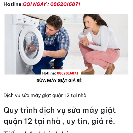
Hotline:
GỌI NGAY
:
0862016871
Dịch vụ sửa máy giặt quận 12 tại nhà.
Quy trình dịch vụ sửa máy giặt
quận 12 tại nhà , uy tin, giá rẻ.