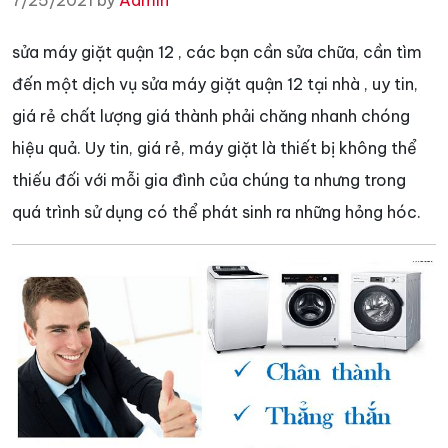
7/25/2021 by
Admin
sửa máy giặt quận 12 , các bạn cần sửa chữa, cần tìm
đến một dịch vụ sửa máy giặt quận 12 tại nhà , uy tin,
giá rẻ chất lượng giá thành phải chăng nhanh chóng
hiệu quả. Uy tin, giá rẻ, máy giặt là thiết bị không thể
thiếu đối với mỗi gia đình của chúng ta nhưng trong
quá trình sử dụng có thể phát sinh ra những hỏng hóc.