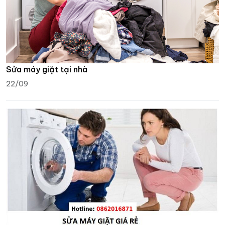
Sửa máy giặt tại nhà
22/09