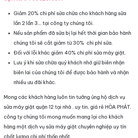
Giảm 20% chi phí sửa chữa cho khách hàng sửa
lần 2 lần 3… tại công ty chúng tôi.
Nếu sản phẩm đã sửa bị lại hết thời gian bảo hành
chúng tôi sẽ cắt giảm từ 30% chi phí sửa.
Đối với lỗi khác giảm 40% chi phí sửa máy giặt.
Lưu ý khi sửa chữa quý khách nhớ giữ biên nhận
biên lai của chúng tôi để được bảo hành và nhận
nhiều ưu đãi khác.
Mong các khách hàng luôn tin tưởng ủng hộ dịch vụ
sửa máy giặt quận 12 tại nhà , uy tin, giá rẻ HÒA PHÁT.
công ty chúng tôi mong muốn mang lại cho khách
hàng một dịch vụ sửa máy giặt chuyên nghiệp uy tín
chất lượng chi phí thấp nhất.