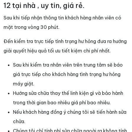
12 tại nhà , uy tin, giá rẻ.
Sau khi tiếp nhận thông tin khách hàng nhân viên có
mặt trong vòng 30 phút.
Đến kiểm tra trực tiếp tình trạng hư hỏng đưa ra hướng
giải quyết hiệu quả tối ưu tiết kiệm chi phí nhất.
Sau khi kiểm tra nhân viên trên trung tâm sẽ báo
giá trực tiếp cho khách hàng tình trạng hư hỏng
máy giặt.
Hướng sửa chữa thay thế linh kiện gì và bảo hành
trong thời gian bao nhiêu giá phí bao nhiêu.
Nếu khách hàng đồng ý chúng tôi sẽ tiến hành sửa
chữa.
Chúng tôi chỉ tính phí sửa chữa ngoài ra không tính