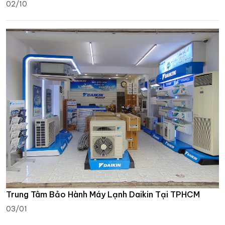
02/10
Trung Tâm Bảo Hành Máy Lạnh Daikin Tại TPHCM
03/01