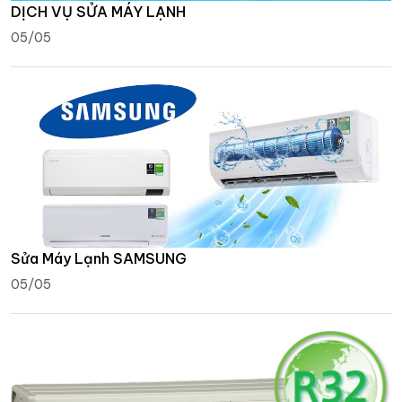
DỊCH VỤ SỬA MÁY LẠNH
05/05
Sửa Máy Lạnh SAMSUNG
05/05