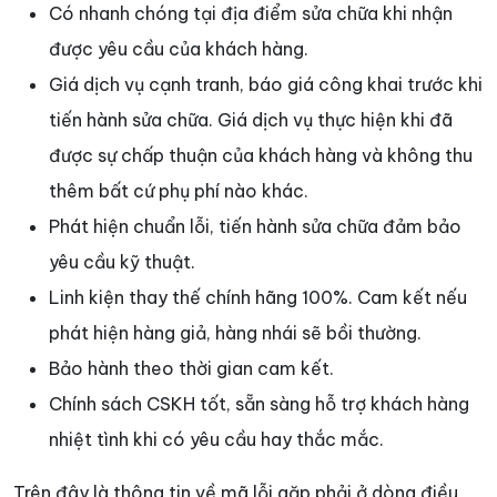
Có nhanh chóng tại địa điểm sửa chữa khi nhận
được yêu cầu của khách hàng.
Giá dịch vụ cạnh tranh, báo giá công khai trước khi
tiến hành sửa chữa. Giá dịch vụ thực hiện khi đã
được sự chấp thuận của khách hàng và không thu
thêm bất cứ phụ phí nào khác.
Phát hiện chuẩn lỗi, tiến hành sửa chữa đảm bảo
yêu cầu kỹ thuật.
Linh kiện thay thế chính hãng 100%. Cam kết nếu
phát hiện hàng giả, hàng nhái sẽ bồi thường.
Bảo hành theo thời gian cam kết.
Chính sách CSKH tốt, sẵn sàng hỗ trợ khách hàng
nhiệt tình khi có yêu cầu hay thắc mắc.
Trên đây là thông tin về mã lỗi gặp phải ở dòng điều