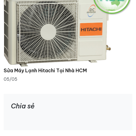
Sửa Máy Lạnh Hitachi Tại Nhà HCM
05/05
Chia sẻ