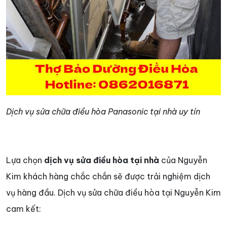
Dịch vụ sửa chữa điều hòa Panasonic tại nhà uy tín
Lựa chọn
dịch vụ sửa điều hòa tại nhà
của Nguyễn
Kim khách hàng chắc chắn sẽ được trải nghiệm dịch
vụ hàng đầu. Dịch vụ sửa chữa điều hòa tại Nguyễn Kim
cam kết: