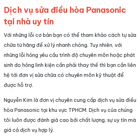
Dịch vụ sửa điều hòa Panasonic
tại nhà uy tín
Với những lỗi cơ bản bạn có thể tham khảo cách tự sửa
chữa từ hãng để xử lý nhanh chóng. Tuy nhiên, với
những lỗi hỏng yêu cầu trình độ chuyên môn hoặc phát
sinh do hỏng linh kiện cần phải thay thế thì bạn cần liên
hệ tới đơn vị sửa chữa có chuyên môn kỹ thuật để
được hỗ trợ.
Nguyễn Kim là đơn vị chuyên cung cấp dịch vụ sửa điều
hòa Panasonic tại khu vực TPHCM. Dịch vụ của chúng
tôi luôn được đánh giá cao bởi chất lượng, sự uy tín mà
giá cả dịch vụ hợp lý.