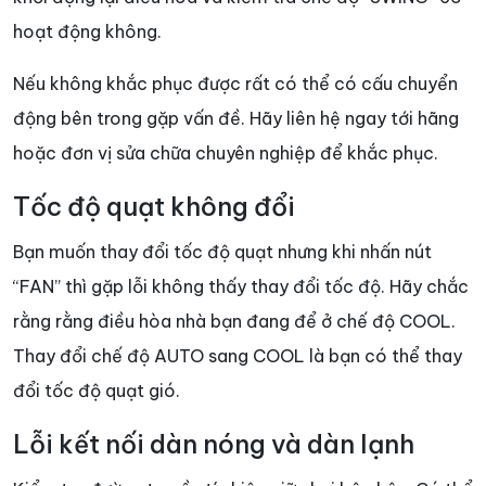
hoạt động không.
Nếu không khắc phục được rất có thể có cấu chuyển
động bên trong gặp vấn đề. Hãy liên hệ ngay tới hãng
hoặc đơn vị sửa chữa chuyên nghiệp để khắc phục.
Tốc độ quạt không đổi
Bạn muốn thay đổi tốc độ quạt nhưng khi nhấn nút
“FAN” thì gặp lỗi không thấy thay đổi tốc độ. Hãy chắc
rằng rằng điều hòa nhà bạn đang để ở chế độ COOL.
Thay đổi chế độ AUTO sang COOL là bạn có thể thay
đổi tốc độ quạt gió.
Lỗi kết nối dàn nóng và dàn lạnh