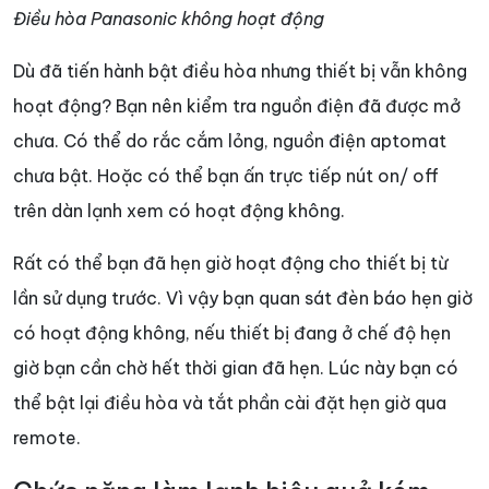
Điều hòa Panasonic không hoạt động
Dù đã tiến hành bật điều hòa nhưng thiết bị vẫn không
hoạt động? Bạn nên kiểm tra nguồn điện đã được mở
chưa. Có thể do rắc cắm lỏng, nguồn điện aptomat
chưa bật. Hoặc có thể bạn ấn trực tiếp nút on/ off
trên dàn lạnh xem có hoạt động không.
Rất có thể bạn đã hẹn giờ hoạt động cho thiết bị từ
lần sử dụng trước. Vì vậy bạn quan sát đèn báo hẹn giờ
có hoạt động không, nếu thiết bị đang ở chế độ hẹn
giờ bạn cần chờ hết thời gian đã hẹn. Lúc này bạn có
thể bật lại điều hòa và tắt phần cài đặt hẹn giờ qua
remote.