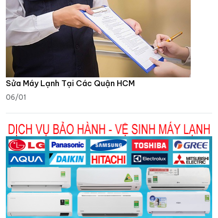
Sửa Máy Lạnh Tại Các Quận HCM
06/01