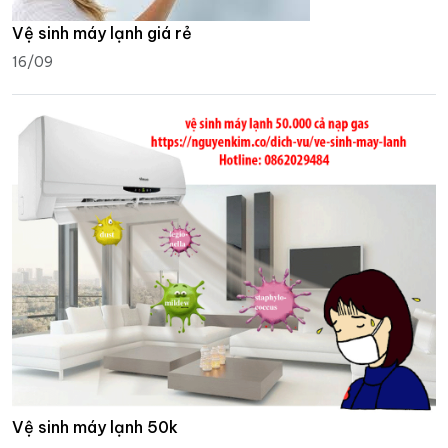
Vệ sinh máy lạnh giá rẻ
16/09
Vệ sinh máy lạnh 50k