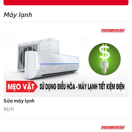
Máy lạnh
Sửa máy lạnh
10/11