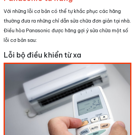
Với những lỗi cơ bản có thể tự khắc phục các hãng
thường đưa ra những chỉ dẫn sửa chữa đơn giản tại nhà.
Điều hòa Panasonic được hãng gợi ý sửa chữa một số
lỗi cơ bản sau:
Lỗi bộ điều khiển từ xa