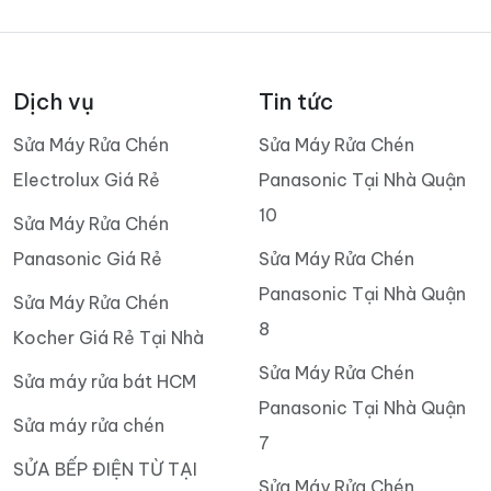
Dịch vụ
Tin tức
Sửa Máy Rửa Chén
Sửa Máy Rửa Chén
Electrolux Giá Rẻ
Panasonic Tại Nhà Quận
10
Sửa Máy Rửa Chén
Panasonic Giá Rẻ
Sửa Máy Rửa Chén
Panasonic Tại Nhà Quận
Sửa Máy Rửa Chén
8
Kocher Giá Rẻ Tại Nhà
Sửa Máy Rửa Chén
Sửa máy rửa bát HCM
Panasonic Tại Nhà Quận
Sửa máy rửa chén
7
SỬA BẾP ĐIỆN TỪ TẠI
Sửa Máy Rửa Chén