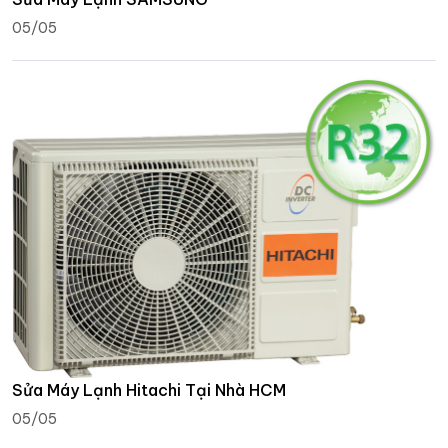
05/05
Sửa Máy Lạnh Hitachi Tại Nhà HCM
05/05