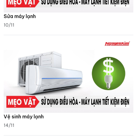
Sửa máy lạnh
10/11
Vệ sinh máy lạnh
14/11