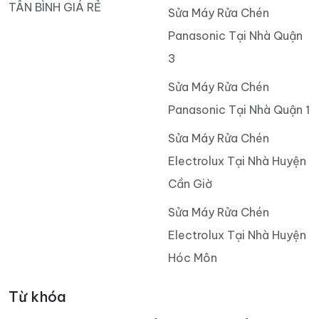
TÂN BÌNH GIÁ RẺ
Sửa Máy Rửa Chén
Panasonic Tại Nhà Quận
3
Sửa Máy Rửa Chén
Panasonic Tại Nhà Quận 1
Sửa Máy Rửa Chén
Electrolux Tại Nhà Huyện
Cần Giờ
Sửa Máy Rửa Chén
Electrolux Tại Nhà Huyện
Hóc Môn
Từ khóa