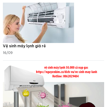
Vệ sinh máy lạnh giá rẻ
16/09