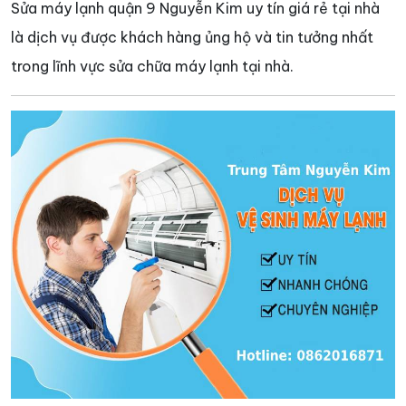
Sửa máy lạnh quận 9 Nguyễn Kim uy tín giá rẻ tại nhà
là dịch vụ được khách hàng ủng hộ và tin tưởng nhất
trong lĩnh vực sửa chữa máy lạnh tại nhà.