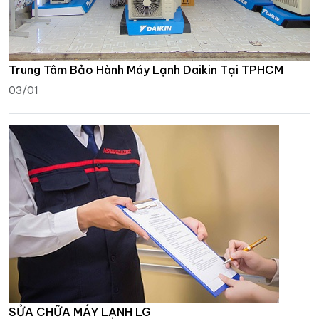
Trung Tâm Bảo Hành Máy Lạnh Daikin Tại TPHCM
03/01
SỬA CHỮA MÁY LẠNH LG