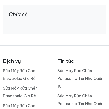
Chia sẻ
Dịch vụ
Tin tức
Sửa Máy Rửa Chén
Sửa Máy Rửa Chén
Electrolux Giá Rẻ
Panasonic Tại Nhà Quận
10
Sửa Máy Rửa Chén
Panasonic Giá Rẻ
Sửa Máy Rửa Chén
Panasonic Tại Nhà Quận
Sửa Máy Rửa Chén