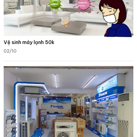
Vệ sinh máy lạnh 50k
02/10