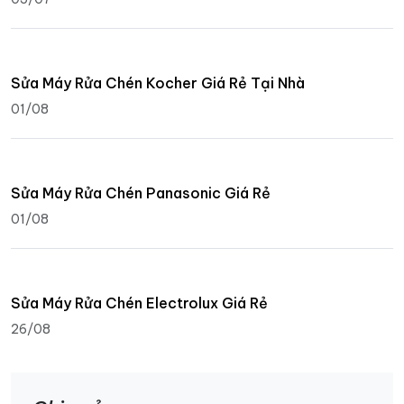
Sửa Máy Rửa Chén Kocher Giá Rẻ Tại Nhà
01/08
Sửa Máy Rửa Chén Panasonic Giá Rẻ
01/08
Sửa Máy Rửa Chén Electrolux Giá Rẻ
26/08