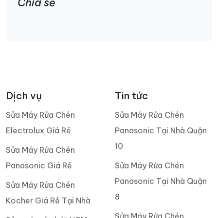
Chia sẻ
Dịch vụ
Tin tức
Sửa Máy Rửa Chén
Sửa Máy Rửa Chén
Electrolux Giá Rẻ
Panasonic Tại Nhà Quận
10
Sửa Máy Rửa Chén
Panasonic Giá Rẻ
Sửa Máy Rửa Chén
Panasonic Tại Nhà Quận
Sửa Máy Rửa Chén
8
Kocher Giá Rẻ Tại Nhà
Sửa Máy Rửa Chén