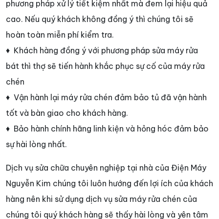
phương pháp xử lý tiết kiệm nhất mà đem lại hiệu quả
cao. Nếu quý khách không đồng ý thì chúng tôi sẽ
hoàn toàn miễn phí kiểm tra.
♦ Khách hàng đồng ý với phương pháp sửa máy rửa
bát thì thợ sẽ tiến hành khắc phục sự cố của máy rửa
chén
♦ Vận hành lại máy rửa chén đảm bảo tủ đã vận hành
tốt và bàn giao cho khách hàng.
♦ Bảo hành chính hãng linh kiện và hỏng hóc đảm bảo
sự hài lòng nhất.
Dịch vụ sửa chữa chuyên nghiệp tại nhà của Điện Máy
Nguyễn Kim chúng tôi luôn hướng đến lợi ích của khách
hàng nên khi sử dụng dịch vụ sửa máy rửa chén của
chúng tôi quý khách hàng sẽ thấy hài lòng và yên tâm