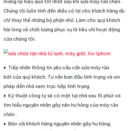
mang lại hiệu quả tốt nhất sau khi sửa máy rửa chén .
Chúng tôi luôn tính đến điều có lợi cho khách hàng dù
chỉ thay thế những bộ phận nhỏ. Làm cho quý khách
hài lòng về chất lượng phục vụ là tiêu chí hoạt động
của chúng tôi.
♦ Tiếp nhân thông tin yêu cầu cần sửa máy rửa
bát của quý khách. Tư vấn ban đầu tình trạng và xin
phép đến nhà xem trực tiếp tình trạng.
♦ Kỹ thuật công ty sẽ có mặt tại nhà sau 15 phút và
tìm hiểu nguyên nhân gây nên hư hỏng của máy rửa
chén .
♦ Báo với khách hàng nguyên nhân gây hư hỏng,