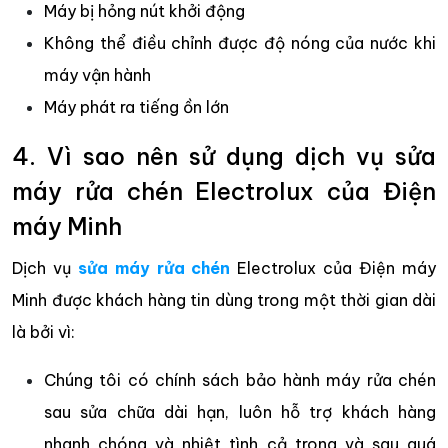
Máy bị hỏng nút khởi động
Không thể điều chỉnh được độ nóng của nước khi
máy vận hành
Máy phát ra tiếng ồn lớn
4. Vì sao nên sử dụng dịch vụ sửa
máy rửa chén Electrolux của Điện
máy Minh
Dịch vụ
sửa máy rửa chén
Electrolux của Điện máy
Minh được khách hàng tin dùng trong một thời gian dài
là bởi vì:
Chúng tôi có chính sách bảo hành máy rửa chén
sau sửa chữa dài hạn, luôn hỗ trợ khách hàng
nhanh chóng và nhiệt tình cả trong và sau quá