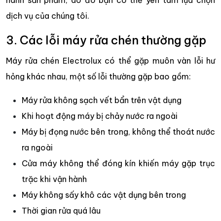
dịch vụ của chúng tôi.
3. Các lỗi máy rửa chén thường gặp
Máy rửa chén Electrolux có thể gặp muôn vàn lỗi hư
hỏng khác nhau, một số lỗi thường gặp bao gồm:
Máy rửa không sạch vết bẩn trên vật dụng
Khi hoạt động máy bị chảy nước ra ngoài
Máy bị đọng nước bên trong, không thể thoát nước
ra ngoài
Cửa máy không thể đóng kín khiến máy gặp trục
trặc khi vận hành
Máy không sấy khô các vật dụng bên trong
Thời gian rửa quá lâu