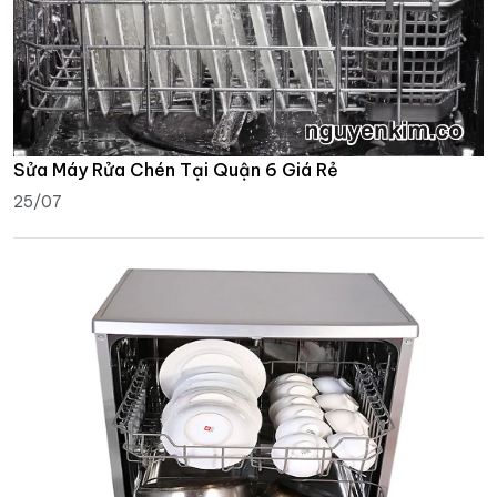
Sửa Máy Rửa Chén Tại Quận 6 Giá Rẻ
25/07