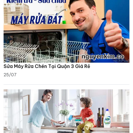
Sửa Máy Rửa Chén Tại Quận 3 Giá Rẻ
25/07