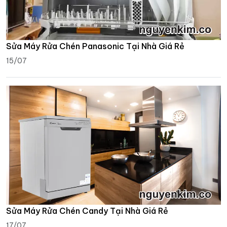
Sửa Máy Rửa Chén Panasonic Tại Nhà Giá Rẻ
15/07
Sửa Máy Rửa Chén Candy Tại Nhà Giá Rẻ
17/07