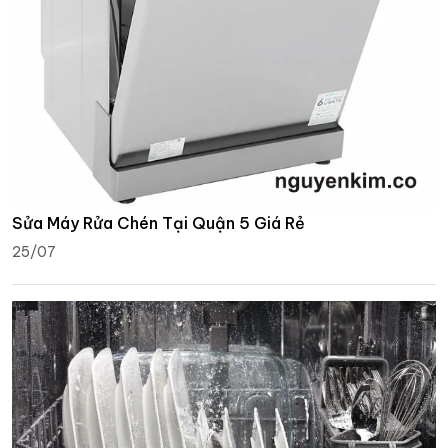
Sửa Máy Rửa Chén Tại Quận 5 Giá Rẻ
25/07