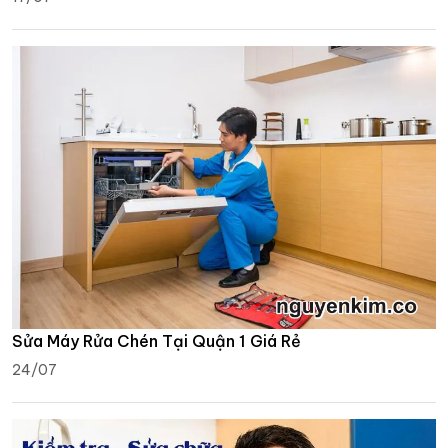
Sửa Máy Rửa Chén Tại Quận 1 Giá Rẻ
24/07