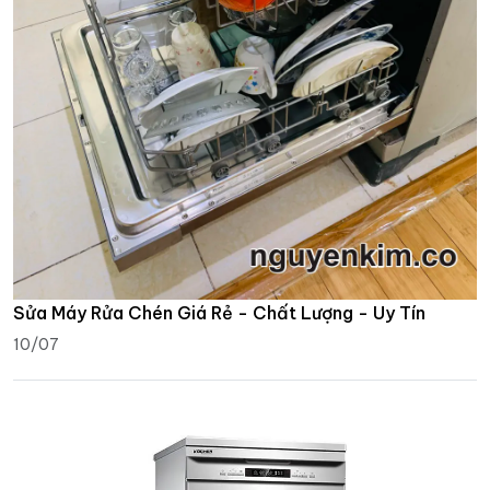
Sửa Máy Rửa Chén Giá Rẻ - Chất Lượng - Uy Tín
10/07