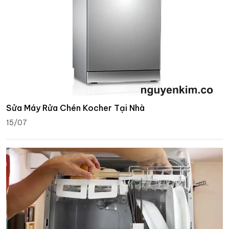
Sửa Máy Rửa Chén Kocher Tại Nhà
15/07