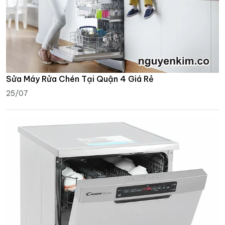
Sửa Máy Rửa Chén Tại Quận 4 Giá Rẻ
25/07