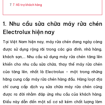
7. Hỗ trợ khách hàng
1. Nhu cầu sửa chữa máy rửa chén
Electrolux hiện nay
Tại Việt Nam hiện nay, máy rửa chén đang ngày càng
được sử dụng rộng rãi trong các gia đình, nhà hàng,
khách sạn,... Nhu cầu sử dụng máy rửa chén tăng lên
khiến cho nhu cầu sửa chữa, thay thế máy rửa chén
của tăng lên, nhất là Electrolux - một trong những
hãng cung cấp máy rửa chén hàng đầu. Hàng loạt địa
chỉ cung cấp dịch vụ sửa chữa máy rửa chén cũng
được ra đời nhằm đáp ứng nhu cầu của khách hàng.
Điều này dẫn đến một số cơ sở kém chất lượng làm