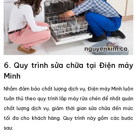
6. Quy trình sửa chữa tại Điện máy
Minh
Nhằm đảm bảo chất lượng dịch vụ, Điện máy Minh luôn
tuân thủ theo quy trình lắp máy rửa chén để nhất quán
chất lượng dịch vụ, giảm thời gian sửa chữa đến mức
tối đa cho khách hàng. Quy trình này gồm các bước
sau: