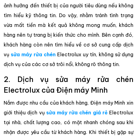
ảnh hưởng đến thiết bị của người tiêu dùng nếu không
tìm hiểu kỹ thông tin. Do vậy, nhằm tránh tình trạng
vừa mất tiền mà kết quả không mong muốn, khách
hàng nên tự trang bị kiến thức cho mình. Bên cạnh đó,
khách hàng còn nên tìm hiểu về cơ sở cung cấp dịch
vụ
sửa máy rửa chén
Electrolux uy tín, không sử dụng
dịch vụ của các cơ sở trôi nổi, không rõ thông tin.
2. Dịch vụ sửa máy rửa chén
Electrolux của Điện máy Minh
Nắm được nhu cầu của khách hàng, Điện máy Minh xin
giới thiệu dịch vụ
sửa máy rửa chén giá rẻ
Electrolux
tại nhà, chất lượng cao, có mặt nhanh chóng sau khi
nhận được yêu cầu từ khách hàng. Khi thiết bị gặp sự