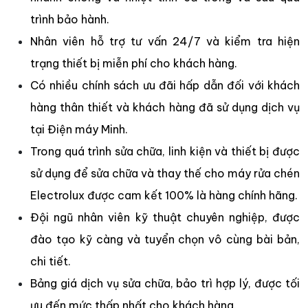
trình bảo hành.
Nhân viên hỗ trợ tư vấn 24/7 và kiểm tra hiện
trạng thiết bị miễn phí cho khách hàng.
Có nhiều chính sách ưu đãi hấp dẫn đối với khách
hàng thân thiết và khách hàng đã sử dụng dịch vụ
tại Điện máy Minh.
Trong quá trình sửa chữa, linh kiện và thiết bị được
sử dụng để sửa chữa và thay thế cho máy rửa chén
Electrolux được cam kết 100% là hàng chính hãng.
Đội ngũ nhân viên kỹ thuật chuyên nghiệp, được
đào tạo kỹ càng và tuyển chọn vô cùng bài bản,
chi tiết.
Bảng giá dịch vụ sửa chữa, bảo trì hợp lý, được tối
ưu đến mức thấp nhất cho khách hàng.