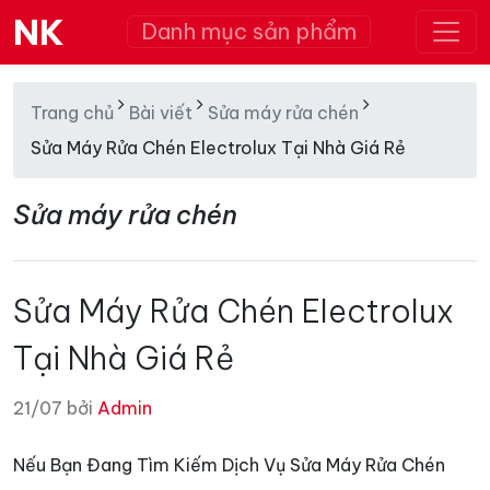
NK
Danh mục sản phẩm
Trang chủ
Bài viết
Sửa máy rửa chén
Sửa Máy Rửa Chén Electrolux Tại Nhà Giá Rẻ
Sửa máy rửa chén
Sửa Máy Rửa Chén Electrolux
Tại Nhà Giá Rẻ
21/07 bởi
Admin
Nếu Bạn Đang Tìm Kiếm Dịch Vụ Sửa Máy Rửa Chén