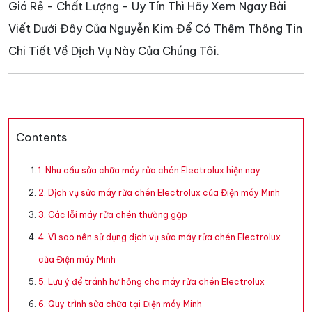
Giá Rẻ - Chất Lượng - Uy Tín Thì Hãy Xem Ngay Bài
Viết Dưới Đây Của Nguyễn Kim Để Có Thêm Thông Tin
Chi Tiết Về Dịch Vụ Này Của Chúng Tôi.
Contents
1. Nhu cầu sửa chữa máy rửa chén Electrolux hiện nay
2. Dịch vụ sửa máy rửa chén Electrolux của Điện máy Minh
3. Các lỗi máy rửa chén thường gặp
4. Vì sao nên sử dụng dịch vụ sửa máy rửa chén Electrolux
của Điện máy Minh
5. Lưu ý để tránh hư hỏng cho máy rửa chén Electrolux
6. Quy trình sửa chữa tại Điện máy Minh