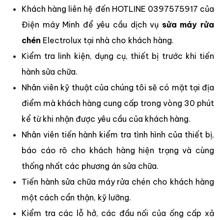
Khách hàng liên hệ đến HOTLINE 0397575917 của
Điện máy Minh để yêu cầu dịch vụ
sửa máy rửa
chén
Electrolux tại nhà cho khách hàng.
Kiểm tra linh kiện, dụng cụ, thiết bị trước khi tiến
hành sửa chữa.
Nhân viên kỹ thuật của chúng tôi sẽ có mặt tại địa
điểm mà khách hàng cung cấp trong vòng 30 phút
kể từ khi nhận được yêu cầu của khách hàng.
Nhân viên tiến hành kiểm tra tình hình của thiết bị,
báo cáo rõ cho khách hàng hiện trạng và cùng
thống nhất các phương án sửa chữa.
Tiến hành sửa chữa máy rửa chén cho khách hàng
một cách cẩn thận, kỹ lưỡng.
Kiểm tra các lỗ hở, các đầu nối của ống cấp xả