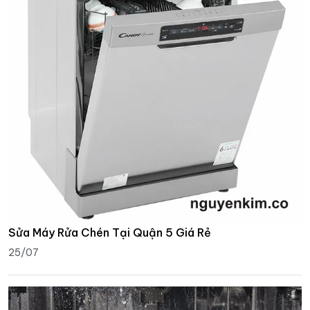
Sửa Máy Rửa Chén Tại Quận 5 Giá Rẻ
25/07