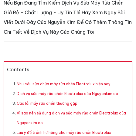
Nếu Bạn Đang Tìm Kiếm Dịch Vụ Sửa Máy Rửa Chén
Giá Rẻ - Chất Lượng - Uy Tín Thì Hãy Xem Ngay Bài
Viết Dưới Đây Của Nguyễn Kim Để Có Thêm Thông Tin
Chi Tiết Về Dịch Vụ Này Của Chúng Tôi.
Contents
Nhu cầu sửa chữa máy rửa chén Electrolux hiện nay
Dịch vụ sửa máy rửa chén Electrolux của Nguyenkim.co
Các lỗi máy rửa chén thường gặp
Vì sao nên sử dụng dịch vụ sửa máy rửa chén Electrolux của
Nguyenkim.co
Lưu ý để tránh hư hỏng cho máy rửa chén Electrolux