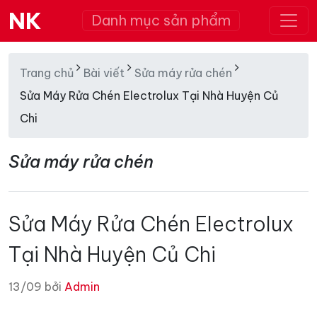
NK
Danh mục sản phẩm
Trang chủ
Bài viết
Sửa máy rửa chén
Sửa Máy Rửa Chén Electrolux Tại Nhà Huyện Củ
Chi
Sửa máy rửa chén
Sửa Máy Rửa Chén Electrolux
Tại Nhà Huyện Củ Chi
13/09 bởi
Admin