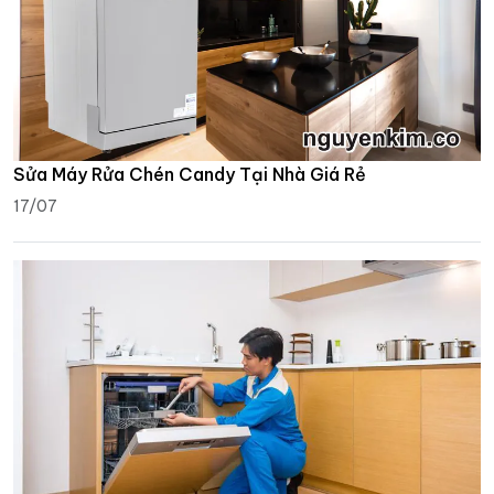
Sửa Máy Rửa Chén Candy Tại Nhà Giá Rẻ
17/07