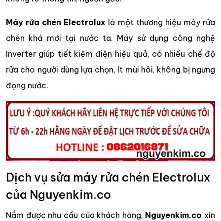
Máy rửa chén Electrolux
là một thương hiệu máy rửa
chén khá mới tại nước ta. Máy sử dụng công nghệ
Inverter giúp tiết kiệm điện hiệu quả, có nhiều chế độ
rửa cho người dùng lựa chọn, ít mùi hôi, không bị ngưng
đọng nước.
Dịch vụ sửa máy rửa chén Electrolux
của Nguyenkim.co
Nắm được nhu cầu của khách hàng,
Nguyenkim.co
xin