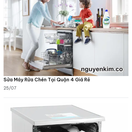
Sửa Máy Rửa Chén Tại Quận 4 Giá Rẻ
25/07