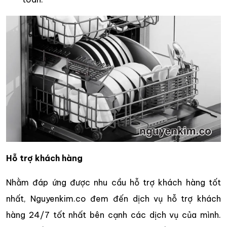
Hỗ trợ khách hàng
Nhằm đáp ứng được nhu cầu hỗ trợ khách hàng tốt
nhất, Nguyenkim.co đem đến dịch vụ hỗ trợ khách
hàng 24/7 tốt nhất bên cạnh các dịch vụ của mình.