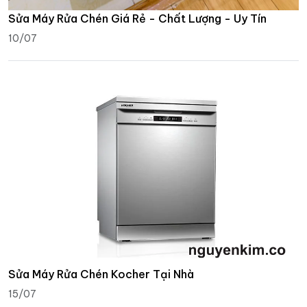
Sửa Máy Rửa Chén Giá Rẻ - Chất Lượng - Uy Tín
10/07
Sửa Máy Rửa Chén Kocher Tại Nhà
15/07