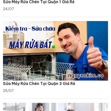
Sửa Máy Rửa Chén Tại Quận 1 Giá Rẻ
24/07
Sửa Máy Rửa Chén Tại Quận 3 Giá Rẻ
25/07