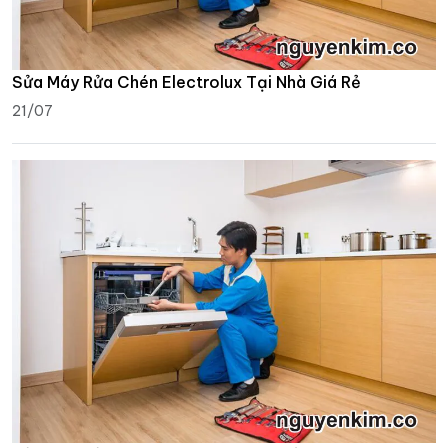
Sửa Máy Rửa Chén Electrolux Tại Nhà Giá Rẻ
21/07