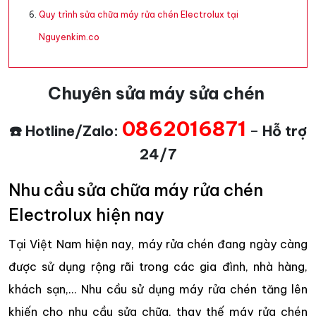
Quy trình sửa chữa máy rửa chén Electrolux tại
Nguyenkim.co
Chuyên sửa máy sửa chén
0862016871
☎️ Hotline/Zalo:
–
Hỗ trợ
24/7
Nhu cầu sửa chữa máy rửa chén
Electrolux hiện nay
Tại Việt Nam hiện nay, máy rửa chén đang ngày càng
được sử dụng rộng rãi trong các gia đình, nhà hàng,
khách sạn,... Nhu cầu sử dụng máy rửa chén tăng lên
khiến cho nhu cầu sửa chữa, thay thế máy rửa chén