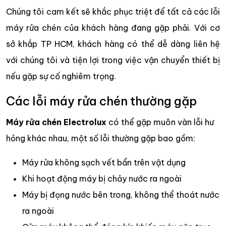
Chúng tôi cam kết sẽ khắc phục triệt để tất cả các lỗi
máy rửa chén của khách hàng đang gặp phải. Với cơ
sở khắp TP HCM, khách hàng có thể dễ dàng liên hệ
với chúng tôi và tiện lợi trong việc vận chuyển thiết bị
nếu gặp sự cố nghiêm trọng.
Các lỗi máy rửa chén thường gặp
Máy rửa chén Electrolux
có thể gặp muôn vàn lỗi hư
hỏng khác nhau, một số lỗi thường gặp bao gồm:
Máy rửa không sạch vết bẩn trên vật dụng
Khi hoạt động máy bị chảy nước ra ngoài
Máy bị đọng nước bên trong, không thể thoát nước
ra ngoài