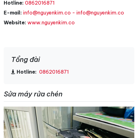
Hotline:
0862016871
E-mail:
info@nguyenkim.co - info@nguyenkim.co
Website:
www.nguyenkim.co
Tổng đài
Hotline:
0862016871
Sửa máy rửa chén