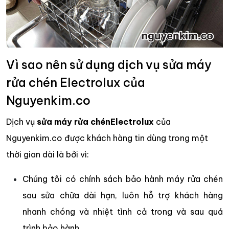
Vì sao nên sử dụng dịch vụ sửa máy
rửa chén Electrolux của
Nguyenkim.co
Dịch vụ
sửa máy rửa chén
Electrolux
của
Nguyenkim.co được khách hàng tin dùng trong một
thời gian dài là bởi vì:
Chúng tôi có chính sách bảo hành máy rửa chén
sau sửa chữa dài hạn, luôn hỗ trợ khách hàng
nhanh chóng và nhiệt tình cả trong và sau quá
trình bảo hành.