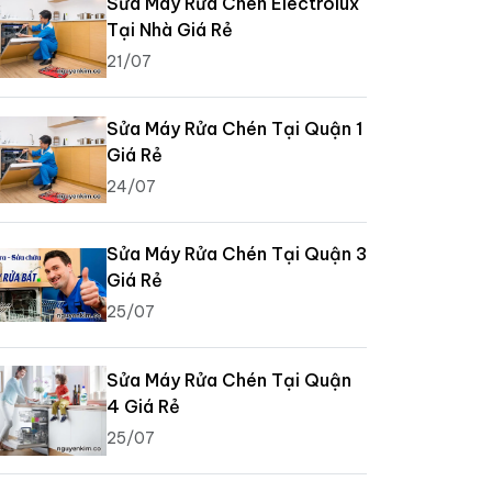
Sửa Máy Rửa Chén Electrolux
Tại Nhà Giá Rẻ
21/07
Sửa Máy Rửa Chén Tại Quận 1
Giá Rẻ
24/07
Sửa Máy Rửa Chén Tại Quận 3
Giá Rẻ
25/07
Sửa Máy Rửa Chén Tại Quận
4 Giá Rẻ
25/07