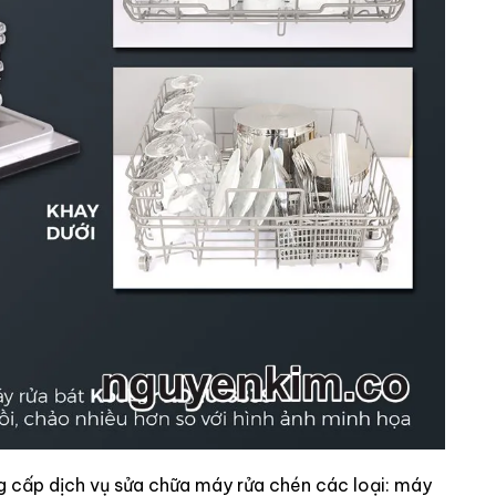
g cấp dịch vụ sửa chữa máy rửa chén các loại: máy