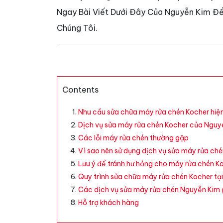
Ngay Bài Viết Dưới Đây Của Nguyễn Kim Để
Chúng Tôi.
Contents
Nhu cầu sửa chữa máy rửa chén Kocher hiệ
Dịch vụ sửa máy rửa chén Kocher của Nguy
Các lỗi máy rửa chén thường gặp
Vì sao nên sử dụng dịch vụ sửa máy rửa ch
Lưu ý để tránh hư hỏng cho máy rửa chén K
Quy trình sửa chữa máy rửa chén Kocher tạ
Các dịch vụ sửa máy rửa chén Nguyễn Kim g
Hỗ trợ khách hàng