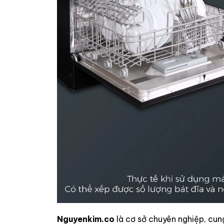
Nguyenkim.co
là cơ sở chuyên nghiệp, cun