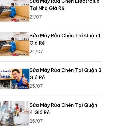
Sửa Máy Rửa Chén Electrolux
Tại Nhà Giá Rẻ
21/07
Sửa Máy Rửa Chén Tại Quận 1
Giá Rẻ
24/07
Sửa Máy Rửa Chén Tại Quận 3
Giá Rẻ
25/07
Sửa Máy Rửa Chén Tại Quận
4 Giá Rẻ
25/07