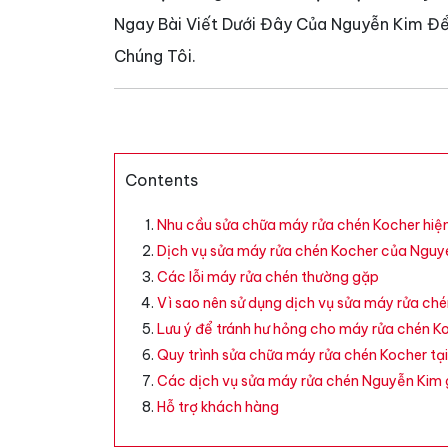
Ngay Bài Viết Dưới Đây Của Nguyễn Kim Để
Chúng Tôi.
Contents
Nhu cầu sửa chữa máy rửa chén Kocher hiệ
Dịch vụ sửa máy rửa chén Kocher của Nguy
Các lỗi máy rửa chén thường gặp
Vì sao nên sử dụng dịch vụ sửa máy rửa ch
Lưu ý để tránh hư hỏng cho máy rửa chén K
Quy trình sửa chữa máy rửa chén Kocher tạ
Các dịch vụ sửa máy rửa chén Nguyễn Kim g
Hỗ trợ khách hàng