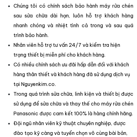
Chúng tôi có chính sách bảo hành máy rửa chén
sau sửa chữa dài hạn, luôn hỗ trợ khách hàng
nhanh chóng và nhiệt tình cả trong và sau quá
trình bảo hành.
Nhân viên hỗ trợ tư vấn 24/7 và kiểm tra hiện
trạng thiết bị miễn phí cho khách hàng.
Có nhiều chính sách ưu đãi hấp dẫn đối với khách
hàng thân thiết và khách hàng đã sử dụng dịch vụ
tại Nguyenkim.co.
Trong quá trình sửa chữa, linh kiện và thiết bị được
sử dụng để sửa chữa và thay thế cho máy rửa chén
Panasonic được cam kết 100% là hàng chính hãng.
Đội ngũ nhân viên kỹ thuật chuyên nghiệp, được
đào tạo kỹ càng và tuyển chọn vô cùng bài bản,