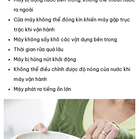
ra ngoài
Cửa máy không thể đóng kín khiến máy gặp trục
trặc khi vận hành
Máy không sấy khô các vật dụng bên trong
Thời gian rửa quá lâu
Máy bị hỏng nút khởi động
Không thể điều chỉnh được độ nóng của nước khi
máy vận hành
Máy phát ra tiếng ồn lớn