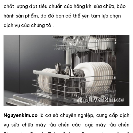
chất lượng đạt tiêu chuẩn của hãng khi sửa chữa, bảo
hành sản phẩm, do đó bạn có thể yên tâm lựa chọn
dịch vụ của chúng tôi.
Nguyenkim.co
là cơ sở chuyên nghiệp, cung cấp dịch
vụ sửa chữa máy rửa chén các loại: máy rửa chén