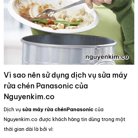
Vì sao nên sử dụng dịch vụ sửa máy
rửa chén Panasonic của
Nguyenkim.co
Dịch vụ
sửa máy rửa chén
Panasonic
của
Nguyenkim.co được khách hàng tin dùng trong một
thời gian dài là bởi vì: