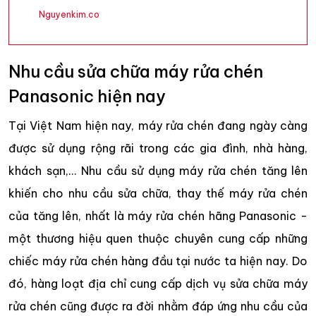
Nguyenkim.co
Nhu cầu sửa chữa máy rửa chén
Panasonic hiện nay
Tại Việt Nam hiện nay, máy rửa chén đang ngày càng
được sử dụng rộng rãi trong các gia đình, nhà hàng,
khách sạn,... Nhu cầu sử dụng máy rửa chén tăng lên
khiến cho nhu cầu sửa chữa, thay thế máy rửa chén
của tăng lên, nhất là máy rửa chén hãng Panasonic -
một thương hiệu quen thuộc chuyên cung cấp những
chiếc máy rửa chén hàng đầu tại nước ta hiện nay. Do
đó, hàng loạt địa chỉ cung cấp dịch vụ sửa chữa máy
rửa chén cũng được ra đời nhằm đáp ứng nhu cầu của