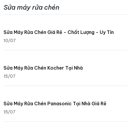
Sửa máy rửa chén
Sửa Máy Rửa Chén Giá Rẻ - Chất Lượng - Uy Tín
10/07
Sửa Máy Rửa Chén Kocher Tại Nhà
15/07
Sửa Máy Rửa Chén Panasonic Tại Nhà Giá Rẻ
15/07