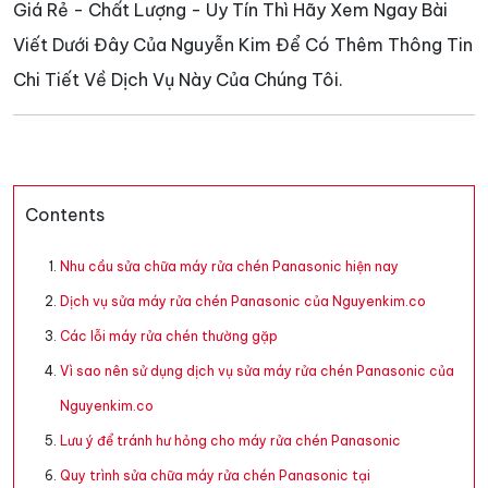
Giá Rẻ - Chất Lượng - Uy Tín Thì Hãy Xem Ngay Bài
Viết Dưới Đây Của Nguyễn Kim Để Có Thêm Thông Tin
Chi Tiết Về Dịch Vụ Này Của Chúng Tôi.
Contents
Nhu cầu sửa chữa máy rửa chén Panasonic hiện nay
Dịch vụ sửa máy rửa chén Panasonic của Nguyenkim.co
Các lỗi máy rửa chén thường gặp
Vì sao nên sử dụng dịch vụ sửa máy rửa chén Panasonic của
Nguyenkim.co
Lưu ý để tránh hư hỏng cho máy rửa chén Panasonic
Quy trình sửa chữa máy rửa chén Panasonic tại