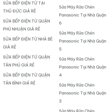
SỬA BẾP ĐIỆN TỪ TẠI
Sửa Máy Rửa Chén
THỦ ĐỨC GIÁ RẺ
Panasonic Tại Nhà Quận
SỬA BẾP ĐIỆN TỪ QUẬN
6
PHÚ NHUẬN GIÁ RẺ
Sửa Máy Rửa Chén
SỬA BẾP ĐIỆN TỪ NHÀ BÈ
Panasonic Tại Nhà Quận
GIÁ RẺ
5
SỬA BẾP ĐIỆN TỪ QUẬN
Sửa Máy Rửa Chén
TÂN PHÚ GIÁ RẺ
Panasonic Tại Nhà Quận
SỬA BẾP ĐIỆN TỪ QUẬN
4
TÂN BÌNH GIÁ RẺ
Sửa Máy Rửa Chén
Panasonic Tại Nhà Quận
3
Sửa Máy Rửa Chén