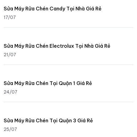
Sửa Máy Rửa Chén Candy Tại Nhà Giá Rẻ
17/07
Sửa Máy Rửa Chén Electrolux Tại Nhà Giá Rẻ
21/07
Sửa Máy Rửa Chén Tại Quận 1 Giá Rẻ
24/07
Sửa Máy Rửa Chén Tại Quận 3 Giá Rẻ
25/07