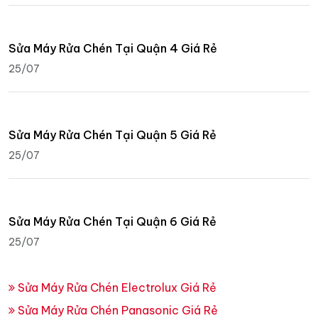
Sửa Máy Rửa Chén Tại Quận 4 Giá Rẻ
25/07
Sửa Máy Rửa Chén Tại Quận 5 Giá Rẻ
25/07
Sửa Máy Rửa Chén Tại Quận 6 Giá Rẻ
25/07
Sửa Máy Rửa Chén Electrolux Giá Rẻ
Sửa Máy Rửa Chén Panasonic Giá Rẻ