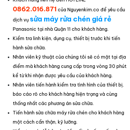
0862.016.871
của Nguyenkim.co để yêu cầu
sửa máy rửa chén giá rẻ
dịch vụ
Panasonic tại nhà Quận 11 cho khách hàng.
Kiểm tra linh kiện, dụng cụ, thiết bị trước khi tiến
hành sửa chữa.
Nhân viên kỹ thuật của chúng tôi sẽ có mặt tại địa
điểm mà khách hàng cung cấp trong vòng 30 phút
kể từ khi nhận được yêu cầu của khách hàng.
Nhân viên tiến hành kiểm tra tình hình của thiết bị,
báo cáo rõ cho khách hàng hiện trạng và cùng
thống nhất các phương án sửa chữa.
Tiến hành sửa chữa máy rửa chén cho khách hàng
một cách cẩn thận, kỹ lưỡng.