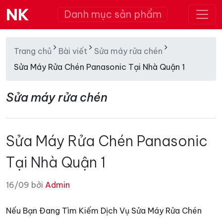
NK
Danh mục sản phẩm
Trang chủ
Bài viết
Sửa máy rửa chén
Sửa Máy Rửa Chén Panasonic Tại Nhà Quận 1
Sửa máy rửa chén
Sửa Máy Rửa Chén Panasonic
Tại Nhà Quận 1
16/09 bởi
Admin
Nếu Bạn Đang Tìm Kiếm Dịch Vụ Sửa Máy Rửa Chén