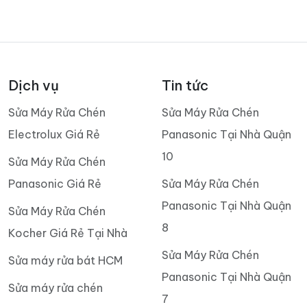
Dịch vụ
Tin tức
Sửa Máy Rửa Chén
Sửa Máy Rửa Chén
Electrolux Giá Rẻ
Panasonic Tại Nhà Quận
10
Sửa Máy Rửa Chén
Panasonic Giá Rẻ
Sửa Máy Rửa Chén
Panasonic Tại Nhà Quận
Sửa Máy Rửa Chén
8
Kocher Giá Rẻ Tại Nhà
Sửa Máy Rửa Chén
Sửa máy rửa bát HCM
Panasonic Tại Nhà Quận
Sửa máy rửa chén
7