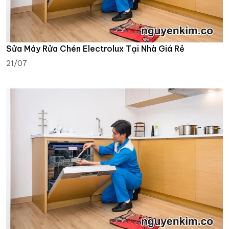
Sửa Máy Rửa Chén Electrolux Tại Nhà Giá Rẻ
21/07