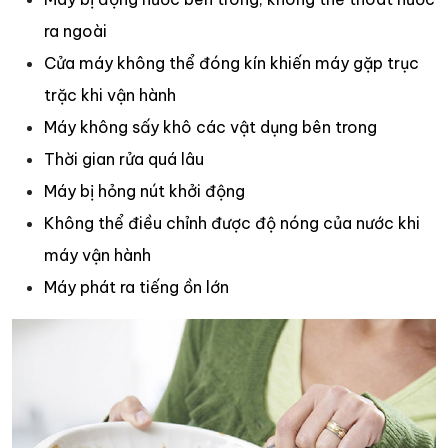
ra ngoài
Cửa máy không thể đóng kín khiến máy gặp trục
trặc khi vận hành
Máy không sấy khô các vật dụng bên trong
Thời gian rửa quá lâu
Máy bị hỏng nút khởi động
Không thể điều chỉnh được độ nóng của nước khi
máy vận hành
Máy phát ra tiếng ồn lớn