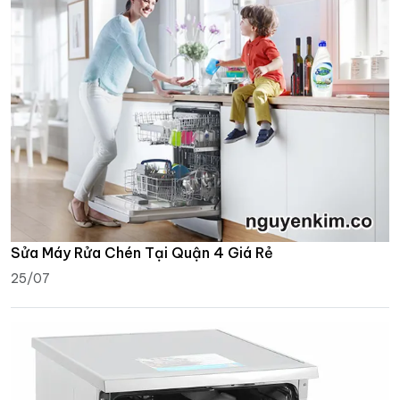
Sửa Máy Rửa Chén Tại Quận 4 Giá Rẻ
25/07