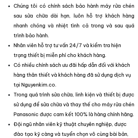
Chúng tôi có chính sách bảo hành máy rửa chén
sau sửa chữa dài hạn, luôn hỗ trợ khách hàng
nhanh chóng và nhiệt tình cả trong và sau quá
trình bảo hành.
Nhân viên hỗ trợ tư vấn 24/7 và kiểm tra hiện
trạng thiết bị miễn phí cho khách hàng.
Có nhiều chính sách ưu đãi hấp dẫn đối với khách
hàng thân thiết và khách hàng đã sử dụng dịch vụ
tại Nguyenkim.co.
Trong quá trình sửa chữa, linh kiện và thiết bị được
sử dụng để sửa chữa và thay thế cho máy rửa chén
Panasonic được cam kết 100% là hàng chính hãng.
Đội ngũ nhân viên kỹ thuật chuyên nghiệp, được
đào tạo kỹ càng và tuyển chọn vô cùng bài bản,