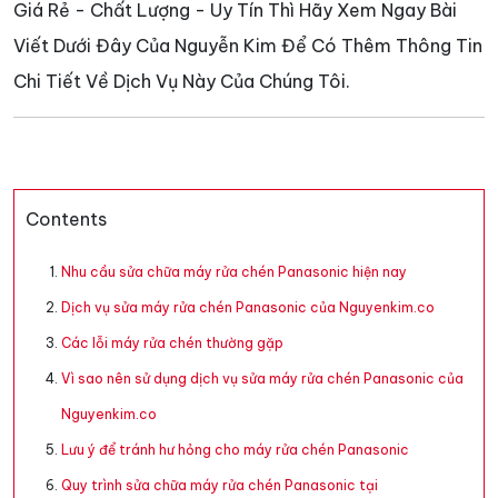
Giá Rẻ - Chất Lượng - Uy Tín Thì Hãy Xem Ngay Bài
Viết Dưới Đây Của Nguyễn Kim Để Có Thêm Thông Tin
Chi Tiết Về Dịch Vụ Này Của Chúng Tôi.
Contents
Nhu cầu sửa chữa máy rửa chén Panasonic hiện nay
Dịch vụ sửa máy rửa chén Panasonic của Nguyenkim.co
Các lỗi máy rửa chén thường gặp
Vì sao nên sử dụng dịch vụ sửa máy rửa chén Panasonic của
Nguyenkim.co
Lưu ý để tránh hư hỏng cho máy rửa chén Panasonic
Quy trình sửa chữa máy rửa chén Panasonic tại