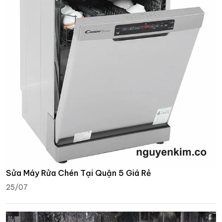
Sửa Máy Rửa Chén Tại Quận 5 Giá Rẻ
25/07