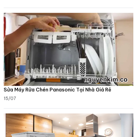
Sửa Máy Rửa Chén Panasonic Tại Nhà Giá Rẻ
15/07