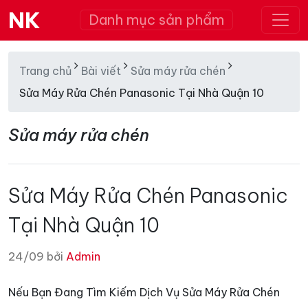
NK
Danh mục sản phẩm
Trang chủ
Bài viết
Sửa máy rửa chén
Sửa Máy Rửa Chén Panasonic Tại Nhà Quận 10
Sửa máy rửa chén
Sửa Máy Rửa Chén Panasonic
Tại Nhà Quận 10
24/09 bởi
Admin
Nếu Bạn Đang Tìm Kiếm Dịch Vụ Sửa Máy Rửa Chén