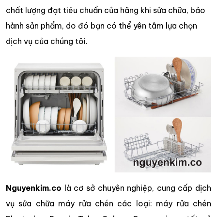
chất lượng đạt tiêu chuẩn của hãng khi sửa chữa, bảo
hành sản phẩm, do đó bạn có thể yên tâm lựa chọn
dịch vụ của chúng tôi.
Nguyenkim.co
là cơ sở chuyên nghiệp, cung cấp dịch
vụ sửa chữa máy rửa chén các loại: máy rửa chén