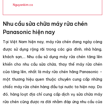
Nguyenkim.co
Nhu cầu sửa chữa máy rửa chén
Panasonic hiện nay
Tại Việt Nam hiện nay, máy rửa chén đang ngày càng
được sử dụng rộng rãi trong các gia đình, nhà hàng,
khách sạn,... Nhu cầu sử dụng máy rửa chén tăng lên
khiến cho nhu cầu sửa chữa, thay thế máy rửa chén
của tăng lên, nhất là máy rửa chén hãng Panasonic -
một thương hiệu quen thuộc chuyên cung cấp những
chiếc máy rửa chén hàng đầu tại nước ta hiện nay. Do
đó, hàng loạt địa chỉ cung cấp dịch vụ sửa chữa máy
rửa chén cũng được ra đời nhằm đáp ứng nhu cầu của