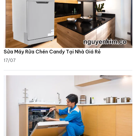
Sửa Máy Rửa Chén Candy Tại Nhà Giá Rẻ
17/07