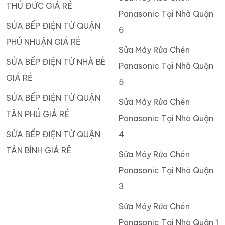
THỦ ĐỨC GIÁ RẺ
Panasonic Tại Nhà Quận
SỬA BẾP ĐIỆN TỪ QUẬN
6
PHÚ NHUẬN GIÁ RẺ
Sửa Máy Rửa Chén
SỬA BẾP ĐIỆN TỪ NHÀ BÈ
Panasonic Tại Nhà Quận
GIÁ RẺ
5
SỬA BẾP ĐIỆN TỪ QUẬN
Sửa Máy Rửa Chén
TÂN PHÚ GIÁ RẺ
Panasonic Tại Nhà Quận
SỬA BẾP ĐIỆN TỪ QUẬN
4
TÂN BÌNH GIÁ RẺ
Sửa Máy Rửa Chén
Panasonic Tại Nhà Quận
3
Sửa Máy Rửa Chén
Panasonic Tại Nhà Quận 1