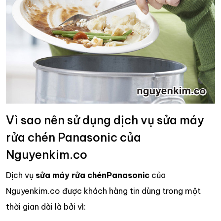
Vì sao nên sử dụng dịch vụ sửa máy
rửa chén Panasonic của
Nguyenkim.co
Dịch vụ
sửa máy rửa chén
Panasonic
của
Nguyenkim.co được khách hàng tin dùng trong một
thời gian dài là bởi vì: