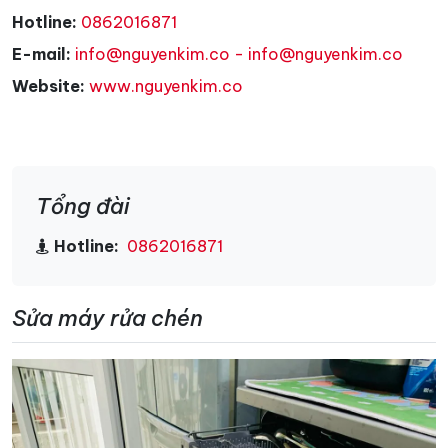
Hotline:
0862016871
E-mail:
info@nguyenkim.co - info@nguyenkim.co
Website:
www.nguyenkim.co
Tổng đài
Hotline:
0862016871
Sửa máy rửa chén