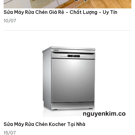
Sửa Máy Rửa Chén Giá Rẻ - Chất Lượng - Uy Tín
10/07
Sửa Máy Rửa Chén Kocher Tại Nhà
15/07