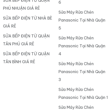
SỬA BẾP ĐIỆN TỪ QUẬN
6
PHÚ NHUẬN GIÁ RẺ
Sửa Máy Rửa Chén
SỬA BẾP ĐIỆN TỪ NHÀ BÈ
Panasonic Tại Nhà Quận
GIÁ RẺ
5
SỬA BẾP ĐIỆN TỪ QUẬN
Sửa Máy Rửa Chén
TÂN PHÚ GIÁ RẺ
Panasonic Tại Nhà Quận
SỬA BẾP ĐIỆN TỪ QUẬN
4
TÂN BÌNH GIÁ RẺ
Sửa Máy Rửa Chén
Panasonic Tại Nhà Quận
3
Sửa Máy Rửa Chén
Panasonic Tại Nhà Quận 1
Sửa Máy Rửa Chén