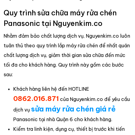
Quy trình sửa chữa máy rửa chén
Panasonic tại Nguyenkim.co
Nhằm đảm bảo chất lượng dịch vụ, Nguyenkim.co luôn
tuân thủ theo quy trình lắp máy rửa chén để nhất quán
chất lượng dịch vụ, giảm thời gian sửa chữa đến mức
tối đa cho khách hàng. Quy trình này gồm các bước
sau:
Khách hàng liên hệ đến HOTLINE
0862.016.871
của Nguyenkim.co để yêu cầu
sửa máy rửa chén giá rẻ
dịch vụ
Panasonic tại nhà Quận 6 cho khách hàng.
Kiểm tra linh kiện, dụng cụ, thiết bị trước khi tiến