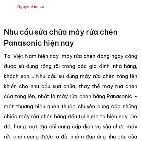
Nguyenkim.co
Nhu cầu sửa chữa máy rửa chén
Panasonic hiện nay
Tại Việt Nam hiện nay, máy rửa chén đang ngày càng
được sử dụng rộng rãi trong các gia đình, nhà hàng,
khách sạn,... Nhu cầu sử dụng máy rửa chén tăng lên
khiến cho nhu cầu sửa chữa, thay thế máy rửa chén
của tăng lên, nhất là máy rửa chén hãng Panasonic -
một thương hiệu quen thuộc chuyên cung cấp những
chiếc máy rửa chén hàng đầu tại nước ta hiện nay. Do
đó, hàng loạt địa chỉ cung cấp dịch vụ sửa chữa máy
rửa chén cũng được ra đời nhằm đáp ứng nhu cầu của