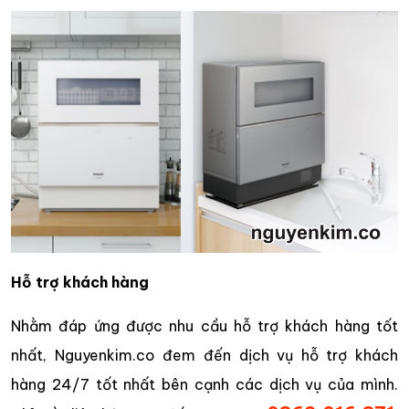
Hỗ trợ khách hàng
Nhằm đáp ứng được nhu cầu hỗ trợ khách hàng tốt
nhất, Nguyenkim.co đem đến dịch vụ hỗ trợ khách
hàng 24/7 tốt nhất bên cạnh các dịch vụ của mình.