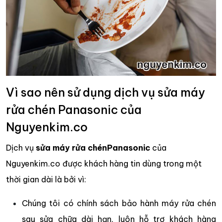
Vì sao nên sử dụng dịch vụ sửa máy
rửa chén Panasonic của
Nguyenkim.co
Dịch vụ
sửa máy rửa chén
Panasonic
của
Nguyenkim.co được khách hàng tin dùng trong một
thời gian dài là bởi vì:
Chúng tôi có chính sách bảo hành máy rửa chén
sau sửa chữa dài hạn, luôn hỗ trợ khách hàng