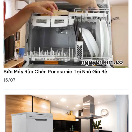
Sửa Máy Rửa Chén Panasonic Tại Nhà Giá Rẻ
15/07