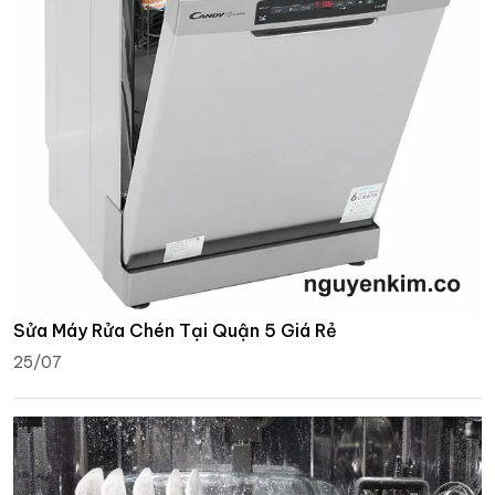
Sửa Máy Rửa Chén Tại Quận 5 Giá Rẻ
25/07