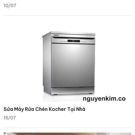
10/07
Sửa Máy Rửa Chén Kocher Tại Nhà
15/07