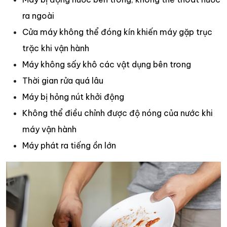
ra ngoài
Cửa máy không thể đóng kín khiến máy gặp trục
trặc khi vận hành
Máy không sấy khô các vật dụng bên trong
Thời gian rửa quá lâu
Máy bị hỏng nút khởi động
Không thể điều chỉnh được độ nóng của nước khi
máy vận hành
Máy phát ra tiếng ồn lớn