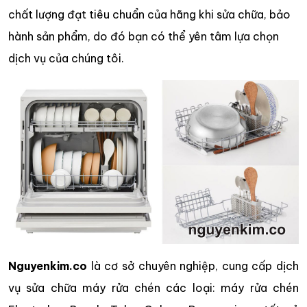
chất lượng đạt tiêu chuẩn của hãng khi sửa chữa, bảo
hành sản phẩm, do đó bạn có thể yên tâm lựa chọn
dịch vụ của chúng tôi.
Nguyenkim.co
là cơ sở chuyên nghiệp, cung cấp dịch
vụ sửa chữa máy rửa chén các loại: máy rửa chén