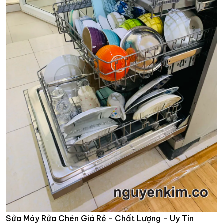
Sửa Máy Rửa Chén Giá Rẻ - Chất Lượng - Uy Tín