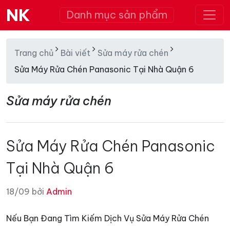
NK
Danh mục sản phẩm
Trang chủ
Bài viết
Sửa máy rửa chén
Sửa Máy Rửa Chén Panasonic Tại Nhà Quận 6
Sửa máy rửa chén
Sửa Máy Rửa Chén Panasonic
Tại Nhà Quận 6
18/09 bởi
Admin
Nếu Bạn Đang Tìm Kiếm Dịch Vụ Sửa Máy Rửa Chén