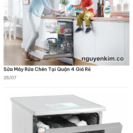
Sửa Máy Rửa Chén Tại Quận 4 Giá Rẻ
25/07