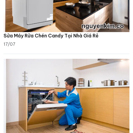
Sửa Máy Rửa Chén Candy Tại Nhà Giá Rẻ
17/07