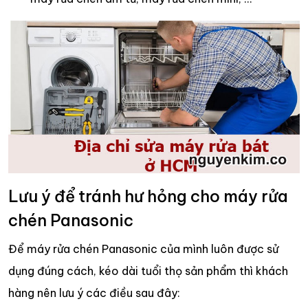
Lưu ý để tránh hư hỏng cho máy rửa
chén Panasonic
Để máy rửa chén Panasonic của mình luôn được sử
dụng đúng cách, kéo dài tuổi thọ sản phẩm thì khách
hàng nên lưu ý các điều sau đây: