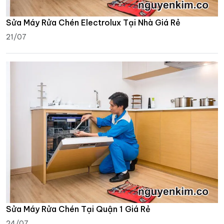
Sửa Máy Rửa Chén Electrolux Tại Nhà Giá Rẻ
21/07
Sửa Máy Rửa Chén Tại Quận 1 Giá Rẻ
24/07