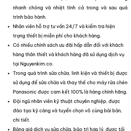
nhanh chóng và nhiệt tình cả trong và sau quá
trình bảo hành.
Nhân viên hỗ trợ tư vấn 24/7 và kiểm tra hiện
trạng thiết bị miễn phí cho khách hàng.
Có nhiều chính sách ưu đãi hấp dẫn đối với khách
hàng thân thiết và khách hàng đã sử dụng dịch vụ
tại Nguyenkim.co.
Trong quá trình sửa chữa, linh kiện và thiết bị được
sử dụng để sửa chữa và thay thế cho máy rửa chén
Panasonic được cam kết 100% là hàng chính hãng.
Đội ngũ nhân viên kỹ thuật chuyên nghiệp, được
đào tạo kỹ càng và tuyển chọn vô cùng bài bản,
chi tiết.
Bảng giá dịch vụ sửa chữa, bảo trì hợp lý, được tối