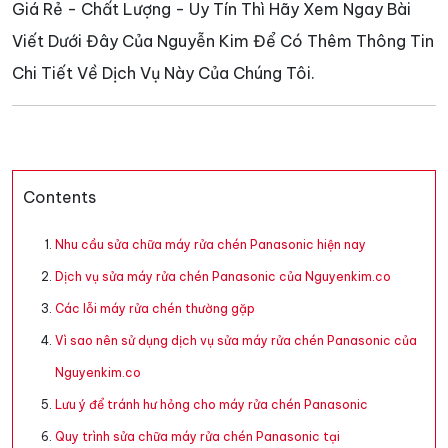
Giá Rẻ - Chất Lượng - Uy Tín Thì Hãy Xem Ngay Bài
Viết Dưới Đây Của Nguyễn Kim Để Có Thêm Thông Tin
Chi Tiết Về Dịch Vụ Này Của Chúng Tôi.
Contents
Nhu cầu sửa chữa máy rửa chén Panasonic hiện nay
Dịch vụ sửa máy rửa chén Panasonic của Nguyenkim.co
Các lỗi máy rửa chén thường gặp
Vì sao nên sử dụng dịch vụ sửa máy rửa chén Panasonic của
Nguyenkim.co
Lưu ý để tránh hư hỏng cho máy rửa chén Panasonic
Quy trình sửa chữa máy rửa chén Panasonic tại