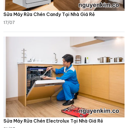
Sửa Máy Rửa Chén Candy Tại Nhà Giá Rẻ
17/07
Sửa Máy Rửa Chén Electrolux Tại Nhà Giá Rẻ