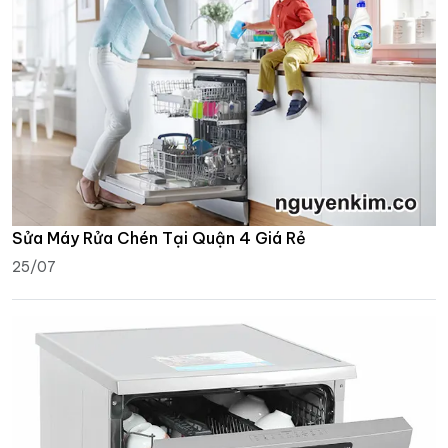
Sửa Máy Rửa Chén Tại Quận 4 Giá Rẻ
25/07