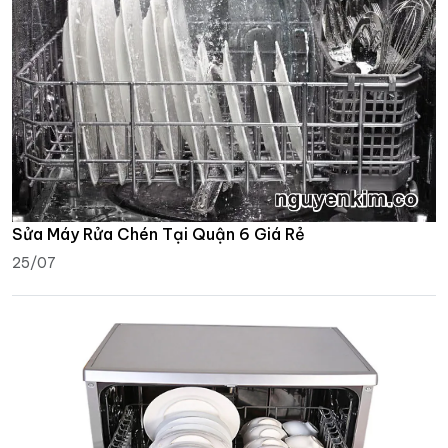
Sửa Máy Rửa Chén Tại Quận 6 Giá Rẻ
25/07