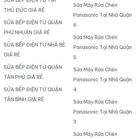
SỬA BẾP ĐIỆN TỪ TẠI
Sửa Máy Rửa Chén
THỦ ĐỨC GIÁ RẺ
Panasonic Tại Nhà Quận
SỬA BẾP ĐIỆN TỪ QUẬN
6
PHÚ NHUẬN GIÁ RẺ
Sửa Máy Rửa Chén
SỬA BẾP ĐIỆN TỪ NHÀ BÈ
Panasonic Tại Nhà Quận
GIÁ RẺ
5
SỬA BẾP ĐIỆN TỪ QUẬN
Sửa Máy Rửa Chén
TÂN PHÚ GIÁ RẺ
Panasonic Tại Nhà Quận
SỬA BẾP ĐIỆN TỪ QUẬN
4
TÂN BÌNH GIÁ RẺ
Sửa Máy Rửa Chén
Panasonic Tại Nhà Quận
3
Sửa Máy Rửa Chén