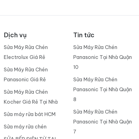
Dịch vụ
Tin tức
Sửa Máy Rửa Chén
Sửa Máy Rửa Chén
Electrolux Giá Rẻ
Panasonic Tại Nhà Quận
10
Sửa Máy Rửa Chén
Panasonic Giá Rẻ
Sửa Máy Rửa Chén
Panasonic Tại Nhà Quận
Sửa Máy Rửa Chén
8
Kocher Giá Rẻ Tại Nhà
Sửa Máy Rửa Chén
Sửa máy rửa bát HCM
Panasonic Tại Nhà Quận
Sửa máy rửa chén
7