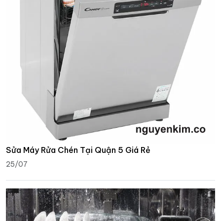
Sửa Máy Rửa Chén Tại Quận 5 Giá Rẻ
25/07