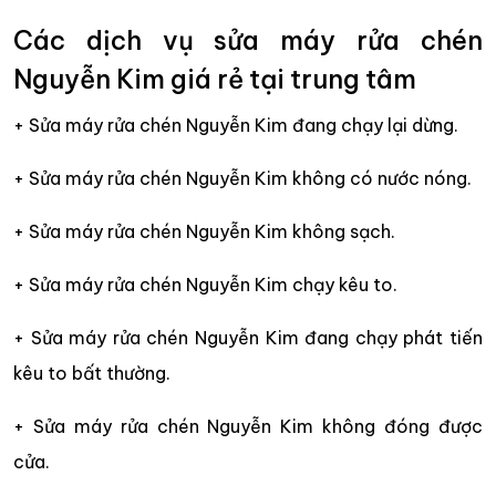
Các dịch vụ sửa máy rửa chén
Nguyễn Kim giá rẻ tại trung tâm
+ Sửa máy rửa chén Nguyễn Kim đang chạy lại dừng.
+ Sửa máy rửa chén Nguyễn Kim không có nước nóng.
+ Sửa máy rửa chén Nguyễn Kim không sạch.
+ Sửa máy rửa chén Nguyễn Kim chạy kêu to.
+ Sửa máy rửa chén Nguyễn Kim đang chạy phát tiến
kêu to bất thường.
+ Sửa máy rửa chén Nguyễn Kim không đóng được
cửa.