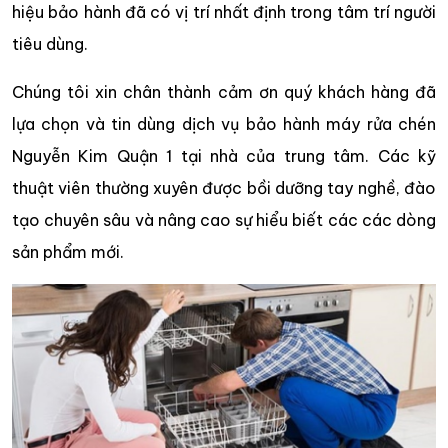
hiệu bảo hành đã có vị trí nhất định trong tâm trí người
tiêu dùng.
Chúng tôi xin chân thành cảm ơn quý khách hàng đã
lựa chọn và tin dùng dịch vụ bảo hành máy rửa chén
Nguyễn Kim Quận 1 tại nhà của trung tâm. Các kỹ
thuật viên thường xuyên được bồi dưỡng tay nghề, đào
tạo chuyên sâu và nâng cao sự hiểu biết các các dòng
sản phẩm mới.