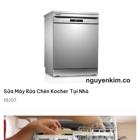
Sửa Máy Rửa Chén Kocher Tại Nhà
15/07