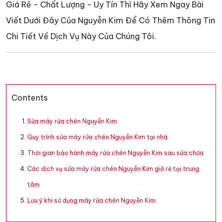
Giá Rẻ - Chất Lượng - Uy Tín Thì Hãy Xem Ngay Bài
Viết Dưới Đây Của Nguyễn Kim Để Có Thêm Thông Tin
Chi Tiết Về Dịch Vụ Này Của Chúng Tôi.
Contents
Sửa máy rửa chén Nguyễn Kim
Quy trình sửa máy rửa chén Nguyễn Kim tại nhà
Thời gian bảo hành máy rửa chén Nguyễn Kim sau sửa chữa
Các dịch vụ sửa máy rửa chén Nguyễn Kim giá rẻ tại trung
tâm
Lưu ý khi sử dụng máy rửa chén Nguyễn Kim