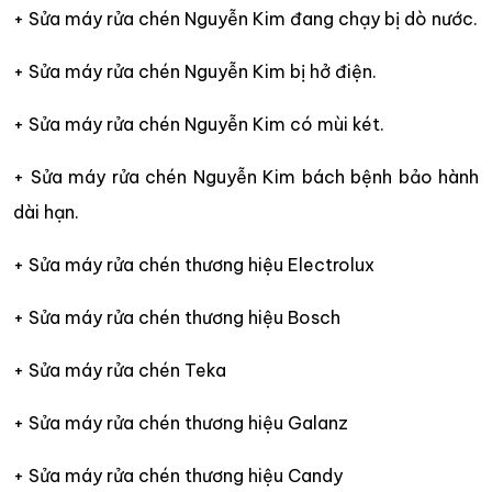
+ Sửa máy rửa chén Nguyễn Kim đang chạy bị dò nước.
+ Sửa máy rửa chén Nguyễn Kim bị hở điện.
+ Sửa máy rửa chén Nguyễn Kim có mùi két.
+ Sửa máy rửa chén Nguyễn Kim bách bệnh bảo hành
dài hạn.
+ Sửa máy rửa chén thương hiệu Electrolux
+ Sửa máy rửa chén thương hiệu Bosch
+ Sửa máy rửa chén Teka
+ Sửa máy rửa chén thương hiệu Galanz
+ Sửa máy rửa chén thương hiệu Candy