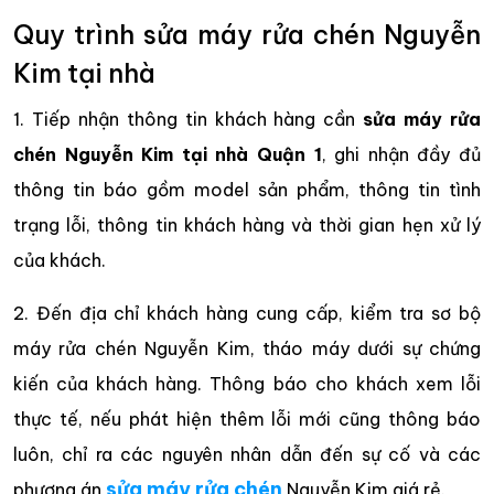
Quy trình sửa máy rửa chén Nguyễn
Kim tại nhà
1. Tiếp nhận thông tin khách hàng cần
sửa máy rửa
chén Nguyễn Kim tại nhà Quận 1
, ghi nhận đầy đủ
thông tin báo gồm model sản phẩm, thông tin tình
trạng lỗi, thông tin khách hàng và thời gian hẹn xử lý
của khách.
2. Đến địa chỉ khách hàng cung cấp, kiểm tra sơ bộ
máy rửa chén Nguyễn Kim, tháo máy dưới sự chứng
kiến của khách hàng. Thông báo cho khách xem lỗi
thực tế, nếu phát hiện thêm lỗi mới cũng thông báo
luôn, chỉ ra các nguyên nhân dẫn đến sự cố và các
sửa máy rửa chén
phương án
Nguyễn Kim giá rẻ.