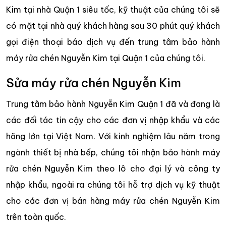
Kim tại nhà Quận 1 siêu tốc, kỹ thuật của chúng tôi sẽ
có mặt tại nhà quý khách hàng sau 30 phút quý khách
gọi điện thoại báo dịch vụ đến trung tâm bảo hành
máy rửa chén Nguyễn Kim tại Quận 1 của chúng tôi.
Sửa máy rửa chén Nguyễn Kim
Trung tâm bảo hành Nguyễn Kim Quận 1 đã và đang là
các đối tác tin cậy cho các đơn vị nhập khẩu và các
hãng lớn tại Việt Nam. Với kinh nghiệm lâu năm trong
ngành thiết bị nhà bếp, chúng tôi nhận bảo hành máy
rửa chén Nguyễn Kim theo lô cho đại lý và công ty
nhập khẩu, ngoài ra chúng tôi hỗ trợ dịch vụ kỹ thuật
cho các đơn vị bán hàng máy rửa chén Nguyễn Kim
trên toàn quốc.