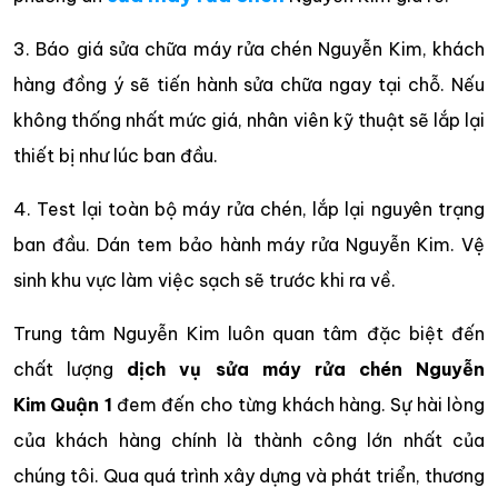
3. Báo giá sửa chữa máy rửa chén Nguyễn Kim, khách
hàng đồng ý sẽ tiến hành sửa chữa ngay tại chỗ. Nếu
không thống nhất mức giá, nhân viên kỹ thuật sẽ lắp lại
thiết bị như lúc ban đầu.
4. Test lại toàn bộ máy rửa chén, lắp lại nguyên trạng
ban đầu. Dán tem bảo hành máy rửa Nguyễn Kim. Vệ
sinh khu vực làm việc sạch sẽ trước khi ra về.
Trung tâm Nguyễn Kim luôn quan tâm đặc biệt đến
chất lượng
dịch vụ sửa máy rửa chén Nguyễn
Kim Quận 1
đem đến cho từng khách hàng. Sự hài lòng
của khách hàng chính là thành công lớn nhất của
chúng tôi. Qua quá trình xây dựng và phát triển, thương