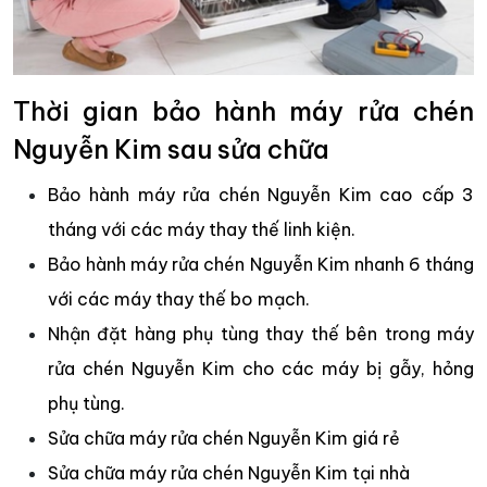
Thời gian bảo hành máy rửa chén
Nguyễn Kim sau sửa chữa
Bảo hành máy rửa chén Nguyễn Kim cao cấp 3
tháng với các máy thay thế linh kiện.
Bảo hành máy rửa chén Nguyễn Kim nhanh 6 tháng
với các máy thay thế bo mạch.
Nhận đặt hàng phụ tùng thay thế bên trong máy
rửa chén Nguyễn Kim cho các máy bị gẫy, hỏng
phụ tùng.
Sửa chữa máy rửa chén Nguyễn Kim giá rẻ
Sửa chữa máy rửa chén Nguyễn Kim tại nhà