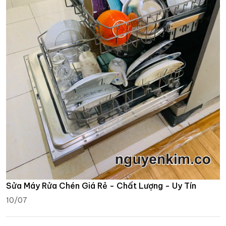
Sửa Máy Rửa Chén Giá Rẻ - Chất Lượng - Uy Tín
10/07