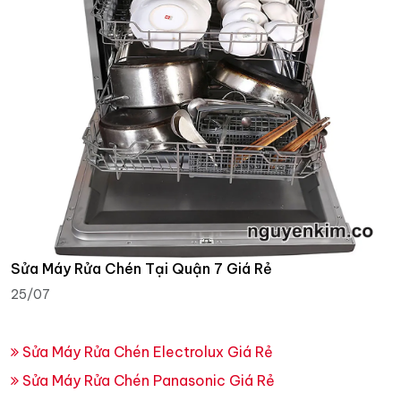
Sửa Máy Rửa Chén Tại Quận 7 Giá Rẻ
25/07
Sửa Máy Rửa Chén Electrolux Giá Rẻ
Sửa Máy Rửa Chén Panasonic Giá Rẻ