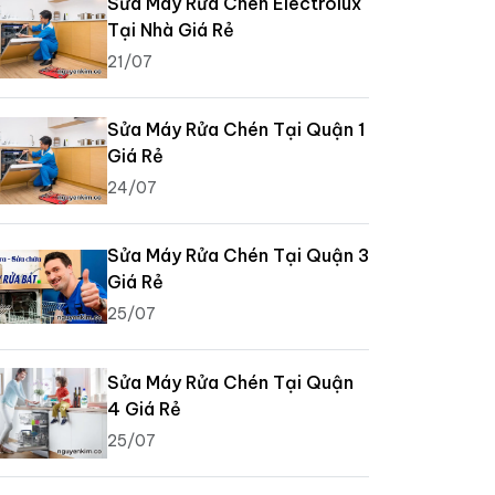
Sửa Máy Rửa Chén Electrolux
Tại Nhà Giá Rẻ
21/07
Sửa Máy Rửa Chén Tại Quận 1
Giá Rẻ
24/07
Sửa Máy Rửa Chén Tại Quận 3
Giá Rẻ
25/07
Sửa Máy Rửa Chén Tại Quận
4 Giá Rẻ
25/07