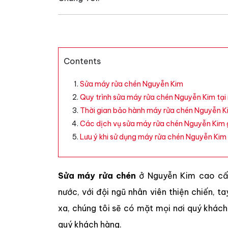
Contents
Sửa máy rửa chén Nguyễn Kim
Quy trình sửa máy rửa chén Nguyễn Kim tại
Thời gian bảo hành máy rửa chén Nguyễn K
Các dịch vụ sửa máy rửa chén Nguyễn Kim g
Lưu ý khi sử dụng máy rửa chén Nguyễn Kim
Sửa máy rửa chén
ở Nguyễn Kim cao cấp
nước, với đội ngũ nhân viên thiện chiến, 
xa, chúng tôi sẽ có mặt mọi nơi quý khách
quý khách hàng.