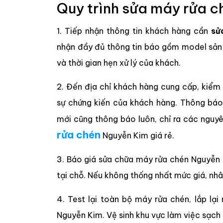
Quy trình sửa máy rửa c
1. Tiếp nhận thông tin khách hàng cần
sử
nhận đầy đủ thông tin báo gồm model sản p
và thời gian hẹn xử lý của khách.
2. Đến địa chỉ khách hàng cung cấp, kiểm
sự chứng kiến của khách hàng. Thông báo 
mới cũng thông báo luôn, chỉ ra các ngu
rửa chén
Nguyễn Kim giá rẻ.
3. Báo giá sửa chữa máy rửa chén Nguyễn 
tại chỗ. Nếu không thống nhất mức giá, nhân 
4. Test lại toàn bộ máy rửa chén, lắp l
Nguyễn Kim. Vệ sinh khu vực làm việc sạch s