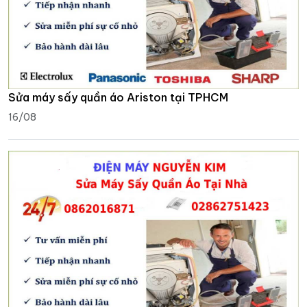
Sửa máy sấy quần áo Ariston tại TPHCM
16/08