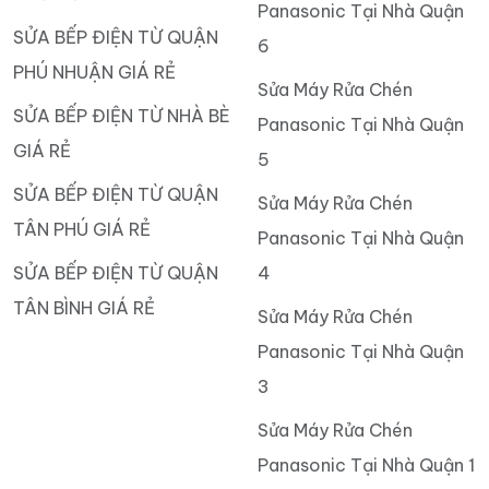
Panasonic Tại Nhà Quận
SỬA BẾP ĐIỆN TỪ QUẬN
6
PHÚ NHUẬN GIÁ RẺ
Sửa Máy Rửa Chén
SỬA BẾP ĐIỆN TỪ NHÀ BÈ
Panasonic Tại Nhà Quận
GIÁ RẺ
5
SỬA BẾP ĐIỆN TỪ QUẬN
Sửa Máy Rửa Chén
TÂN PHÚ GIÁ RẺ
Panasonic Tại Nhà Quận
SỬA BẾP ĐIỆN TỪ QUẬN
4
TÂN BÌNH GIÁ RẺ
Sửa Máy Rửa Chén
Panasonic Tại Nhà Quận
3
Sửa Máy Rửa Chén
Panasonic Tại Nhà Quận 1