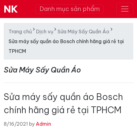
NK
Danh mục sản phẩm
Trang chủ
Dịch vụ
Sửa Máy Sấy Quần Áo
Sửa máy sấy quần áo Bosch chính hãng giá rẻ tại
TPHCM
Sửa Máy Sấy Quần Áo
Sửa máy sấy quần áo Bosch
chính hãng giá rẻ tại TPHCM
8/16/2021 by
Admin