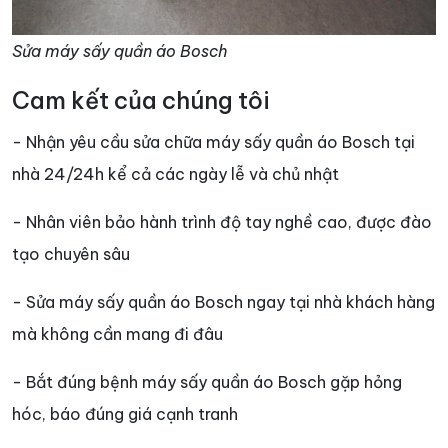
Sửa máy sấy quần áo Bosch
Cam kết của chúng tôi
- Nhận yêu cầu sửa chữa máy sấy quần áo Bosch tại
nhà 24/24h kể cả các ngày lễ và chủ nhật
- Nhân viên bảo hành trình độ tay nghề cao, được đào
tạo chuyên sâu
- Sửa máy sấy quần áo Bosch ngay tại nhà khách hàng
mà không cần mang đi đâu
- Bắt đúng bệnh máy sấy quần áo Bosch gặp hỏng
hóc, báo đúng giá cạnh tranh