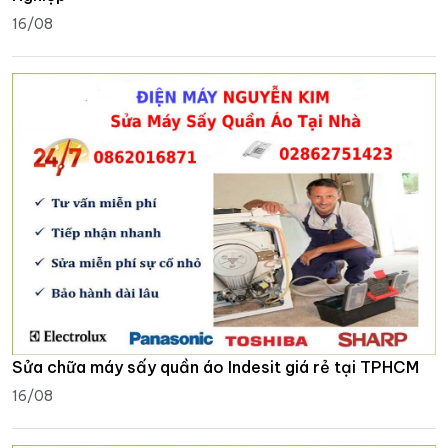
16/08
Sửa chữa máy sấy quần áo Indesit giá rẻ tại TPHCM
16/08