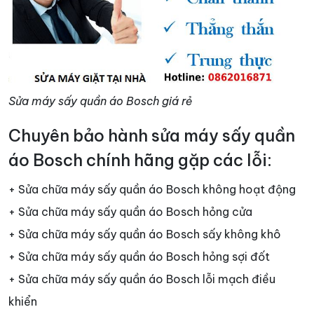
Sửa máy sấy quần áo Bosch giá rẻ
Chuyên bảo hành sửa máy sấy quần
áo Bosch chính hãng gặp các lỗi:
+ Sửa chữa máy sấy quần áo Bosch không hoạt động
+ Sửa chữa máy sấy quần áo Bosch hỏng cửa
+ Sửa chữa máy sấy quần áo Bosch sấy không khô
+ Sửa chữa máy sấy quần áo Bosch hỏng sợi đốt
+ Sửa chữa máy sấy quần áo Bosch lỗi mạch điều
khiển