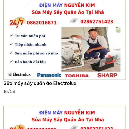
Sửa máy sấy quần áo Electrolux
16/08