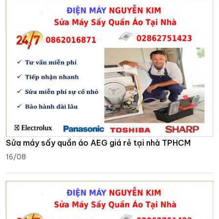
Sửa máy sấy quần áo AEG giá rẻ tại nhà TPHCM
16/08