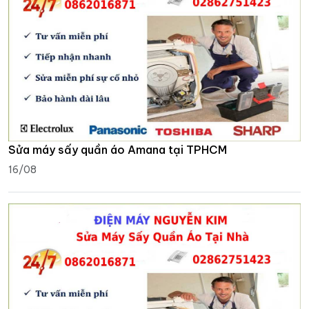
Sửa máy sấy quần áo Amana tại TPHCM
16/08