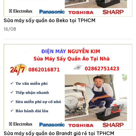
Sửa máy sấy quần áo Beko tại TPHCM
16/08
Sửa máy sấy quần áo Brandt giá rẻ tại TPHCM