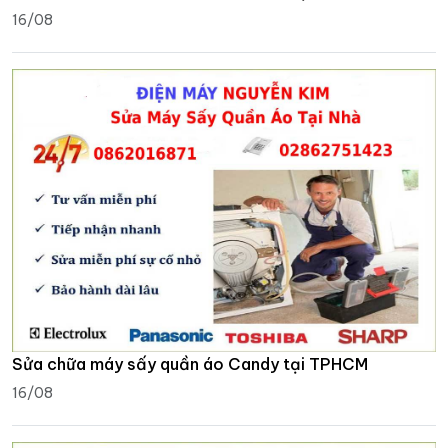
16/08
Sửa chữa máy sấy quần áo Candy tại TPHCM
16/08