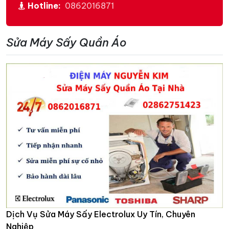
Hotline:
0862016871
Sửa Máy Sấy Quần Áo
Dịch Vụ Sửa Máy Sấy Electrolux Uy Tín, Chuyên
Nghiệp