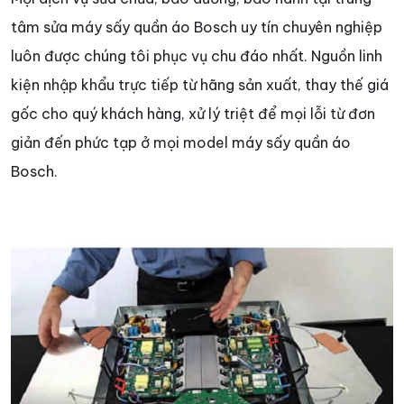
tâm sửa máy sấy quần áo Bosch uy tín chuyên nghiệp
luôn được chúng tôi phục vụ chu đáo nhất. Nguồn linh
kiện nhập khẩu trực tiếp từ hãng sản xuất, thay thế giá
gốc cho quý khách hàng, xử lý triệt để mọi lỗi từ đơn
giản đến phức tạp ở mọi model máy sấy quần áo
Bosch.