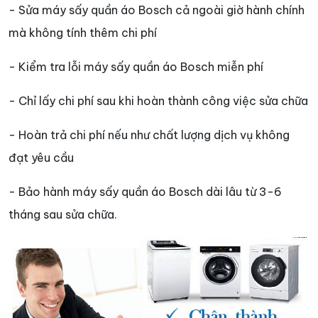
- Sửa máy sấy quần áo Bosch cả ngoài giờ hành chính
mà không tính thêm chi phí
- Kiểm tra lỗi máy sấy quần áo Bosch miễn phí
- Chỉ lấy chi phí sau khi hoàn thành công việc sửa chữa
- Hoàn trả chi phí nếu như chất lượng dịch vụ không
đạt yêu cầu
- Bảo hành máy sấy quần áo Bosch dài lâu từ 3-6
tháng sau sửa chữa.