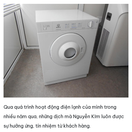
Qua quá trình hoạt động điện lạnh của mình trong
nhiều năm qua, những dịch mà Nguyễn KIm luôn được
sự hưởng ứng, tín nhiệm từ khách hàng.