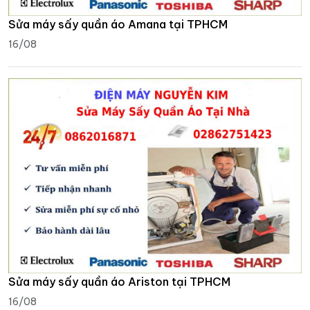
Sửa máy sấy quần áo Amana tại TPHCM
16/08
Sửa máy sấy quần áo Ariston tại TPHCM
16/08