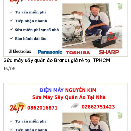
Sửa máy sấy quần áo Brandt giá rẻ tại TPHCM
16/08