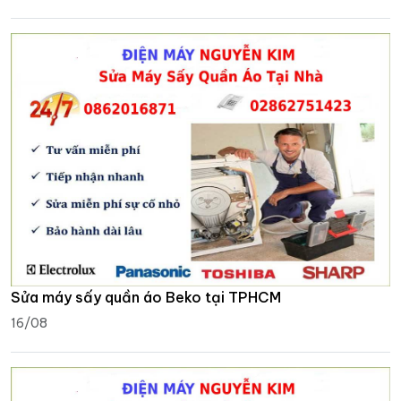
Sửa máy sấy quần áo Beko tại TPHCM
16/08