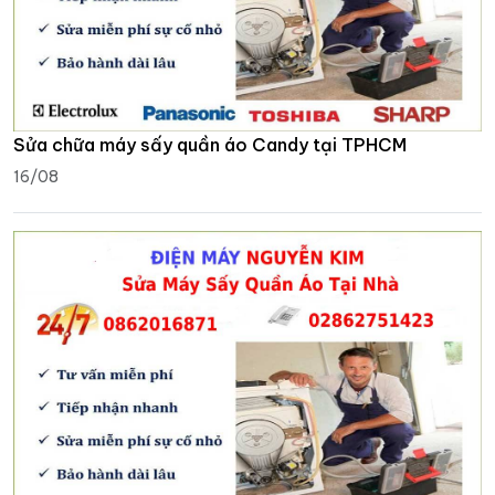
Sửa chữa máy sấy quần áo Candy tại TPHCM
16/08