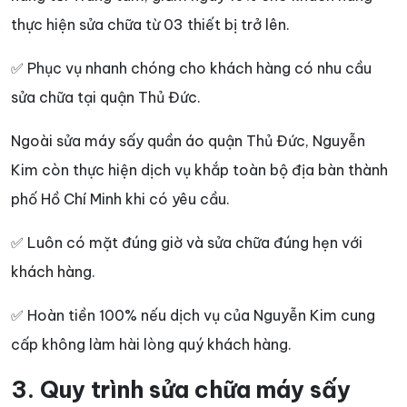
thực hiện sửa chữa từ 03 thiết bị trở lên.
✅ Phục vụ nhanh chóng cho khách hàng có nhu cầu
sửa chữa tại quận Thủ Đức.
Ngoài sửa máy sấy quần áo quận Thủ Đức, Nguyễn
Kim còn thực hiện dịch vụ khắp toàn bộ địa bàn thành
phố Hồ Chí Minh khi có yêu cầu.
✅ Luôn có mặt đúng giờ và sửa chữa đúng hẹn với
khách hàng.
✅ Hoàn tiền 100% nếu dịch vụ của Nguyễn Kim cung
cấp không làm hài lòng quý khách hàng.
3. Quy trình sửa chữa máy sấy