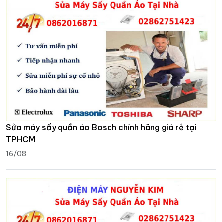
Sửa máy sấy quần áo Bosch chính hãng giá rẻ tại
TPHCM
16/08