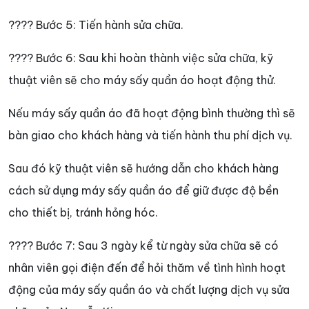
???? Bước 5: Tiến hành sửa chữa.
???? Bước 6: Sau khi hoàn thành việc sửa chữa, kỹ
thuật viên sẽ cho máy sấy quần áo hoạt động thử.
Nếu máy sấy quần áo đã hoạt động bình thường thì sẽ
bàn giao cho khách hàng và tiến hành thu phí dịch vụ.
Sau đó kỹ thuật viên sẽ hướng dẫn cho khách hàng
cách sử dụng máy sấy quần áo để giữ được độ bền
cho thiết bị, tránh hỏng hóc.
???? Bước 7: Sau 3 ngày kể từ ngày sửa chữa sẽ có
nhân viên gọi điện đến để hỏi thăm về tình hình hoạt
động của máy sấy quần áo và chất lượng dịch vụ sửa