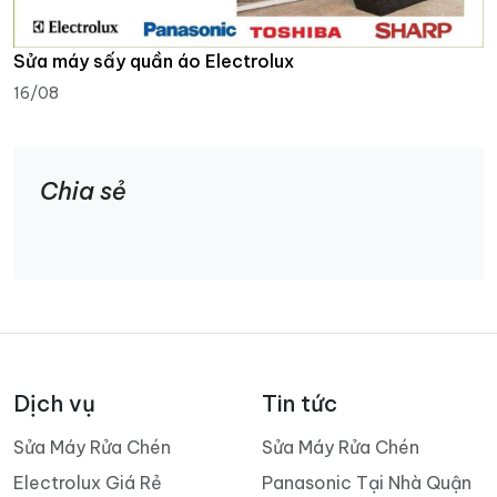
Sửa máy sấy quần áo Electrolux
16/08
Chia sẻ
Dịch vụ
Tin tức
Sửa Máy Rửa Chén
Sửa Máy Rửa Chén
Electrolux Giá Rẻ
Panasonic Tại Nhà Quận