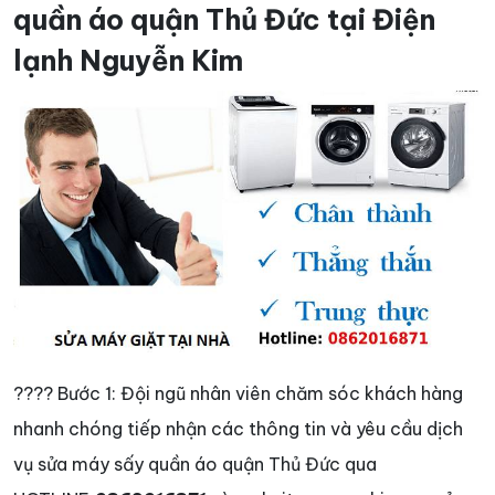
quần áo quận Thủ Đức tại Điện
lạnh Nguyễn Kim
???? Bước 1: Đội ngũ nhân viên chăm sóc khách hàng
nhanh chóng tiếp nhận các thông tin và yêu cầu dịch
vụ sửa máy sấy quần áo quận Thủ Đức qua