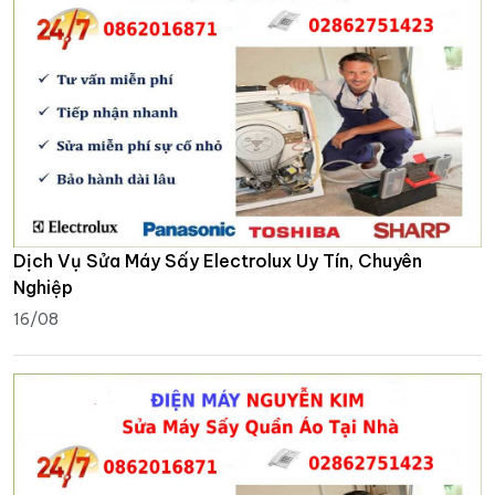
Dịch Vụ Sửa Máy Sấy Electrolux Uy Tín, Chuyên
Nghiệp
16/08