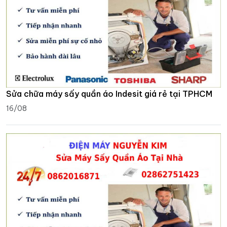
Sửa chữa máy sấy quần áo Indesit giá rẻ tại TPHCM
16/08