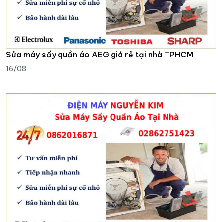
Sửa máy sấy quần áo AEG giá rẻ tại nhà TPHCM
16/08