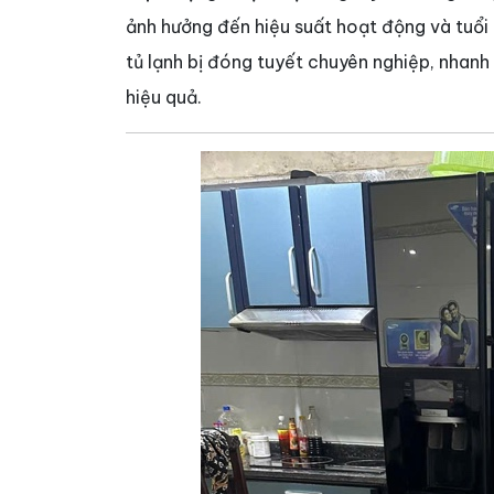
ảnh hưởng đến hiệu suất hoạt động và tuổi 
tủ lạnh bị đóng tuyết chuyên nghiệp, nhanh
hiệu quả.