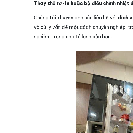
Thay thế rơ-le hoặc bộ điều chỉnh nhiệt 
Chúng tôi khuyên bạn nên liên hệ với
dịch v
và xử lý vấn đề một cách chuyên nghiệp, tr
nghiêm trọng cho tủ lạnh của bạn.