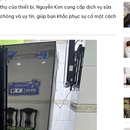
thọ của thiết bị. Nguyễn Kim cung cấp dịch vụ sửa
 chóng và uy tín, giúp bạn khắc phục sự cố một cách