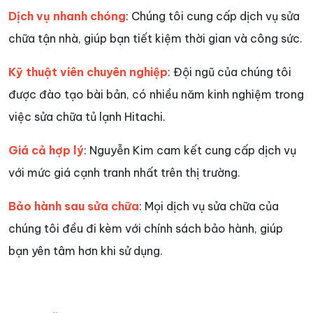
Dịch vụ nhanh chóng
: Chúng tôi cung cấp dịch vụ sửa
chữa tận nhà, giúp bạn tiết kiệm thời gian và công sức.
Kỹ thuật viên chuyên nghiệp
: Đội ngũ của chúng tôi
được đào tạo bài bản, có nhiều năm kinh nghiệm trong
việc sửa chữa tủ lạnh Hitachi.
Giá cả hợp lý
: Nguyễn Kim cam kết cung cấp dịch vụ
với mức giá cạnh tranh nhất trên thị trường.
Bảo hành sau sửa chữa
: Mọi dịch vụ sửa chữa của
chúng tôi đều đi kèm với chính sách bảo hành, giúp
bạn yên tâm hơn khi sử dụng.