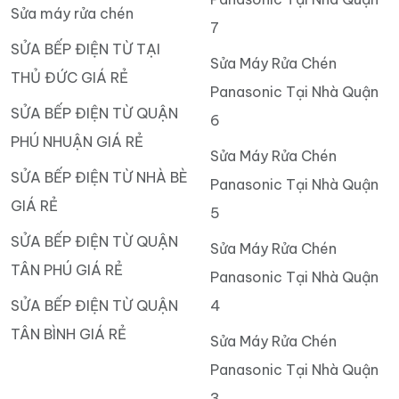
Sửa máy rửa chén
7
SỬA BẾP ĐIỆN TỪ TẠI
Sửa Máy Rửa Chén
THỦ ĐỨC GIÁ RẺ
Panasonic Tại Nhà Quận
SỬA BẾP ĐIỆN TỪ QUẬN
6
PHÚ NHUẬN GIÁ RẺ
Sửa Máy Rửa Chén
SỬA BẾP ĐIỆN TỪ NHÀ BÈ
Panasonic Tại Nhà Quận
GIÁ RẺ
5
SỬA BẾP ĐIỆN TỪ QUẬN
Sửa Máy Rửa Chén
TÂN PHÚ GIÁ RẺ
Panasonic Tại Nhà Quận
SỬA BẾP ĐIỆN TỪ QUẬN
4
TÂN BÌNH GIÁ RẺ
Sửa Máy Rửa Chén
Panasonic Tại Nhà Quận
3