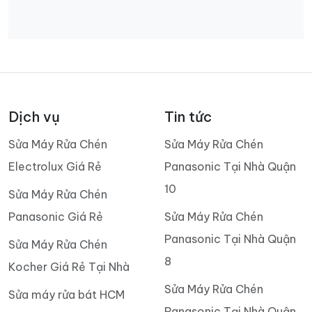
Dịch vụ
Tin tức
Sửa Máy Rửa Chén
Sửa Máy Rửa Chén
Electrolux Giá Rẻ
Panasonic Tại Nhà Quận
10
Sửa Máy Rửa Chén
Panasonic Giá Rẻ
Sửa Máy Rửa Chén
Panasonic Tại Nhà Quận
Sửa Máy Rửa Chén
8
Kocher Giá Rẻ Tại Nhà
Sửa Máy Rửa Chén
Sửa máy rửa bát HCM
Panasonic Tại Nhà Quận