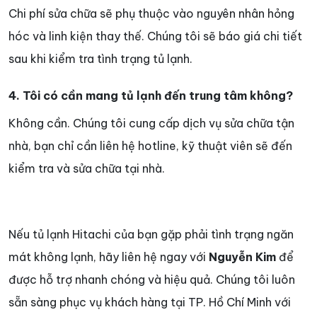
Chi phí sửa chữa sẽ phụ thuộc vào nguyên nhân hỏng
hóc và linh kiện thay thế. Chúng tôi sẽ báo giá chi tiết
sau khi kiểm tra tình trạng tủ lạnh.
4. Tôi có cần mang tủ lạnh đến trung tâm không?
Không cần. Chúng tôi cung cấp dịch vụ sửa chữa tận
nhà, bạn chỉ cần liên hệ hotline, kỹ thuật viên sẽ đến
kiểm tra và sửa chữa tại nhà.
Nếu tủ lạnh Hitachi của bạn gặp phải tình trạng ngăn
mát không lạnh, hãy liên hệ ngay với
Nguyễn Kim
để
được hỗ trợ nhanh chóng và hiệu quả. Chúng tôi luôn
sẵn sàng phục vụ khách hàng tại TP. Hồ Chí Minh với