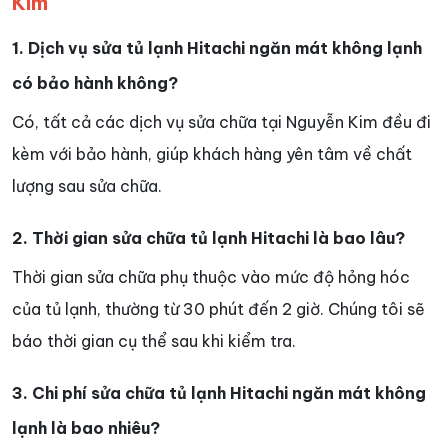
Kim
1. Dịch vụ sửa tủ lạnh Hitachi ngăn mát không lạnh
có bảo hành không?
Có, tất cả các dịch vụ sửa chữa tại Nguyễn Kim đều đi
kèm với bảo hành, giúp khách hàng yên tâm về chất
lượng sau sửa chữa.
2. Thời gian sửa chữa tủ lạnh Hitachi là bao lâu?
Thời gian sửa chữa phụ thuộc vào mức độ hỏng hóc
của tủ lạnh, thường từ 30 phút đến 2 giờ. Chúng tôi sẽ
báo thời gian cụ thể sau khi kiểm tra.
3. Chi phí sửa chữa tủ lạnh Hitachi ngăn mát không
lạnh là bao nhiêu?