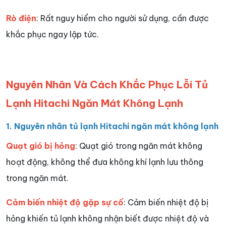
Rò điện
: Rất nguy hiểm cho người sử dụng, cần được
khắc phục ngay lập tức.
Nguyên Nhân Và Cách Khắc Phục Lỗi Tủ
Lạnh Hitachi Ngăn Mát Không Lạnh
1. Nguyên nhân tủ lạnh Hitachi ngăn mát không lạnh
Quạt gió bị hỏng
: Quạt gió trong ngăn mát không
hoạt động, không thể đưa không khí lạnh lưu thông
trong ngăn mát.
Cảm biến nhiệt độ gặp sự cố
: Cảm biến nhiệt độ bị
hỏng khiến tủ lạnh không nhận biết được nhiệt độ và