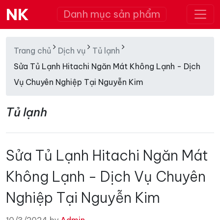
NK
Danh mục sản phẩm
Trang chủ
Dịch vụ
Tủ lạnh
Sửa Tủ Lạnh Hitachi Ngăn Mát Không Lạnh - Dịch
Vụ Chuyên Nghiệp Tại Nguyễn Kim
Tủ lạnh
Sửa Tủ Lạnh Hitachi Ngăn Mát
Không Lạnh - Dịch Vụ Chuyên
Nghiệp Tại Nguyễn Kim