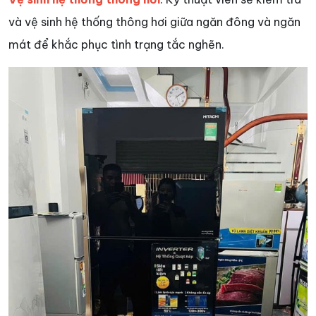
và vệ sinh hệ thống thông hơi giữa ngăn đông và ngăn
mát để khắc phục tình trạng tắc nghẽn.