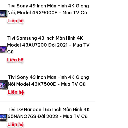
Tivi Sony 49 Inch Màn Hình 4K Giọng
Nói, Model 49X9000F - Mua TV Cũ
Liên hệ
Tivi Samsung 43 Inch Màn Hình 4K
Model 43AU7200 Đời 2021 - Mua TV
Cũ
Liên hệ
Tivi Sony 43 Inch Màn Hình 4K Giọng
Nói Model 43X7500E - Mua TV Cũ
Liên hệ
Tivi LG Nanocell 65 Inch Màn Hình 4K
65NANO76S Đời 2023 - Mua TV Cũ
Liên hệ