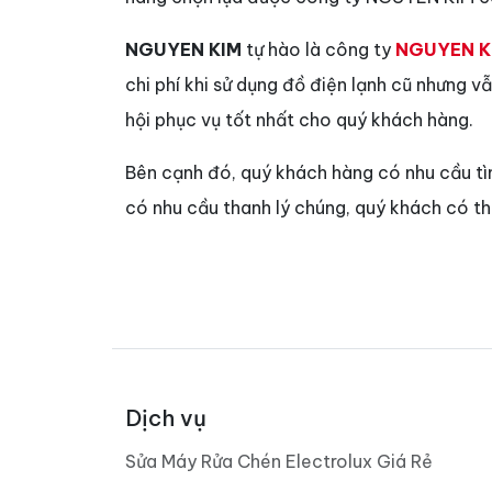
NGUYEN KIM
tự hào là công ty
NGUYEN K
chi phí khi sử dụng đồ điện lạnh cũ nhưng 
hội phục vụ tốt nhất cho quý khách hàng.
Bên cạnh đó, quý khách hàng có nhu cầu t
có nhu cầu thanh lý chúng, quý khách có t
Dịch vụ
Sửa Máy Rửa Chén Electrolux Giá Rẻ