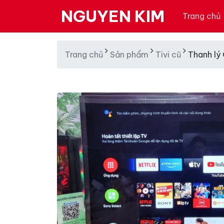
NGUYEN KIM
Trang chủ
Trang chủ
Sản phẩm
Tivi cũ
Thanh lý