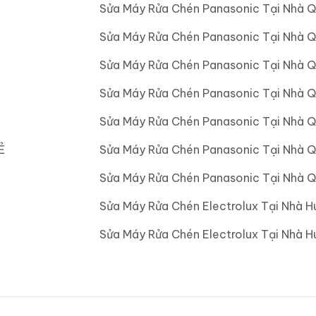
Sửa Máy Rửa Chén Panasonic Tại Nhà Q
Sửa Máy Rửa Chén Panasonic Tại Nhà Q
Sửa Máy Rửa Chén Panasonic Tại Nhà 
Sửa Máy Rửa Chén Panasonic Tại Nhà 
Sửa Máy Rửa Chén Panasonic Tại Nhà 
Ẻ
Sửa Máy Rửa Chén Panasonic Tại Nhà 
Sửa Máy Rửa Chén Panasonic Tại Nhà Q
Sửa Máy Rửa Chén Electrolux Tại Nhà H
Sửa Máy Rửa Chén Electrolux Tại Nhà 