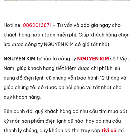
Hotline:
0862016871
- Tư vấn và báo giá ngay cho
khách hàng hoàn toàn miễn phí. Giúp khách hàng chọn
lựa được công ty NGUYEN KIM có giá tốt nhất.
NGUYEN KIM
tự hào là công ty
NGUYEN KIM
số 1 Việt
Nam, giúp khách hàng tiết kiệm được chi phí khi sử
dụng đồ điện lạnh cũ nhưng vẫn bảo hành 12 tháng và
giúp chúng tôi có được cơ hội phục vụ tốt nhất cho
quý khách hàng.
Bên cạnh đó, quý khách hàng có nhu cầu tìm mua bất
kỳ món sản phẩm điện lạnh cũ nào, hay có nhu cầu
thanh lý chúng, quý khách có thể truy cập
tivi cũ
để