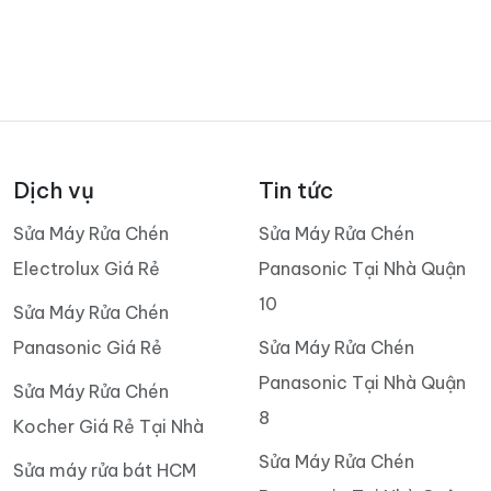
Dịch vụ
Tin tức
Sửa Máy Rửa Chén
Sửa Máy Rửa Chén
Electrolux Giá Rẻ
Panasonic Tại Nhà Quận
10
Sửa Máy Rửa Chén
Panasonic Giá Rẻ
Sửa Máy Rửa Chén
Panasonic Tại Nhà Quận
Sửa Máy Rửa Chén
8
Kocher Giá Rẻ Tại Nhà
Sửa Máy Rửa Chén
Sửa máy rửa bát HCM