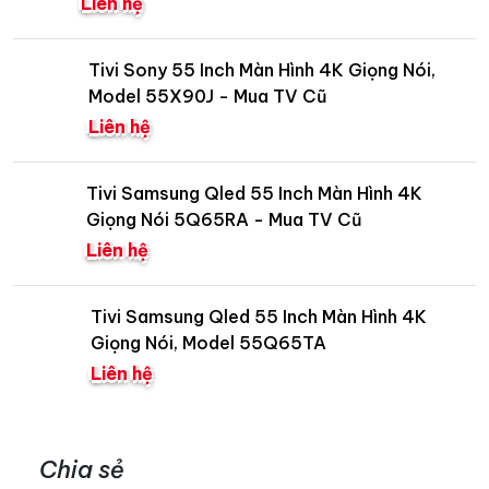
Liên hệ
Tivi Sony 55 Inch Màn Hình 4K Giọng Nói,
Model 55X90J - Mua TV Cũ
Liên hệ
Tivi Samsung Qled 55 Inch Màn Hình 4K
Giọng Nói 5Q65RA - Mua TV Cũ
Liên hệ
Tivi Samsung Qled 55 Inch Màn Hình 4K
Giọng Nói, Model 55Q65TA
Liên hệ
Chia sẻ