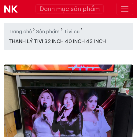
NK
Danh mục sản phẩm
Trang chủ
Sản phẩm
Tivi cũ
THANH LÝ TIVI 32 INCH 40 INCH 43 INCH