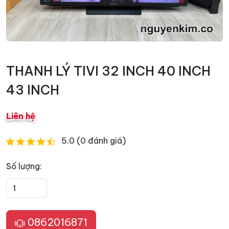
THANH LÝ TIVI 32 INCH 40 INCH
43 INCH
Liên hệ
5.0 (0 đánh giá)
Số lượng:
0862016871