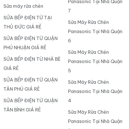
Panasonic Tại Nhà Quận
Sửa máy rửa chén
7
SỬA BẾP ĐIỆN TỪ TẠI
Sửa Máy Rửa Chén
THỦ ĐỨC GIÁ RẺ
Panasonic Tại Nhà Quận
SỬA BẾP ĐIỆN TỪ QUẬN
6
PHÚ NHUẬN GIÁ RẺ
Sửa Máy Rửa Chén
SỬA BẾP ĐIỆN TỪ NHÀ BÈ
Panasonic Tại Nhà Quận
GIÁ RẺ
5
SỬA BẾP ĐIỆN TỪ QUẬN
Sửa Máy Rửa Chén
TÂN PHÚ GIÁ RẺ
Panasonic Tại Nhà Quận
SỬA BẾP ĐIỆN TỪ QUẬN
4
TÂN BÌNH GIÁ RẺ
Sửa Máy Rửa Chén
Panasonic Tại Nhà Quận