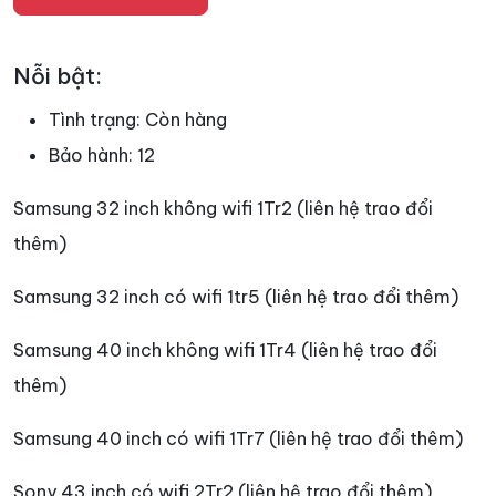
Nỗi bật:
Tình trạng:
Còn hàng
Bảo hành:
12
Samsung 32 inch không wifi 1Tr2 (liên hệ trao đổi
thêm)
Samsung 32 inch có wifi 1tr5 (liên hệ trao đổi thêm)
Samsung 40 inch không wifi 1Tr4 (liên hệ trao đổi
thêm)
Samsung 40 inch có wifi 1Tr7 (liên hệ trao đổi thêm)
Sony 43 inch có wifi 2Tr2 (liên hệ trao đổi thêm)