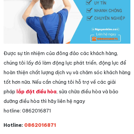
Được sự tín nhiệm của đông đảo các khách hàng,
chúng tôi lấy đó làm động lực phát triển, động lực để
hoàn thiện chất lượng dịch vụ và chăm sóc khách hàng
tốt hơn nữa. Nếu cần chúng tôi hỗ trợ về các giải
pháp
lắp đặt điều hòa
, sửa chữa điều hòa và bảo
dưỡng điều hòa thì hãy liên hệ ngay
hotline: 0862016871
Hotline:
0862016871