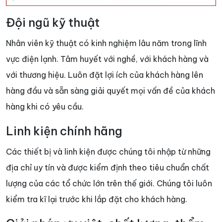
Đội ngũ kỹ thuật
Nhân viên kỹ thuật có kinh nghiệm lâu năm trong lĩnh
vực điện lạnh. Tâm huyết với nghề, với khách hàng và
với thương hiệu. Luôn đặt lợi ích của khách hàng lên
hàng đầu và sẵn sàng giải quyết mọi vấn đề của khách
hàng khi có yêu cầu.
Linh kiện chính hãng
Các thiết bị và linh kiện được chúng tôi nhập từ những
địa chỉ uy tín và được kiểm định theo tiêu chuẩn chất
lượng của các tổ chức lớn trên thế giới. Chúng tôi luôn
kiểm tra kĩ lại trước khi lắp đặt cho khách hàng.