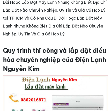
Dời Hoặc Lắp Đặt Máy Lạnh Nhưng Không Biết Địa Chỉ
Lắp Đặt Nào Chuyên Nghiệp, Uy Tín Và Giá Cả Hợp Lý
tại TPHCM Và Có Nhu Cầu Di Dời Hoặc Lắp Đặt Máy
Lạnh Nhưng Không Biết Địa Chỉ Lắp Đặt Nào Chuyên
Nghiệp, Uy Tín Và Giá Cả Hợp Lý
Quy trình thi công và lắp đặt điều
hòa chuyên nghiệp của Điện Lạnh
Nguyễn Kim