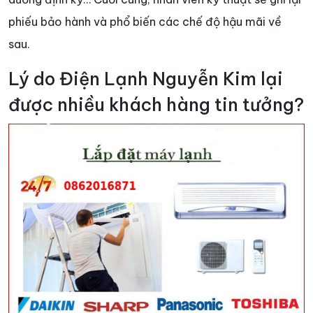
phiếu bảo hành và phổ biến các chế độ hậu mãi về
sau.
Lý do Điện Lạnh Nguyễn Kim lại
được nhiều khách hàng tin tưởng?