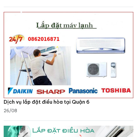
Dịch vụ lắp đặt điều hòa tại Quận 6
26/08