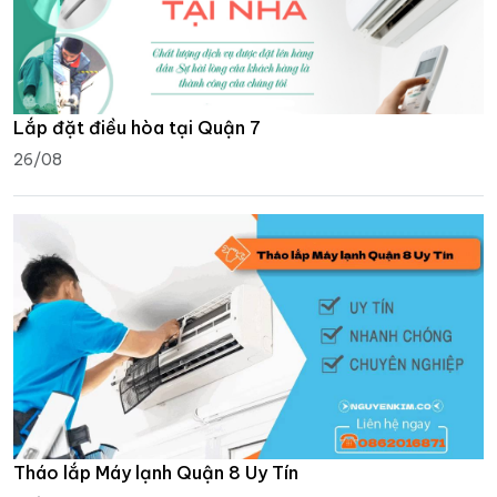
Lắp đặt điều hòa tại Quận 7
26/08
Tháo lắp Máy lạnh Quận 8 Uy Tín