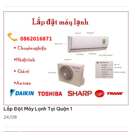
Lắp Đặt Máy Lạnh Tại Quận 1
24/08