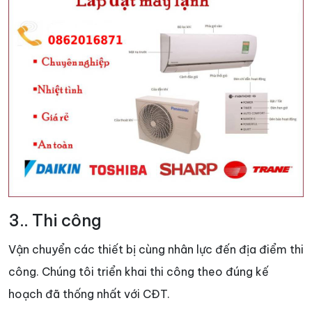
3.. Thi công
Vận chuyển các thiết bị cùng nhân lực đến địa điểm thi
công. Chúng tôi triển khai thi công theo đúng kế
hoạch đã thống nhất với CĐT.