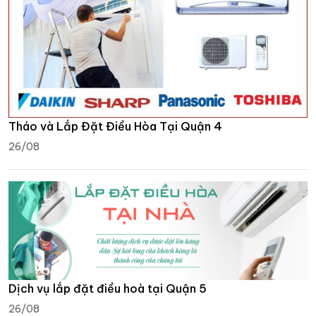
Tháo và Lắp Đặt Điều Hòa Tại Quận 4
26/08
Dịch vụ lắp đặt điều hoà tại Quận 5
26/08