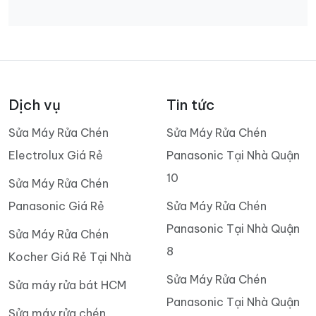
Dịch vụ
Tin tức
Sửa Máy Rửa Chén
Sửa Máy Rửa Chén
Electrolux Giá Rẻ
Panasonic Tại Nhà Quận
10
Sửa Máy Rửa Chén
Panasonic Giá Rẻ
Sửa Máy Rửa Chén
Panasonic Tại Nhà Quận
Sửa Máy Rửa Chén
8
Kocher Giá Rẻ Tại Nhà
Sửa Máy Rửa Chén
Sửa máy rửa bát HCM
Panasonic Tại Nhà Quận
Sửa máy rửa chén