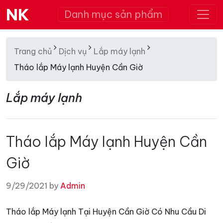
NK
Danh mục sản phẩm
Trang chủ
Dịch vụ
Lắp máy lạnh
Tháo lắp Máy lạnh Huyện Cần Giờ
Lắp máy lạnh
Tháo lắp Máy lạnh Huyện Cần
Giờ
9/29/2021 by
Admin
Tháo lắp Máy lạnh Tại Huyện Cần Giờ Có Nhu Cầu Di