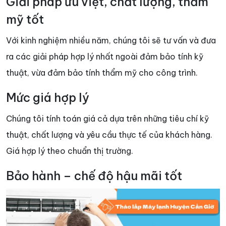
Giải pháp ưu việt, chất lượng, thẩm
mỹ tốt
Với kinh nghiệm nhiều năm, chúng tôi sẽ tư vấn và đưa
ra các giải pháp hợp lý nhất ngoài đảm bảo tính kỹ
thuật, vừa đảm bảo tính thẩm mỹ cho công trình.
Mức giá hợp lý
Chúng tôi tính toán giá cả dựa trên những tiêu chí kỹ
thuật, chất lượng và yêu cầu thực tế của khách hàng.
Giá hợp lý theo chuẩn thị trường.
Bảo hành – chế độ hậu mãi tốt