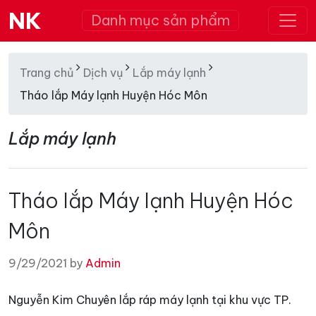
NK
Danh mục sản phẩm
Trang chủ
Dịch vụ
Lắp máy lạnh
Tháo lắp Máy lạnh Huyện Hóc Môn
Lắp máy lạnh
Tháo lắp Máy lạnh Huyện Hóc
Môn
9/29/2021 by
Admin
Nguyễn Kim Chuyên lắp ráp máy lạnh tại khu vực TP.