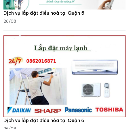
Dịch vụ lắp đặt điều hoà tại Quận 5
26/08
Dịch vụ lắp đặt điều hòa tại Quận 6
26/08