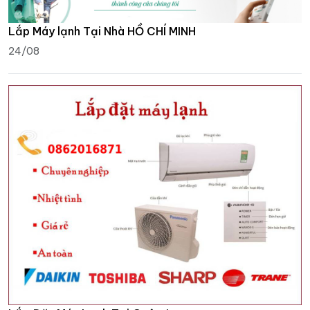
Lắp Máy lạnh Tại Nhà HỒ CHÍ MINH
24/08