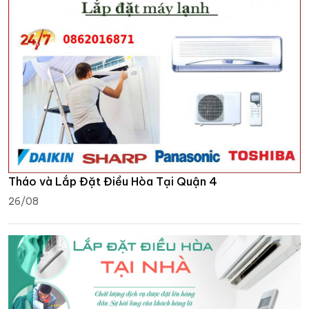
Tháo và Lắp Đặt Điều Hòa Tại Quận 4
26/08