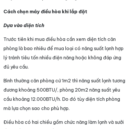
Cách chọn máy điều hòa khi lắp đặt
Dựa vào diện tích
Trước tiên khi mua điều hòa cần xem diện tích căn
phòng là bao nhiêu để mua loại có năng suất lạnh hợp
lý tránh tiêu tốn nhiều điện năng hoặc không đáp ứng
đủ yêu cầu.
Bình thường căn phòng cứ 1m2 thì năng suất lạnh tương
đương khoảng 500BTU/, phòng 20m2 năng suất yêu
cầu khoảng 12.000BTU/h. Do đó tùy diện tích phòng
mà lựa chọn sao cho phù hợp.
Điều hòa có hai chiều gồm chức năng làm lạnh và sưởi