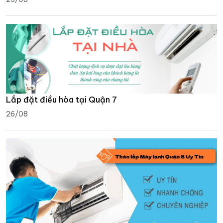
Lắp đặt điều hòa tại Quận 7
26/08