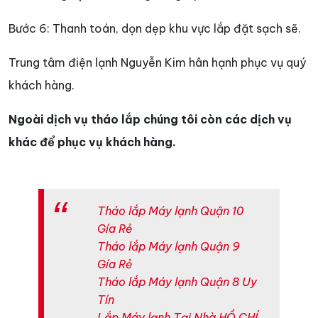
Bước 6: Thanh toán, dọn dẹp khu vực lắp đặt sạch sẽ.
Trung tâm điện lạnh Nguyễn Kim hân hạnh phục vụ quý
khách hàng.
Ngoài dịch vụ tháo lắp chúng tôi còn các dịch vụ
khác để phục vụ khách hàng.
Tháo lắp Máy lạnh Quận 10
Gía Rẻ
Tháo lắp Máy lạnh Quận 9
Gía Rẻ
Tháo lắp Máy lạnh Quận 8 Uy
Tín
Lắp Máy lạnh Tại Nhà HỒ CHÍ