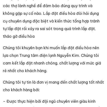
các thợ lành nghề để đảm bảo đúng quy trình và
không gặp sự cố nào. Lắp đặt điều hòa đòi hỏi dụng
cụ chuyên dụng đặc biệt và kiến thức tổng hợp tránh
tự lắp đặt rồi xảy ra sai sót trong quá trình lắp đặt,
tháo gỡ điều hòa
Chúng tôi khuyên bạn khi muốn lắp đặt điều hòa nên
lựa chọn Trung tâm điện lạnh Nguyễn Kim. Chúng tôi
cam kết lắp đặt nhanh chóng, chất lượng với mức giá
rẻ nhất cho khách hàng.
Chúng tôi tự tin là đơn vị mang đến chất lượng tốt nhất
cho khách hàng bởi:
– Được thực hiện bởi đội ngũ chuyên viên giàu kinh