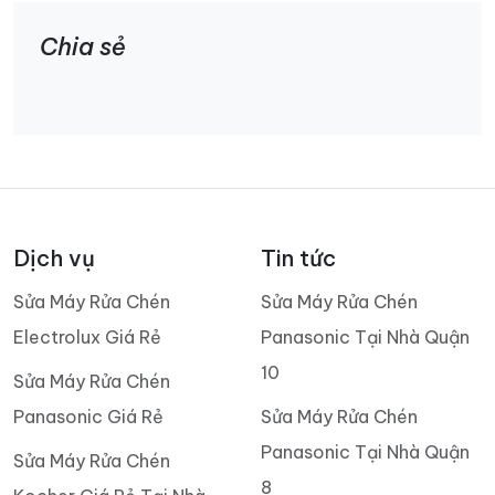
Chia sẻ
Dịch vụ
Tin tức
Sửa Máy Rửa Chén
Sửa Máy Rửa Chén
Electrolux Giá Rẻ
Panasonic Tại Nhà Quận
10
Sửa Máy Rửa Chén
Panasonic Giá Rẻ
Sửa Máy Rửa Chén
Panasonic Tại Nhà Quận
Sửa Máy Rửa Chén
8