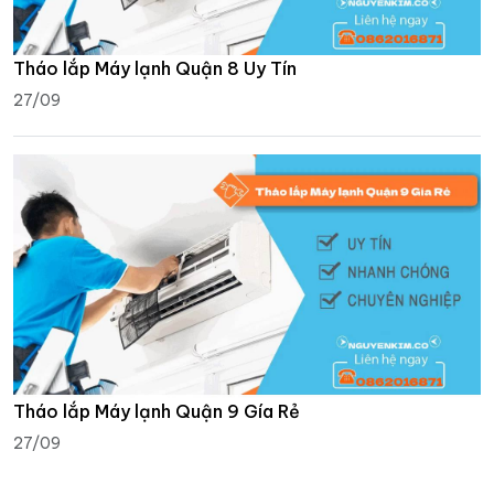
Tháo lắp Máy lạnh Quận 8 Uy Tín
27/09
Tháo lắp Máy lạnh Quận 9 Gía Rẻ
27/09