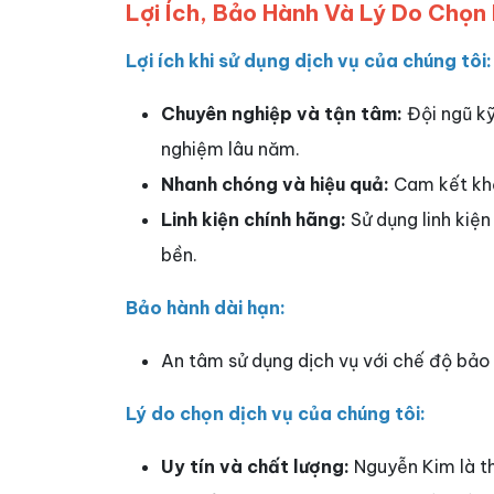
Lợi Ích, Bảo Hành Và Lý Do Chọn
Lợi ích khi sử dụng dịch vụ của chúng tôi:
Chuyên nghiệp và tận tâm:
Đội ngũ kỹ
nghiệm lâu năm.
Nhanh chóng và hiệu quả:
Cam kết khắ
Linh kiện chính hãng:
Sử dụng linh kiệ
bền.
Bảo hành dài hạn:
An tâm sử dụng dịch vụ với chế độ bảo
Lý do chọn dịch vụ của chúng tôi:
Uy tín và chất lượng:
Nguyễn Kim là thư