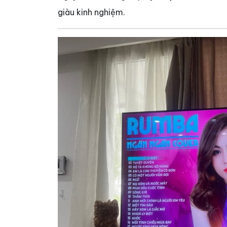
giàu kinh nghiệm.