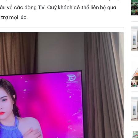
sâu về các dòng TV. Quý khách có thể liên hệ qua
trợ mọi lúc.