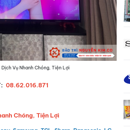
: Dịch Vụ Nhanh Chóng, Tiện Lợi
Y:
08.62.016.871
hanh Chóng, Tiện Lợi