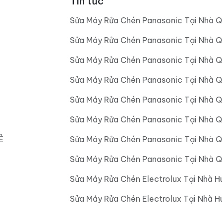
Tin tức
Sửa Máy Rửa Chén Panasonic Tại Nhà Q
Sửa Máy Rửa Chén Panasonic Tại Nhà Q
Sửa Máy Rửa Chén Panasonic Tại Nhà Q
Sửa Máy Rửa Chén Panasonic Tại Nhà 
Sửa Máy Rửa Chén Panasonic Tại Nhà 
Sửa Máy Rửa Chén Panasonic Tại Nhà 
Ẻ
Sửa Máy Rửa Chén Panasonic Tại Nhà 
Sửa Máy Rửa Chén Panasonic Tại Nhà Q
Sửa Máy Rửa Chén Electrolux Tại Nhà H
Sửa Máy Rửa Chén Electrolux Tại Nhà 