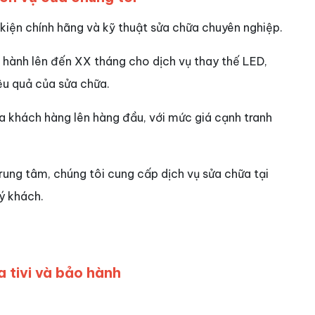
 kiện chính hãng và kỹ thuật sửa chữa chuyên nghiệp.
 hành lên đến XX tháng cho dịch vụ thay thế LED,
ệu quả của sửa chữa.
của khách hàng lên hàng đầu, với mức giá cạnh tranh
ung tâm, chúng tôi cung cấp dịch vụ sửa chữa tại
ý khách.
 tivi và bảo hành