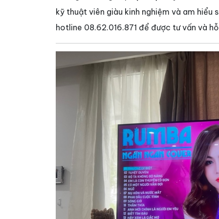
kỹ thuật viên giàu kinh nghiệm và am hiểu 
hotline 08.62.016.871 để được tư vấn và hỗ 