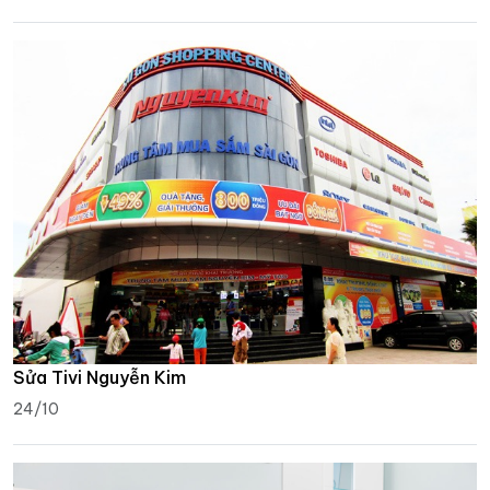
Sửa Tivi Nguyễn Kim
24/10