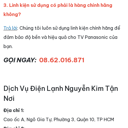
3. Linh kiện sử dụng có phải là hàng chính hãng
không?
Trả lời
: Chúng tôi luôn sử dụng linh kiện chính hãng để
đảm bảo độ bền và hiệu quả cho TV Panasonic của
bạn.
GỌI NGAY:
08.62.016.871
Dịch Vụ Điện Lạnh Nguyễn Kim Tận
Nơi
Địa chỉ 1:
Cao ốc A, Ngô Gia Tự, Phường 3, Quận 10, TP HCM