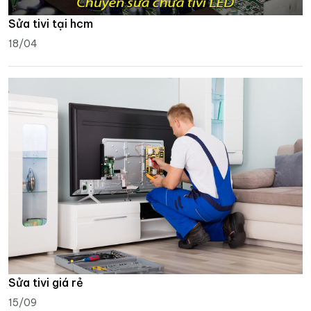
Sửa tivi tại hcm
18/04
Sửa tivi giá rẻ
15/09