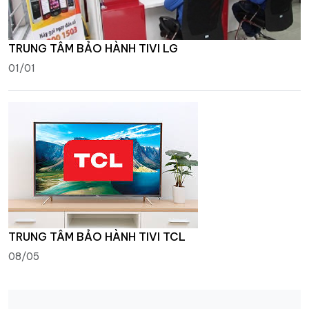
TRUNG TÂM BẢO HÀNH TIVI LG
01/01
TRUNG TÂM BẢO HÀNH TIVI TCL
08/05