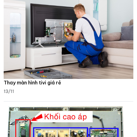
Thay màn hình tivi giá rẻ
13/11