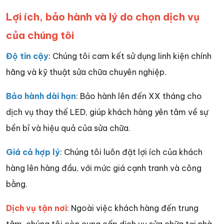
Lợi ích, bảo hành và lý do chọn dịch vụ
của chúng tôi
Độ tin cậy
: Chúng tôi cam kết sử dụng linh kiện chính
hãng và kỹ thuật sửa chữa chuyên nghiệp.
Bảo hành dài hạn
: Bảo hành lên đến XX tháng cho
dịch vụ thay thế LED, giúp khách hàng yên tâm về sự
bền bỉ và hiệu quả của sửa chữa.
Giá cả hợp lý
: Chúng tôi luôn đặt lợi ích của khách
hàng lên hàng đầu, với mức giá cạnh tranh và công
bằng.
Dịch vụ tận nơi
: Ngoài việc khách hàng đến trung