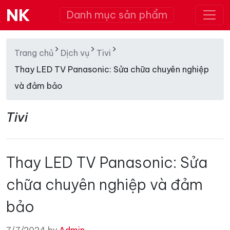
NK
Danh mục sản phẩm
Trang chủ
Dịch vụ
Tivi
Thay LED TV Panasonic: Sửa chữa chuyên nghiệp
và đảm bảo
Tivi
Thay LED TV Panasonic: Sửa
chữa chuyên nghiệp và đảm
bảo