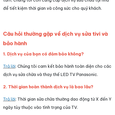
tâm, chúng tôi còn cung cấp dịch vụ sửa chữa tại nhà
để tiết kiệm thời gian và công sức cho quý khách.
Câu hỏi thường gặp về dịch vụ sửa tivi và
bảo hành
1. Dịch vụ của bạn có đảm bảo không?
Trả lời
: Chúng tôi cam kết bảo hành toàn diện cho các
dịch vụ sửa chữa và thay thế LED TV Panasonic.
2. Thời gian hoàn thành dịch vụ là bao lâu?
Trả lời
: Thời gian sửa chữa thường dao động từ X đến Y
ngày tùy thuộc vào tình trạng của TV.