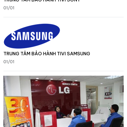
01/01
TRUNG TÂM BẢO HÀNH TIVI SAMSUNG
01/01