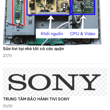
Sửa tivi tại nhà tất cả các quận
27/11
TRUNG TÂM BẢO HÀNH TIVI SONY
01/01