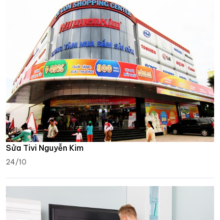
Sửa Tivi Nguyễn Kim
24/10