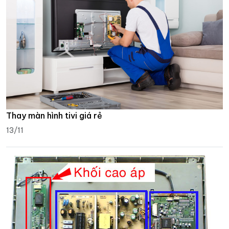
Thay màn hình tivi giá rẻ
13/11