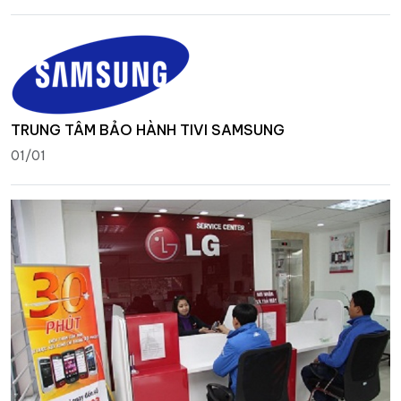
TRUNG TÂM BẢO HÀNH TIVI SAMSUNG
01/01