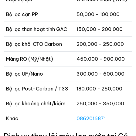
Bộ lọc cặn PP
50,000 - 100,000
Bộ lọc than hoạt tính GAC
150,000 - 200,000
Bộ lọc khối CTO Carbon
200,000 - 250,000
Màng RO (Mỹ/Nhật)
450,000 - 900,000
Bộ lọc UF/Nano
300,000 - 600,000
Bộ lọc Post-Carbon / T33
180,000 - 250,000
Bộ lọc khoáng chất/kiềm
250,000 - 350,000
Khác
0862016871