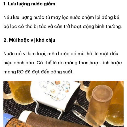
1. Lưu lượng nước giảm
Nếu lưu lượng nước từ máy lọc nước chậm lại đáng kể,
bộ lọc có thể bị tắc và cản trở hoạt động bình thường.
2. Mùi hoặc vị khó chịu
Nước có vị kim loại, mặn hoặc có mùi hôi là một dấu
hiệu cảnh báo. Có thể là do màng than hoạt tính hoặc
màng RO đã đạt đến công suất.