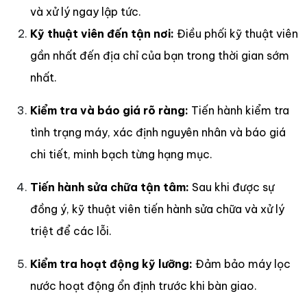
và xử lý ngay lập tức.
Kỹ thuật viên đến tận nơi:
Điều phối kỹ thuật viên
gần nhất đến địa chỉ của bạn trong thời gian sớm
nhất.
Kiểm tra và báo giá rõ ràng:
Tiến hành kiểm tra
tình trạng máy, xác định nguyên nhân và báo giá
chi tiết, minh bạch từng hạng mục.
Tiến hành sửa chữa tận tâm:
Sau khi được sự
đồng ý, kỹ thuật viên tiến hành sửa chữa và xử lý
triệt để các lỗi.
Kiểm tra hoạt động kỹ lưỡng:
Đảm bảo máy lọc
nước hoạt động ổn định trước khi bàn giao.