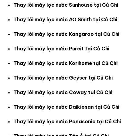
Thay lõi máy lọc nước Sunhouse tại Củ Chi
Thay lõi máy lọc nước AO Smith tại Củ Chi
Thay lõi máy lọc nước Kangaroo tại Củ Chi
Thay lõi máy lọc nước Pureit tại Củ Chi
Thay lõi máy lọc nước Korihome tại Củ Chi
Thay lõi máy lọc nước Geyser tại Củ Chi
Thay lõi máy lọc nước Coway tại Củ Chi
Thay lõi máy lọc nước Daikiosan tại Củ Chi
Thay lõi máy lọc nước Panasonic tại Củ Chi