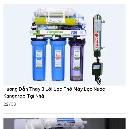
Hướng Dẫn Thay 3 Lõi Lọc Thô Máy Lọc Nước
Kangaroo Tại Nhà
22/03