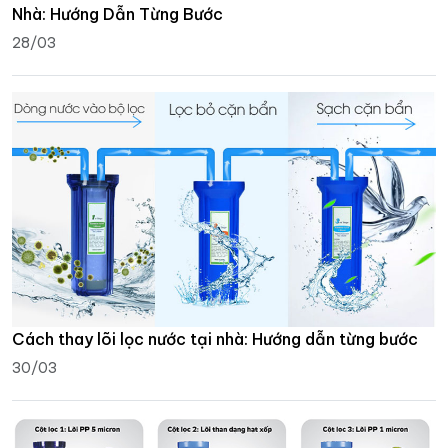
Nhà: Hướng Dẫn Từng Bước
28/03
Cách thay lõi lọc nước tại nhà: Hướng dẫn từng bước
30/03