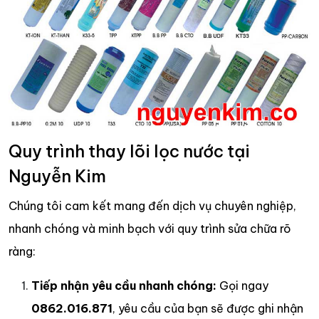
Quy trình thay lõi lọc nước tại
Nguyễn Kim
Chúng tôi cam kết mang đến dịch vụ chuyên nghiệp,
nhanh chóng và minh bạch với quy trình sửa chữa rõ
ràng:
Tiếp nhận yêu cầu nhanh chóng:
Gọi ngay
0862.016.871
, yêu cầu của bạn sẽ được ghi nhận