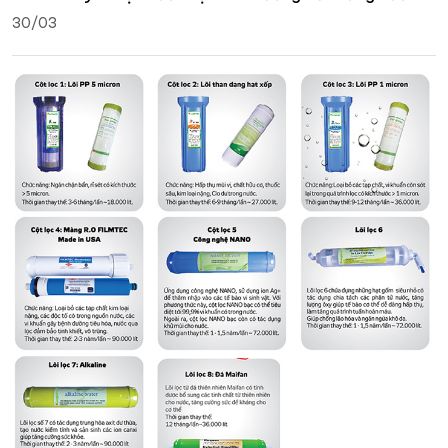
30/03