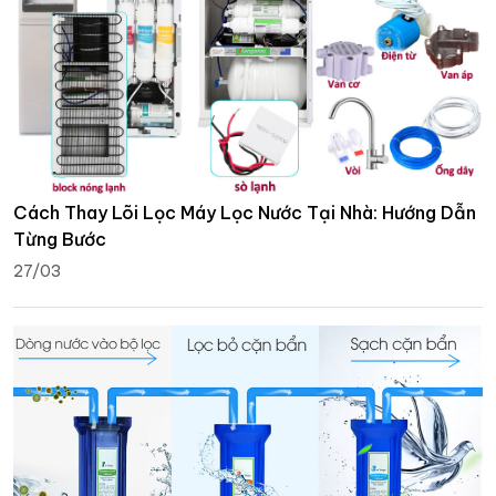
Cách Thay Lõi Lọc Máy Lọc Nước Tại Nhà: Hướng Dẫn
Từng Bước
27/03