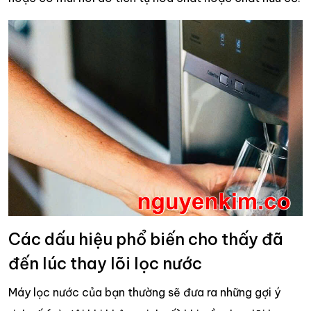
Các dấu hiệu phổ biến cho thấy đã
đến lúc thay lõi lọc nước
Máy lọc nước của bạn thường sẽ đưa ra những gợi ý