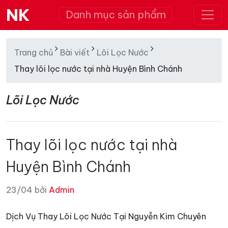
NK
Danh mục sản phẩm
Trang chủ
Bài viết
Lõi Lọc Nước
Thay lõi lọc nước tại nhà Huyện Bình Chánh
Lõi Lọc Nước
Thay lõi lọc nước tại nhà
Huyện Bình Chánh
23/04 bởi
Admin
Dịch Vụ Thay Lõi Lọc Nước Tại Nguyễn Kim Chuyên