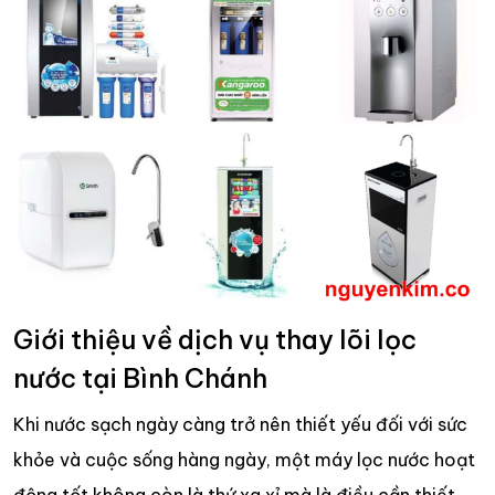
Giới thiệu về dịch vụ thay lõi lọc
nước tại Bình Chánh
Khi nước sạch ngày càng trở nên thiết yếu đối với sức
khỏe và cuộc sống hàng ngày, một máy lọc nước hoạt