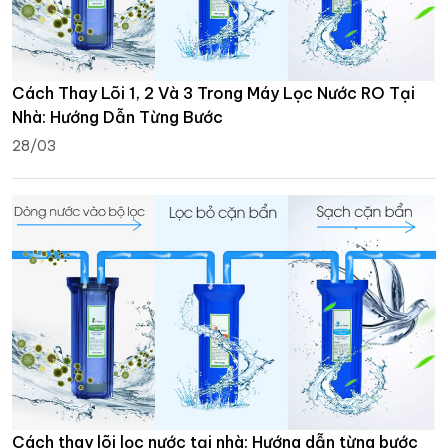
Cách Thay Lõi 1, 2 Và 3 Trong Máy Lọc Nước RO Tại
Nhà: Hướng Dẫn Từng Bước
28/03
Cách thay lõi lọc nước tại nhà: Hướng dẫn từng bước