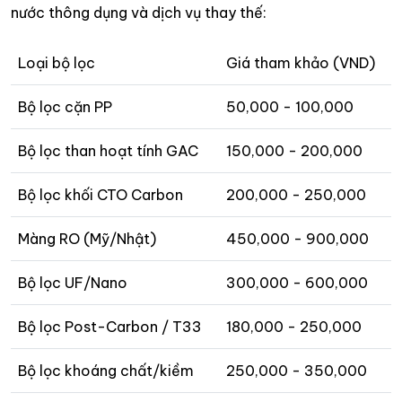
nước thông dụng và dịch vụ thay thế:
Loại bộ lọc
Giá tham khảo (VND)
Bộ lọc cặn PP
50,000 - 100,000
Bộ lọc than hoạt tính GAC
150,000 - 200,000
Bộ lọc khối CTO Carbon
200,000 - 250,000
Màng RO (Mỹ/Nhật)
450,000 - 900,000
Bộ lọc UF/Nano
300,000 - 600,000
Bộ lọc Post-Carbon / T33
180,000 - 250,000
Bộ lọc khoáng chất/kiềm
250,000 - 350,000