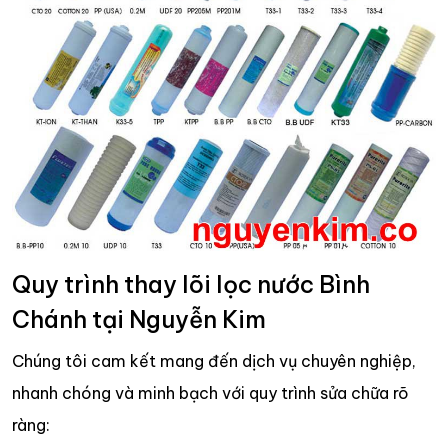
Quy trình thay lõi lọc nước Bình
Chánh tại Nguyễn Kim
Chúng tôi cam kết mang đến dịch vụ chuyên nghiệp,
nhanh chóng và minh bạch với quy trình sửa chữa rõ
ràng: