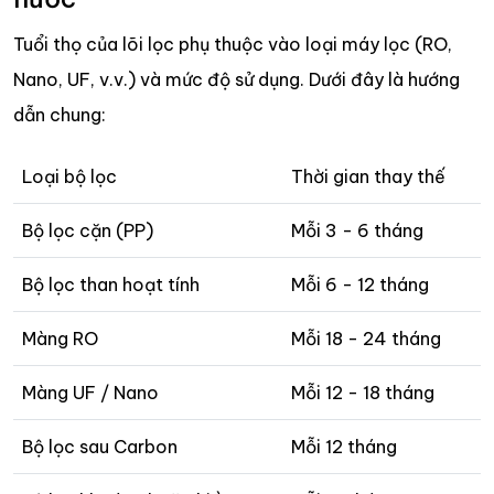
Tuổi thọ của lõi lọc phụ thuộc vào loại máy lọc (RO,
Nano, UF, v.v.) và mức độ sử dụng. Dưới đây là hướng
dẫn chung:
Loại bộ lọc
Thời gian thay thế
Bộ lọc cặn (PP)
Mỗi 3 - 6 tháng
Bộ lọc than hoạt tính
Mỗi 6 - 12 tháng
Màng RO
Mỗi 18 - 24 tháng
Màng UF / Nano
Mỗi 12 - 18 tháng
Bộ lọc sau Carbon
Mỗi 12 tháng