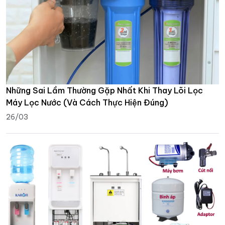
Những Sai Lầm Thường Gặp Nhất Khi Thay Lõi Lọc
Máy Lọc Nước (Và Cách Thực Hiện Đúng)
26/03