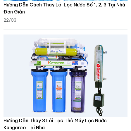
Hướng Dẫn Cách Thay Lõi Lọc Nước Số 1, 2, 3 Tại Nhà
Đơn Giản
22/03
Hướng Dẫn Thay 3 Lõi Lọc Thô Máy Lọc Nước
Kangaroo Tại Nhà