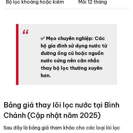
Bộ lọc khoáng hoặc kiềm
Mỗi 12 tháng
✅ Mẹo chuyên nghiệp: Các
hộ gia đình sử dụng nước từ
đường ống cũ hoặc nguồn
nước cứng nên cân nhắc
thay bộ lọc thường xuyên
hơn.
Bảng giá thay lõi lọc nước tại Bình
Chánh (Cập nhật năm 2025)
Sau đây là bảng giá tham khảo cho các loại lõi lọc