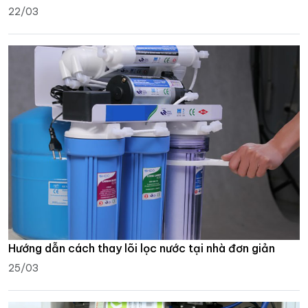
22/03
Hướng dẫn cách thay lõi lọc nước tại nhà đơn giản
25/03