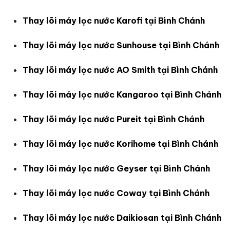
Thay lõi máy lọc nước Karofi tại Bình Chánh
Thay lõi máy lọc nước Sunhouse tại Bình Chánh
Thay lõi máy lọc nước AO Smith tại Bình Chánh
Thay lõi máy lọc nước Kangaroo tại Bình Chánh
Thay lõi máy lọc nước Pureit tại Bình Chánh
Thay lõi máy lọc nước Korihome tại Bình Chánh
Thay lõi máy lọc nước Geyser tại Bình Chánh
Thay lõi máy lọc nước Coway tại Bình Chánh
Thay lõi máy lọc nước Daikiosan tại Bình Chánh