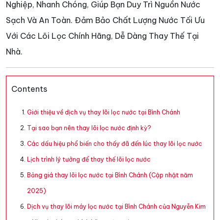
Nghiệp, Nhanh Chóng, Giúp Bạn Duy Trì Nguồn Nước
Sạch Và An Toàn. Đảm Bảo Chất Lượng Nước Tối Ưu
Với Các Lõi Lọc Chính Hãng, Dễ Dàng Thay Thế Tại
Nhà.
Contents
Giới thiệu về dịch vụ thay lõi lọc nước tại Bình Chánh
Tại sao bạn nên thay lõi lọc nước định kỳ?
Các dấu hiệu phổ biến cho thấy đã đến lúc thay lõi lọc nước
Lịch trình lý tưởng để thay thế lõi lọc nước
Bảng giá thay lõi lọc nước tại Bình Chánh (Cập nhật năm
2025)
Dịch vụ thay lõi máy lọc nước tại Bình Chánh của Nguyễn Kim