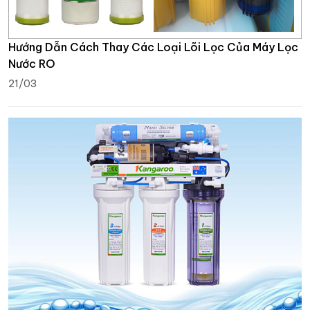
Hướng Dẫn Cách Thay Các Loại Lõi Lọc Của Máy Lọc
Nước RO
21/03