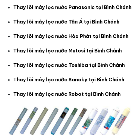
Thay lõi máy lọc nước Panasonic tại Bình Chánh
Thay lõi máy lọc nước Tân Á tại Bình Chánh
Thay lõi máy lọc nước Hòa Phát tại Bình Chánh
Thay lõi máy lọc nước Mutosi tại Bình Chánh
Thay lõi máy lọc nước Toshiba tại Bình Chánh
Thay lõi máy lọc nước Sanaky tại Bình Chánh
Thay lõi máy lọc nước Robot tại Bình Chánh