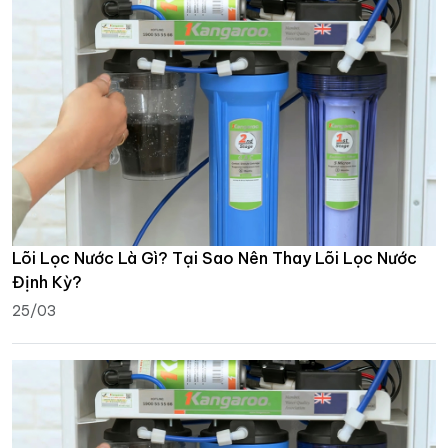
Lõi Lọc Nước Là Gì? Tại Sao Nên Thay Lõi Lọc Nước
Định Kỳ?
25/03