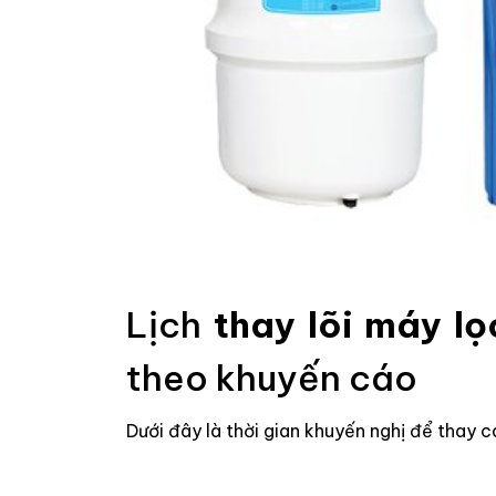
Lịch
thay lõi máy lọ
theo khuyến cáo
Dưới đây là thời gian khuyến nghị để thay cá