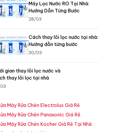
Máy Lọc Nước RO Tại Nhà:
Hướng Dẫn Từng Bước
28/03
Cách thay lõi lọc nước tại nhà:
Hướng dẫn từng bước
30/03
ời gian thay lõi lọc nước và
ch thay lõi lọc tại nhà
/03
ửa Máy Rửa Chén Electrolux Giá Rẻ
ửa Máy Rửa Chén Panasonic Giá Rẻ
ửa Máy Rửa Chén Kocher Giá Rẻ Tại Nhà