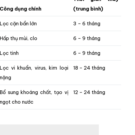
Công dụng chính
(trung bình)
Lọc cặn bẩn lớn
3 – 6 tháng
Hấp thụ mùi, clo
6 – 9 tháng
Lọc tinh
6 – 9 tháng
Lọc vi khuẩn, virus, kim loại
18 – 24 tháng
nặng
Bổ sung khoáng chất, tạo vị
12 – 24 tháng
ngọt cho nước