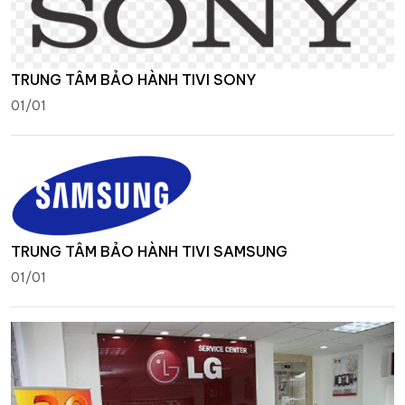
TRUNG TÂM BẢO HÀNH TIVI SONY
01/01
TRUNG TÂM BẢO HÀNH TIVI SAMSUNG
01/01