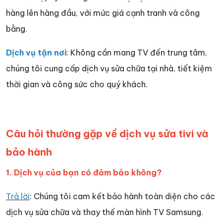
hàng lên hàng đầu, với mức giá cạnh tranh và công
bằng.
Dịch vụ tận nơi
: Không cần mang TV đến trung tâm,
chúng tôi cung cấp dịch vụ sửa chữa tại nhà, tiết kiệm
thời gian và công sức cho quý khách.
Câu hỏi thường gặp về dịch vụ sửa tivi và
bảo hành
1. Dịch vụ của bạn có đảm bảo không?
Trả lời
: Chúng tôi cam kết bảo hành toàn diện cho các
dịch vụ sửa chữa và thay thế màn hình TV Samsung.