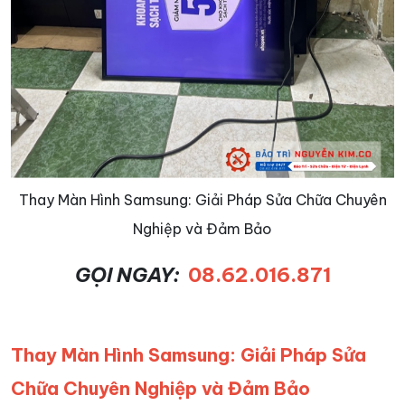
Thay Màn Hình Samsung: Giải Pháp Sửa Chữa Chuyên
Nghiệp và Đảm Bảo
GỌI NGAY:
08.62.016.871
Thay Màn Hình Samsung: Giải Pháp Sửa
Chữa Chuyên Nghiệp và Đảm Bảo