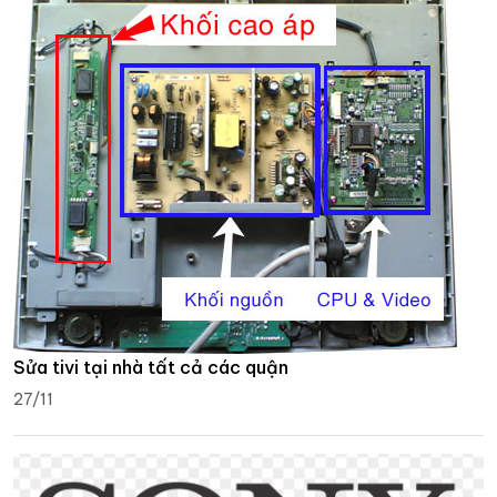
Sửa tivi tại nhà tất cả các quận
27/11