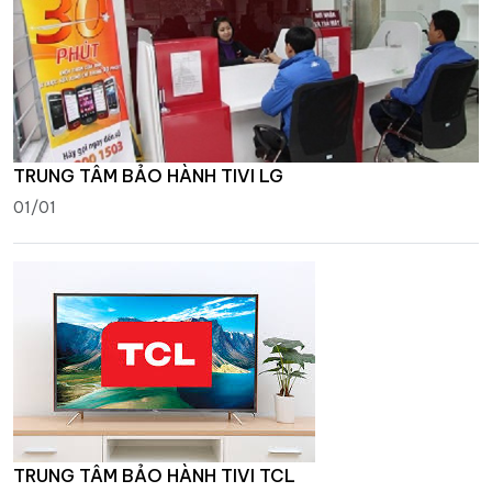
TRUNG TÂM BẢO HÀNH TIVI LG
01/01
TRUNG TÂM BẢO HÀNH TIVI TCL