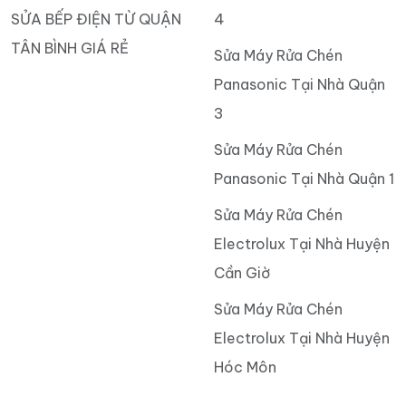
SỬA BẾP ĐIỆN TỪ QUẬN
4
TÂN BÌNH GIÁ RẺ
Sửa Máy Rửa Chén
Panasonic Tại Nhà Quận
3
Sửa Máy Rửa Chén
Panasonic Tại Nhà Quận 1
Sửa Máy Rửa Chén
Electrolux Tại Nhà Huyện
Cần Giờ
Sửa Máy Rửa Chén
Electrolux Tại Nhà Huyện
Hóc Môn