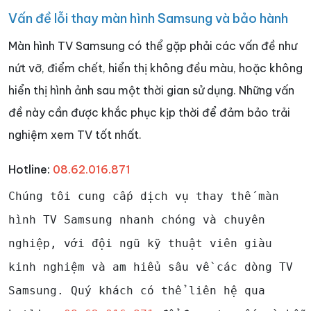
Vấn đề lỗi thay màn hình Samsung và bảo hành
Màn hình TV Samsung có thể gặp phải các vấn đề như
nứt vỡ, điểm chết, hiển thị không đều màu, hoặc không
hiển thị hình ảnh sau một thời gian sử dụng. Những vấn
đề này cần được khắc phục kịp thời để đảm bảo trải
nghiệm xem TV tốt nhất.
Hotline:
08.62.016.871
Chúng tôi cung cấp dịch vụ thay thế màn
hình TV Samsung nhanh chóng và chuyên
nghiệp, với đội ngũ kỹ thuật viên giàu
kinh nghiệm và am hiểu sâu về các dòng TV
Samsung. Quý khách có thể liên hệ qua