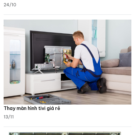
24/10
Thay màn hình tivi giá rẻ
13/11