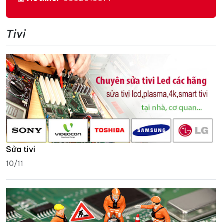
Tivi
Sửa tivi
10/11