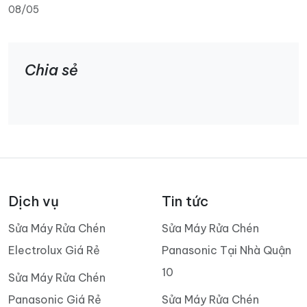
08/05
Chia sẻ
Dịch vụ
Tin tức
Sửa Máy Rửa Chén
Sửa Máy Rửa Chén
Electrolux Giá Rẻ
Panasonic Tại Nhà Quận
10
Sửa Máy Rửa Chén
Panasonic Giá Rẻ
Sửa Máy Rửa Chén