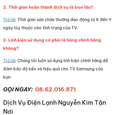
2. Thời gian hoàn thành dịch vụ là bao lâu?
Trả lời
: Thời gian sửa chữa thường dao động từ X đến Y
ngày tùy thuộc vào tình trạng của TV.
3. Linh kiện sử dụng có phải là hàng chính hãng
không?
Trả lời
: Chúng tôi luôn sử dụng linh kiện chính hãng để
đảm bảo độ bền và hiệu quả cho TV Samsung của
bạn.
GỌI NGAY:
08.62.016.871
Dịch Vụ Điện Lạnh Nguyễn Kim Tận
Nơi