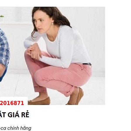
ca chính hãng