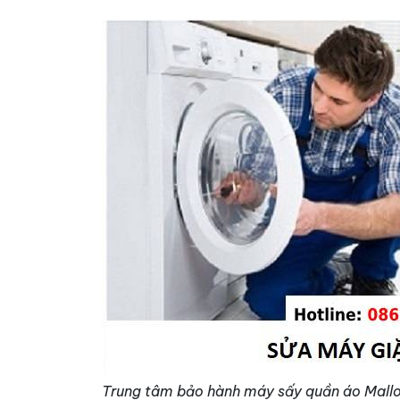
Trung tâm bảo hành máy sấy quần áo Mallo