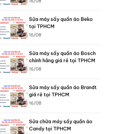
16/08
Sửa máy sấy quần áo Beko
tại TPHCM
16/08
Sửa máy sấy quần áo Bosch
chính hãng giá rẻ tại TPHCM
16/08
Sửa máy sấy quần áo Brandt
giá rẻ tại TPHCM
16/08
Sửa chữa máy sấy quần áo
Candy tại TPHCM