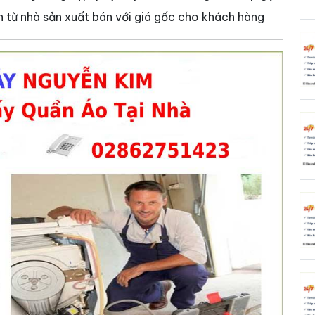
ện từ nhà sản xuất bán với giá gốc cho khách hàng