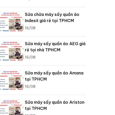
Sửa chữa máy sấy quần áo
Indesit giá rẻ tại TPHCM
16/08
Sửa máy sấy quần áo AEG giá
rẻ tại nhà TPHCM
16/08
Sửa máy sấy quần áo Amana
tại TPHCM
16/08
Sửa máy sấy quần áo Ariston
tại TPHCM