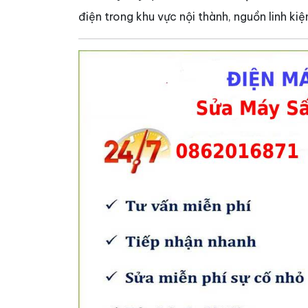
điện trong khu vực nội thành, nguồn linh ki