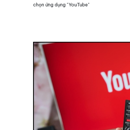
chọn ứng dụng "YouTube"