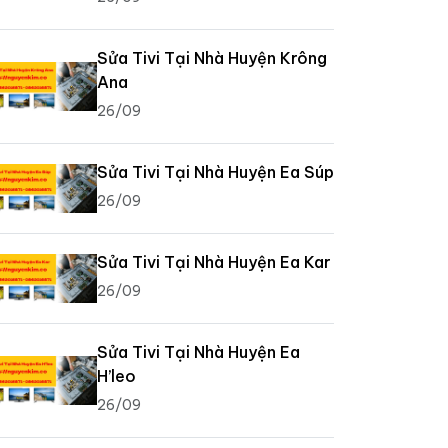
Sửa Tivi Tại Nhà Huyện Krông
Ana
26/09
Sửa Tivi Tại Nhà Huyện Ea Súp
26/09
Sửa Tivi Tại Nhà Huyện Ea Kar
26/09
Sửa Tivi Tại Nhà Huyện Ea
H’leo
26/09