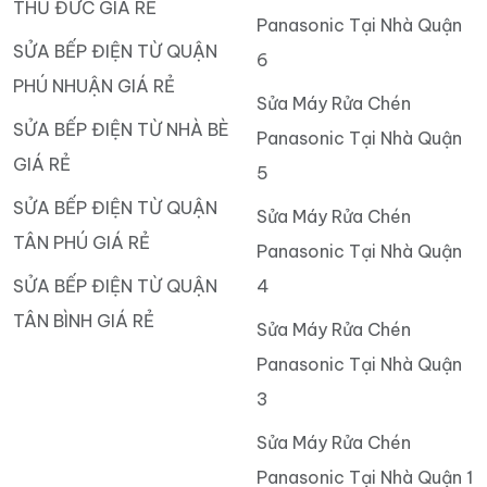
THỦ ĐỨC GIÁ RẺ
Panasonic Tại Nhà Quận
SỬA BẾP ĐIỆN TỪ QUẬN
6
PHÚ NHUẬN GIÁ RẺ
Sửa Máy Rửa Chén
SỬA BẾP ĐIỆN TỪ NHÀ BÈ
Panasonic Tại Nhà Quận
GIÁ RẺ
5
SỬA BẾP ĐIỆN TỪ QUẬN
Sửa Máy Rửa Chén
TÂN PHÚ GIÁ RẺ
Panasonic Tại Nhà Quận
SỬA BẾP ĐIỆN TỪ QUẬN
4
TÂN BÌNH GIÁ RẺ
Sửa Máy Rửa Chén
Panasonic Tại Nhà Quận
3
Sửa Máy Rửa Chén
Panasonic Tại Nhà Quận 1