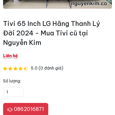
Tivi 65 Inch LG Hãng Thanh Lý
Đời 2024 - Mua Tivi cũ tại
Nguyễn Kim
Liên hệ
5.0 (0 đánh giá)
Số lượng:
0862016871