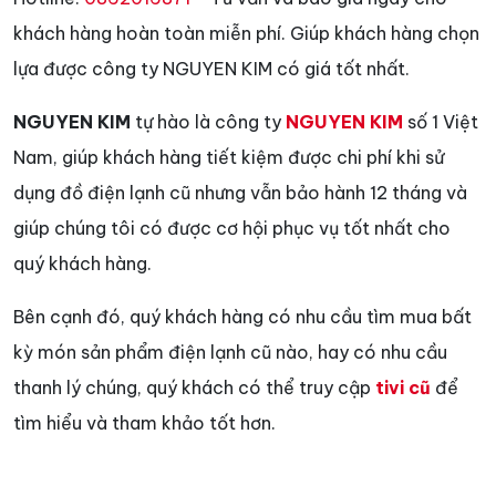
khách hàng hoàn toàn miễn phí. Giúp khách hàng chọn
lựa được công ty NGUYEN KIM có giá tốt nhất.
NGUYEN KIM
tự hào là công ty
NGUYEN KIM
số 1 Việt
Nam, giúp khách hàng tiết kiệm được chi phí khi sử
dụng đồ điện lạnh cũ nhưng vẫn bảo hành 12 tháng và
giúp chúng tôi có được cơ hội phục vụ tốt nhất cho
quý khách hàng.
Bên cạnh đó, quý khách hàng có nhu cầu tìm mua bất
kỳ món sản phẩm điện lạnh cũ nào, hay có nhu cầu
thanh lý chúng, quý khách có thể truy cập
tivi cũ
để
tìm hiểu và tham khảo tốt hơn.