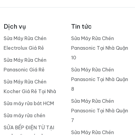
Dịch vụ
Tin tức
Sửa Máy Rửa Chén
Sửa Máy Rửa Chén
Electrolux Giá Rẻ
Panasonic Tại Nhà Quận
10
Sửa Máy Rửa Chén
Panasonic Giá Rẻ
Sửa Máy Rửa Chén
Panasonic Tại Nhà Quận
Sửa Máy Rửa Chén
8
Kocher Giá Rẻ Tại Nhà
Sửa Máy Rửa Chén
Sửa máy rửa bát HCM
Panasonic Tại Nhà Quận
Sửa máy rửa chén
7
SỬA BẾP ĐIỆN TỪ TẠI
Sửa Máy Rửa Chén