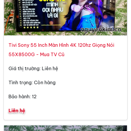
Tivi Sony 55 Inch Màn Hình 4K 120hz Giọng Nói
55X8500G - Mua TV Cũ
Giá thị trường: Liên hệ
Tình trạng: Còn hàng
Bảo hành: 12
Liên hệ