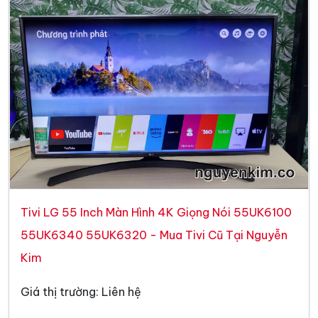
Tivi LG 55 Inch Màn Hình 4K Giọng Nói 55UK6100
55UK6340 55UK6320 - Mua Tivi Cũ Tại Nguyễn
Kim
Giá thị trường: Liên hệ