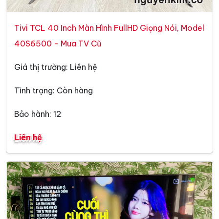
Tivi TCL 40 Inch Màn Hình FullHD Giọng Nói, Model
40S6500 - Mua TV Cũ
Giá thị trường: Liên hệ
Tình trạng: Còn hàng
Bảo hành: 12
Liên hệ