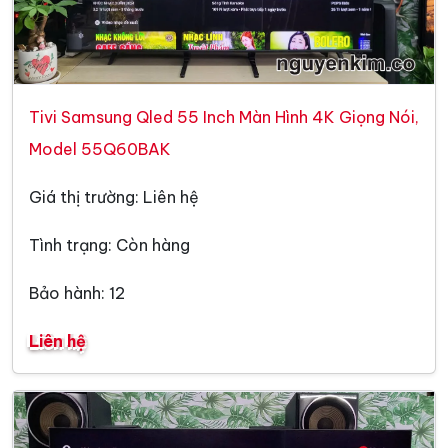
Tivi Samsung Qled 55 Inch Màn Hình 4K Giọng Nói,
Model 55Q60BAK
Giá thị trường: Liên hệ
Tình trạng: Còn hàng
Bảo hành: 12
Liên hệ