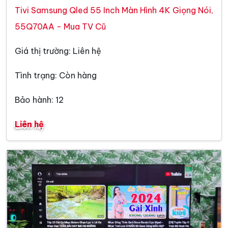
Tivi Samsung Qled 55 Inch Màn Hình 4K Giọng Nói,
55Q70AA - Mua TV Cũ
Giá thị trường: Liên hệ
Tình trạng: Còn hàng
Bảo hành: 12
Liên hệ