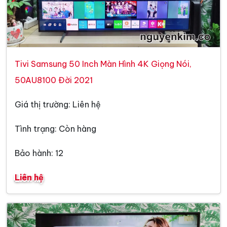
Tivi Samsung 50 Inch Màn Hình 4K Giọng Nói,
50AU8100 Đời 2021
Giá thị trường: Liên hệ
Tình trạng: Còn hàng
Bảo hành: 12
Liên hệ