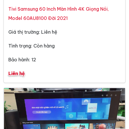
Tivi Samsung 60 Inch Màn Hình 4K Giọng Nói,
Model 60AU8100 Đời 2021
Giá thị trường: Liên hệ
Tình trạng: Còn hàng
Bảo hành: 12
Liên hệ