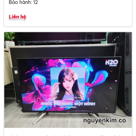
Bảo hành: 12
Liên hệ