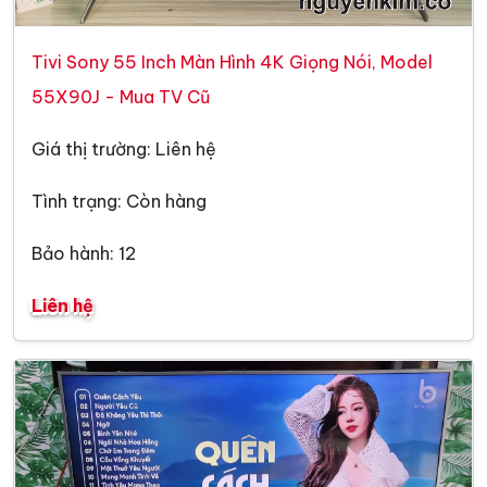
Tivi Sony 55 Inch Màn Hình 4K Giọng Nói, Model
55X90J - Mua TV Cũ
Giá thị trường: Liên hệ
Tình trạng: Còn hàng
Bảo hành: 12
Liên hệ