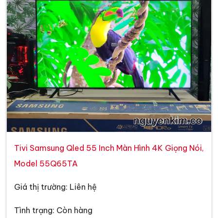
Tivi Samsung Qled 55 Inch Màn Hình 4K Giọng Nói,
Model 55Q65TA
Giá thị trường: Liên hệ
Tình trạng: Còn hàng