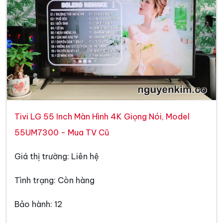
Tivi LG 55 Inch Màn Hình 4K Giọng Nói, Model
55UM7300 - Mua TV Cũ
Giá thị trường: Liên hệ
Tình trạng: Còn hàng
Bảo hành: 12