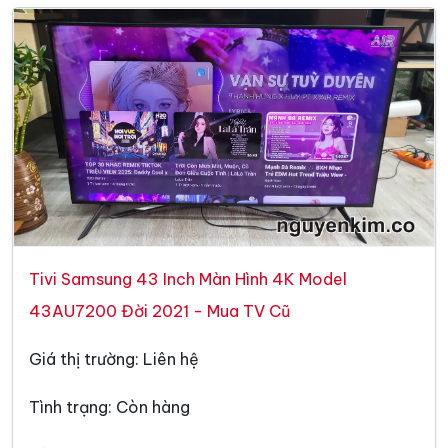
Tivi Samsung 43 Inch Màn Hình 4K Model
43AU7200 Đời 2021 - Mua TV Cũ
Giá thị trường: Liên hệ
Tình trạng: Còn hàng