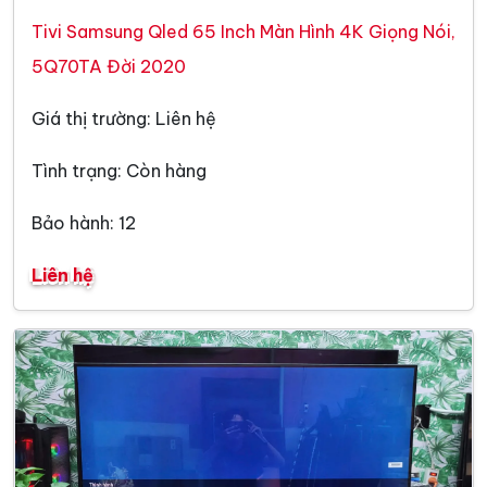
Tivi Samsung Qled 65 Inch Màn Hình 4K Giọng Nói,
5Q70TA Đời 2020
Giá thị trường: Liên hệ
Tình trạng: Còn hàng
Bảo hành: 12
Liên hệ