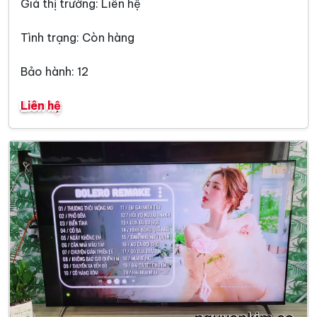
Giá thị trường: Liên hệ
Tình trạng: Còn hàng
Bảo hành: 12
Liên hệ