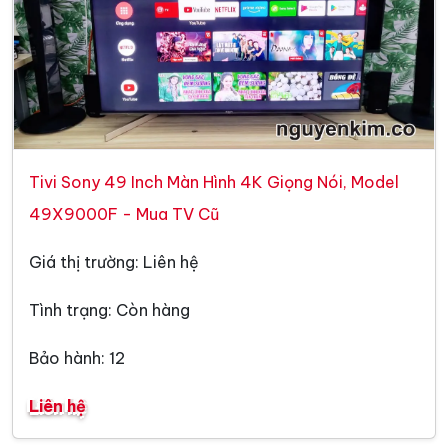
Tivi Sony 49 Inch Màn Hình 4K Giọng Nói, Model
49X9000F - Mua TV Cũ
Giá thị trường: Liên hệ
Tình trạng: Còn hàng
Bảo hành: 12
Liên hệ