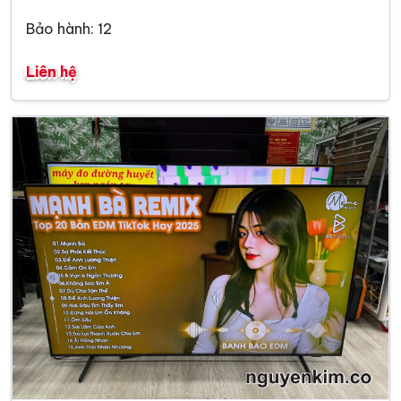
Bảo hành: 12
Liên hệ