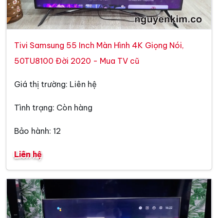
Tivi Samsung 55 Inch Màn Hình 4K Giọng Nói,
50TU8100 Đời 2020 - Mua TV cũ
Giá thị trường: Liên hệ
Tình trạng: Còn hàng
Bảo hành: 12
Liên hệ