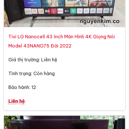
Tivi LG Nanocell 43 Inch Màn Hình 4K Giọng Nói
Model 43NANO75 Đời 2022
Giá thị trường: Liên hệ
Tình trạng: Còn hàng
Bảo hành: 12
Liên hệ