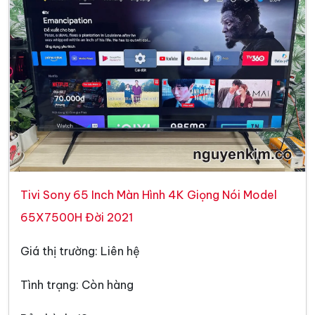
Tivi Sony 65 Inch Màn Hình 4K Giọng Nói Model
65X7500H Đời 2021
Giá thị trường: Liên hệ
Tình trạng: Còn hàng