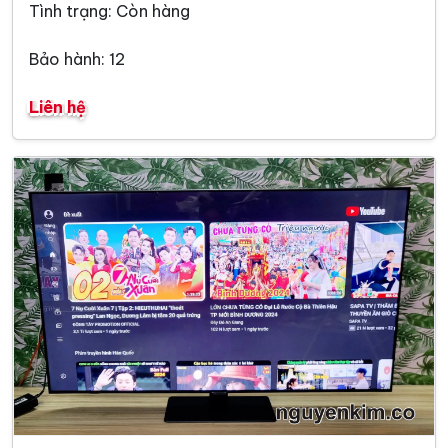
Tình trạng: Còn hàng
Bảo hành: 12
Liên hệ