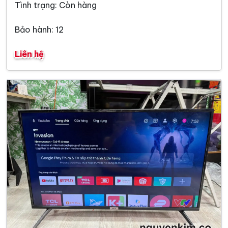
Tình trạng: Còn hàng
Bảo hành: 12
Liên hệ