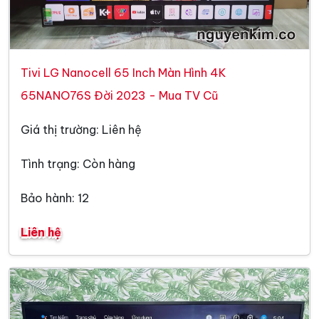
Tivi LG Nanocell 65 Inch Màn Hình 4K
65NANO76S Đời 2023 - Mua TV Cũ
Giá thị trường: Liên hệ
Tình trạng: Còn hàng
Bảo hành: 12
Liên hệ