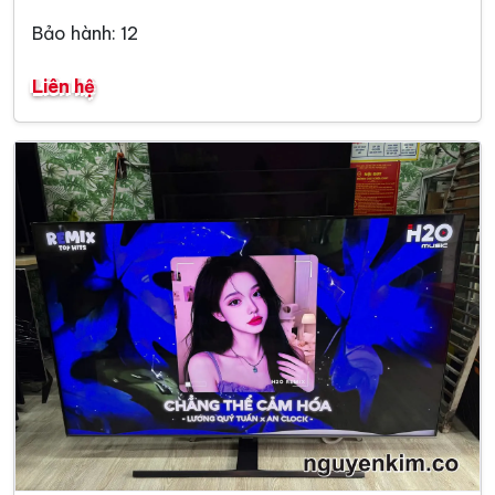
Bảo hành: 12
Liên hệ