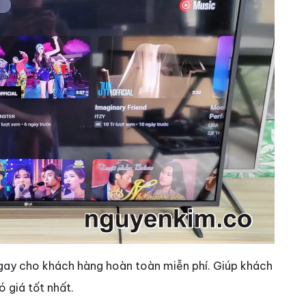
gay cho khách hàng hoàn toàn miễn phí. Giúp khách
 giá tốt nhất.