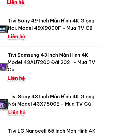
Liên hệ
Tivi Sony 49 Inch Màn Hình 4K Giọng
Nói, Model 49X9000F - Mua TV Cũ
Liên hệ
Tivi Samsung 43 Inch Màn Hình 4K
Model 43AU7200 Đời 2021 - Mua TV
Cũ
Liên hệ
Tivi Sony 43 Inch Màn Hình 4K Giọng
Nói Model 43X7500E - Mua TV Cũ
Liên hệ
Tivi LG Nanocell 65 Inch Màn Hình 4K