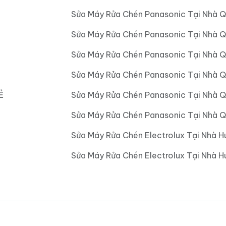
Sửa Máy Rửa Chén Panasonic Tại Nhà Q
Sửa Máy Rửa Chén Panasonic Tại Nhà 
Sửa Máy Rửa Chén Panasonic Tại Nhà 
Sửa Máy Rửa Chén Panasonic Tại Nhà 
Ẻ
Sửa Máy Rửa Chén Panasonic Tại Nhà 
Sửa Máy Rửa Chén Panasonic Tại Nhà Q
Sửa Máy Rửa Chén Electrolux Tại Nhà H
Sửa Máy Rửa Chén Electrolux Tại Nhà 