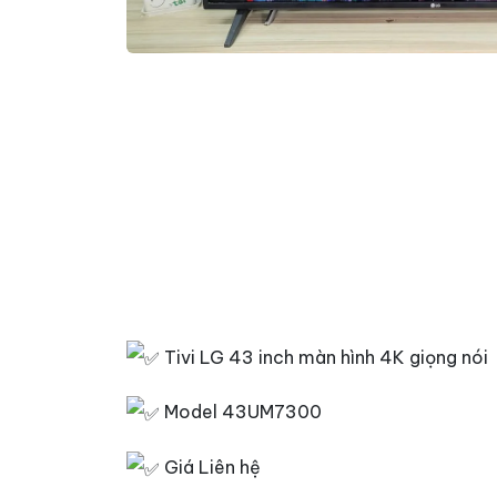
Tivi LG 43 inch màn hình 4K giọng nói
Model 43UM7300
Giá Liên hệ