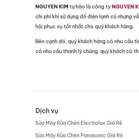
NGUYEN KIM
tự hào là công ty
NGUYEN K
chi phí khi sử dụng đồ điện lạnh cũ nhưng 
hội phục vụ tốt nhất cho quý khách hàng.
Bên cạnh đó, quý khách hàng có nhu cầu t
có nhu cầu thanh lý chúng, quý khách có t
Dịch vụ
Sửa Máy Rửa Chén Electrolux Giá Rẻ
Sửa Máy Rửa Chén Panasonic Giá Rẻ