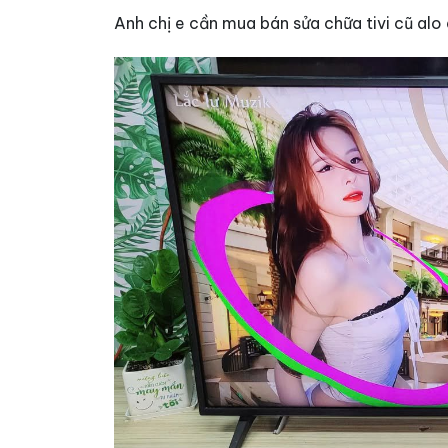
Anh chị e cần mua bán sửa chữa tivi cũ alo