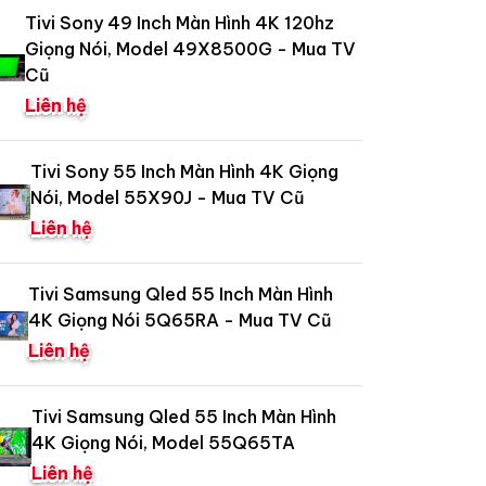
Tivi Sony 49 Inch Màn Hình 4K 120hz
Giọng Nói, Model 49X8500G - Mua TV
Cũ
Liên hệ
Tivi Sony 55 Inch Màn Hình 4K Giọng
Nói, Model 55X90J - Mua TV Cũ
Liên hệ
Tivi Samsung Qled 55 Inch Màn Hình
4K Giọng Nói 5Q65RA - Mua TV Cũ
Liên hệ
Tivi Samsung Qled 55 Inch Màn Hình
4K Giọng Nói, Model 55Q65TA
Liên hệ