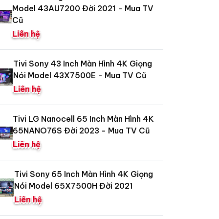
Model 43AU7200 Đời 2021 - Mua TV
Cũ
Liên hệ
Tivi Sony 43 Inch Màn Hình 4K Giọng
Nói Model 43X7500E - Mua TV Cũ
Liên hệ
Tivi LG Nanocell 65 Inch Màn Hình 4K
65NANO76S Đời 2023 - Mua TV Cũ
Liên hệ
Tivi Sony 65 Inch Màn Hình 4K Giọng
Nói Model 65X7500H Đời 2021
Liên hệ