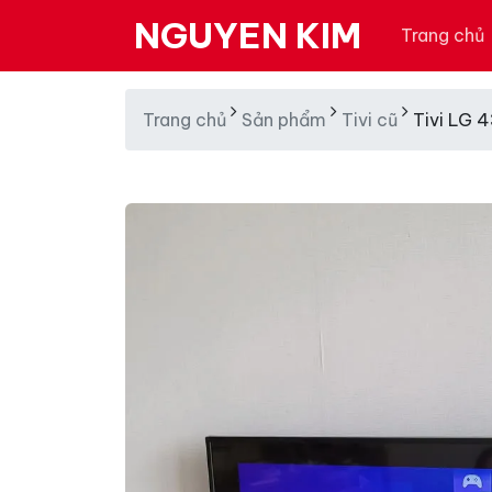
NGUYEN KIM
Trang chủ
Trang chủ
Sản phẩm
Tivi cũ
Tivi LG 