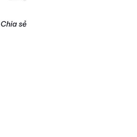
Chia sẻ