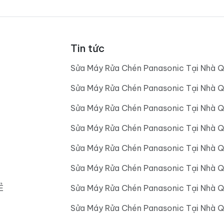
Tin tức
Sửa Máy Rửa Chén Panasonic Tại Nhà Q
Sửa Máy Rửa Chén Panasonic Tại Nhà Q
Sửa Máy Rửa Chén Panasonic Tại Nhà Q
Sửa Máy Rửa Chén Panasonic Tại Nhà 
Sửa Máy Rửa Chén Panasonic Tại Nhà 
Sửa Máy Rửa Chén Panasonic Tại Nhà 
Ẻ
Sửa Máy Rửa Chén Panasonic Tại Nhà 
Sửa Máy Rửa Chén Panasonic Tại Nhà Q