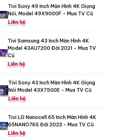
Tivi Sony 49 Inch Màn Hình 4K Giọng
Nói, Model 49X9000F - Mua TV Cũ
Liên hệ
Tivi Samsung 43 Inch Màn Hình 4K
Model 43AU7200 Đời 2021 - Mua TV
Cũ
Liên hệ
Tivi Sony 43 Inch Màn Hình 4K Giọng
Nói Model 43X7500E - Mua TV Cũ
Liên hệ
Tivi LG Nanocell 65 Inch Màn Hình 4K
65NANO76S Đời 2023 - Mua TV Cũ
Liên hệ