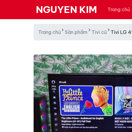
NGUYEN KIM
Trang chủ
Trang chủ
Sản phẩm
Tivi cũ
Tivi LG 4