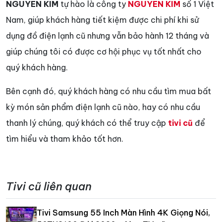
NGUYEN KIM
tự hào là công ty
NGUYEN KIM
số 1 Việt
Nam, giúp khách hàng tiết kiệm được chi phí khi sử
dụng đồ điện lạnh cũ nhưng vẫn bảo hành 12 tháng và
giúp chúng tôi có được cơ hội phục vụ tốt nhất cho
quý khách hàng.
Bên cạnh đó, quý khách hàng có nhu cầu tìm mua bất
kỳ món sản phẩm điện lạnh cũ nào, hay có nhu cầu
thanh lý chúng, quý khách có thể truy cập
tivi cũ
để
tìm hiểu và tham khảo tốt hơn.
Tivi cũ liên quan
Tivi Samsung 55 Inch Màn Hình 4K Giọng Nói,