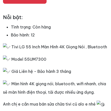
Nỗi bật:
Tình trạng:
Còn hàng
Bảo hành:
12
Tivi LG 55 Inch Màn Hình 4K Giọng Nói , Bluetooth
Model 55UM7300
Giá Liên hệ - Bảo hành 3 tháng
Màn hình 4K giọng nói, bluetooth, wifi nhanh, chia
sẻ màn hình điện thoại, tải được nhiều ứng dụng.
Anh chị e cần mua bán sửa chữa tivi cũ alo e nhé