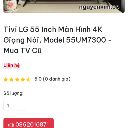
Tivi LG 55 Inch Màn Hình 4K
Giọng Nói, Model 55UM7300 -
Mua TV Cũ
Liên hệ
5.0 (0 đánh giá)
Số lượng:
0862016871