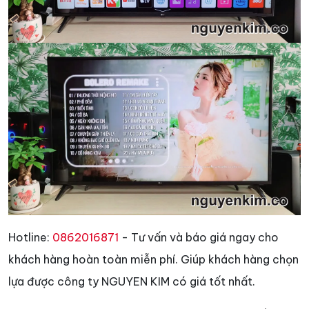
Hotline:
0862016871
- Tư vấn và báo giá ngay cho
khách hàng hoàn toàn miễn phí. Giúp khách hàng chọn
lựa được công ty NGUYEN KIM có giá tốt nhất.