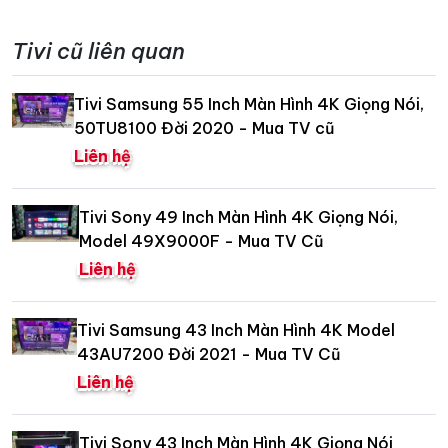
Tivi cũ liên quan
Tivi Samsung 55 Inch Màn Hình 4K Giọng Nói,
50TU8100 Đời 2020 - Mua TV cũ
Liên hệ
Tivi Sony 49 Inch Màn Hình 4K Giọng Nói,
Model 49X9000F - Mua TV Cũ
Liên hệ
Tivi Samsung 43 Inch Màn Hình 4K Model
43AU7200 Đời 2021 - Mua TV Cũ
Liên hệ
Tivi Sony 43 Inch Màn Hình 4K Giọng Nói