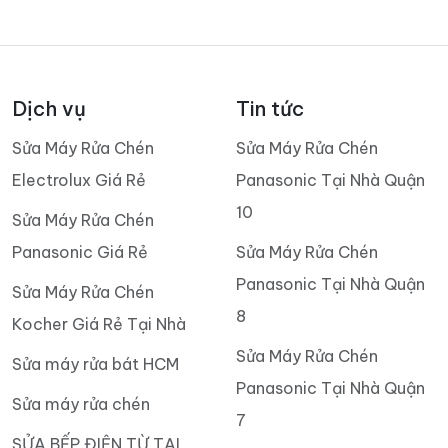
Dịch vụ
Tin tức
Sửa Máy Rửa Chén
Sửa Máy Rửa Chén
Electrolux Giá Rẻ
Panasonic Tại Nhà Quận
10
Sửa Máy Rửa Chén
Panasonic Giá Rẻ
Sửa Máy Rửa Chén
Panasonic Tại Nhà Quận
Sửa Máy Rửa Chén
8
Kocher Giá Rẻ Tại Nhà
Sửa Máy Rửa Chén
Sửa máy rửa bát HCM
Panasonic Tại Nhà Quận
Sửa máy rửa chén
7
SỬA BẾP ĐIỆN TỪ TẠI