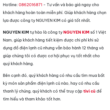
Hotline:
0862016871
- Tư vấn và báo giá ngay cho
khách hàng hoàn toàn miễn phí. Giúp khách hàng chọn
lựa được công ty NGUYEN KIM có giá tốt nhất.
NGUYEN KIM
tự hào là công ty
NGUYEN KIM
số 1 Việt
Nam, giúp khách hàng tiết kiệm được chi phí khi sử
dụng đồ điện lạnh cũ nhưng vẫn bảo hành 12 tháng và
giúp chúng tôi có được cơ hội phục vụ tốt nhất cho
quý khách hàng.
Bên cạnh đó, quý khách hàng có nhu cầu tìm mua bất
kỳ món sản phẩm điện lạnh cũ nào, hay có nhu cầu
thanh lý chúng, quý khách có thể truy cập
tivi cũ
để
tìm hiểu và tham khảo tốt hơn.