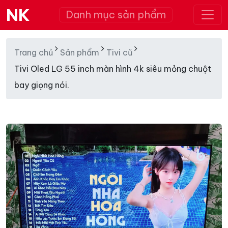
NK
Danh mục sản phẩm
Trang chủ
Sản phẩm
Tivi cũ
Tivi Oled LG 55 inch màn hình 4k siêu mỏng chuột
bay giọng nói.