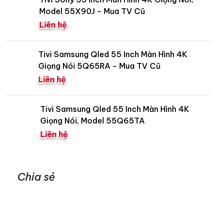
Model 55X90J - Mua TV Cũ
Liên hệ
Tivi Samsung Qled 55 Inch Màn Hình 4K
Giọng Nói 5Q65RA - Mua TV Cũ
Liên hệ
Tivi Samsung Qled 55 Inch Màn Hình 4K
Giọng Nói, Model 55Q65TA
Liên hệ
Chia sẻ