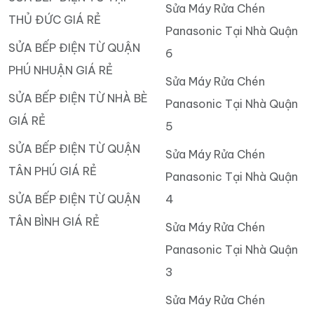
Sửa Máy Rửa Chén
THỦ ĐỨC GIÁ RẺ
Panasonic Tại Nhà Quận
SỬA BẾP ĐIỆN TỪ QUẬN
6
PHÚ NHUẬN GIÁ RẺ
Sửa Máy Rửa Chén
SỬA BẾP ĐIỆN TỪ NHÀ BÈ
Panasonic Tại Nhà Quận
GIÁ RẺ
5
SỬA BẾP ĐIỆN TỪ QUẬN
Sửa Máy Rửa Chén
TÂN PHÚ GIÁ RẺ
Panasonic Tại Nhà Quận
SỬA BẾP ĐIỆN TỪ QUẬN
4
TÂN BÌNH GIÁ RẺ
Sửa Máy Rửa Chén
Panasonic Tại Nhà Quận
3
Sửa Máy Rửa Chén