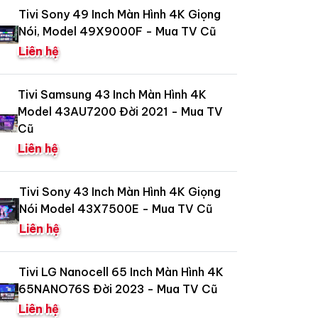
Tivi Sony 49 Inch Màn Hình 4K Giọng
Nói, Model 49X9000F - Mua TV Cũ
Liên hệ
Tivi Samsung 43 Inch Màn Hình 4K
Model 43AU7200 Đời 2021 - Mua TV
Cũ
Liên hệ
Tivi Sony 43 Inch Màn Hình 4K Giọng
Nói Model 43X7500E - Mua TV Cũ
Liên hệ
Tivi LG Nanocell 65 Inch Màn Hình 4K
65NANO76S Đời 2023 - Mua TV Cũ
Liên hệ