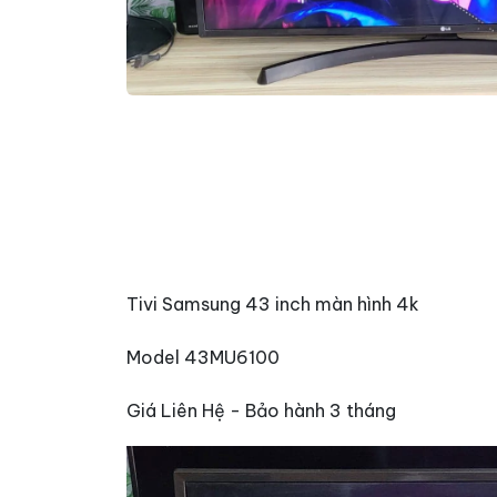
Tivi Samsung 43 inch màn hình 4k
Model 43MU6100
Giá Liên Hệ - Bảo hành 3 tháng