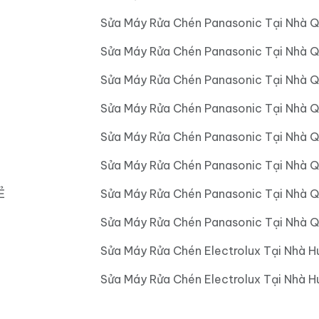
Sửa Máy Rửa Chén Panasonic Tại Nhà Q
Sửa Máy Rửa Chén Panasonic Tại Nhà Q
Sửa Máy Rửa Chén Panasonic Tại Nhà Q
Sửa Máy Rửa Chén Panasonic Tại Nhà 
Sửa Máy Rửa Chén Panasonic Tại Nhà 
Sửa Máy Rửa Chén Panasonic Tại Nhà 
Ẻ
Sửa Máy Rửa Chén Panasonic Tại Nhà 
Sửa Máy Rửa Chén Panasonic Tại Nhà Q
Sửa Máy Rửa Chén Electrolux Tại Nhà H
Sửa Máy Rửa Chén Electrolux Tại Nhà 